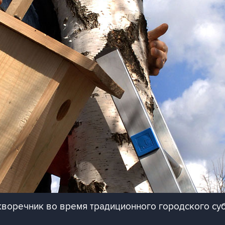
оречник во время традиционного городского суб