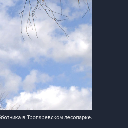
ботника в Тропаревском лесопарке.