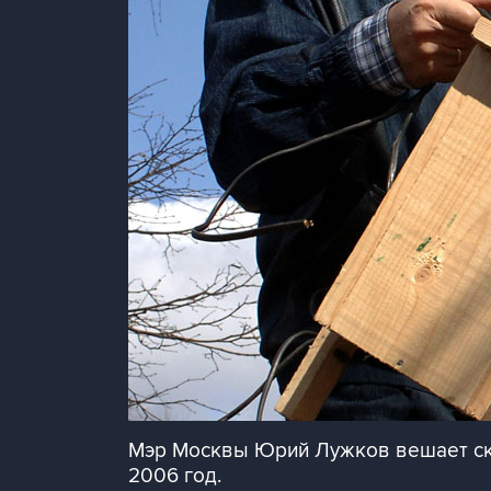
Мэр Москвы Юрий Лужков вешает скв
2006 год.