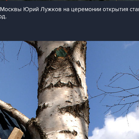
 Москвы Юрий Лужков на церемонии открытия ста
од.