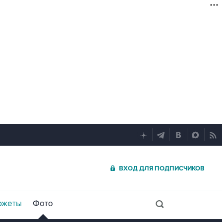
ВХОД ДЛЯ ПОДПИСЧИКОВ
южеты
Фото