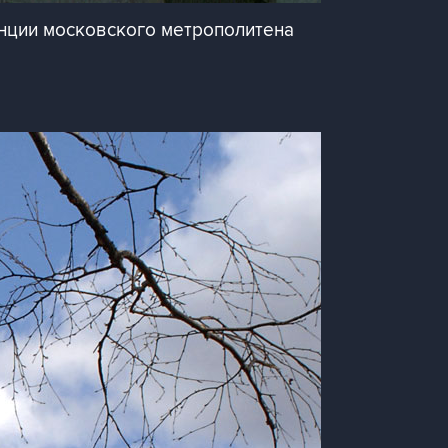
нции московского метрополитена