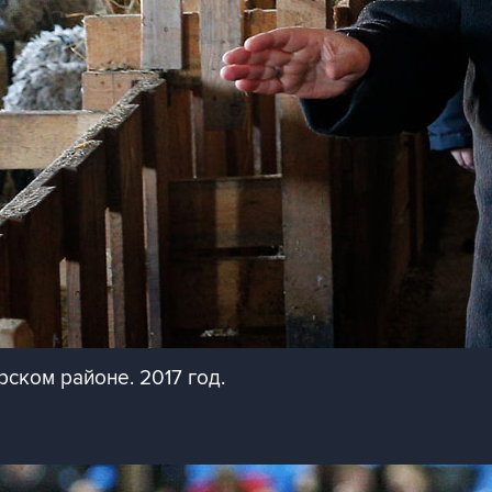
ском районе. 2017 год.