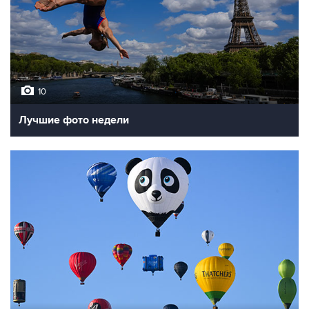
10
Лучшие фото недели