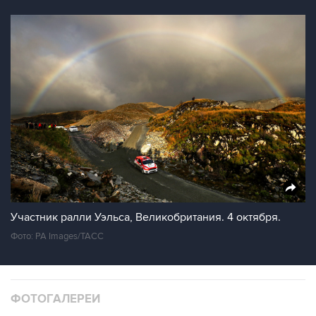
Участник ралли Уэльса, Великобритания. 4 октября.
Фото: PA Images/ТАСС
ФОТОГАЛЕРЕИ