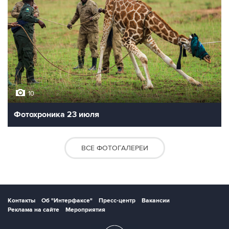
10
Фотохроника 23 июля
ВСЕ ФОТОГАЛЕРЕИ
Контакты
Об "Интерфаксе"
Пресс-центр
Вакансии
Реклама на сайте
Мероприятия