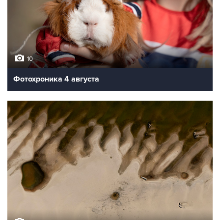
10
Фотохроника 4 августа