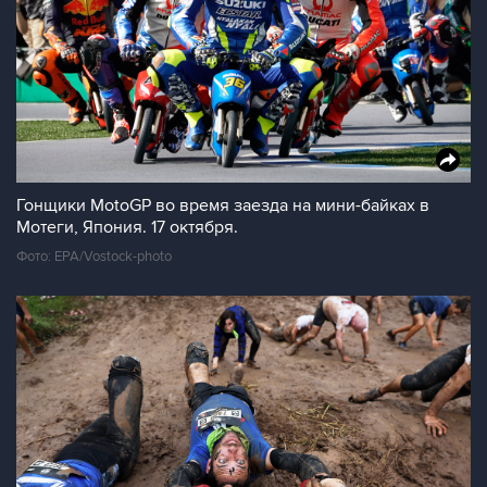
Гонщики MotoGP во время заезда на мини-байках в
Мотеги, Япония. 17 октября.
Фото: EPA/Vostock-photo