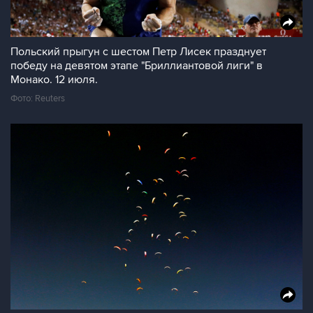
Польский прыгун с шестом Петр Лисек празднует
победу на девятом этапе "Бриллиантовой лиги" в
Монако. 12 июля.
Фото: Reuters