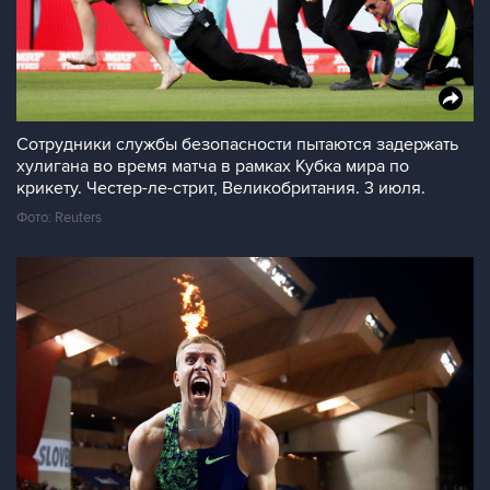
Сотрудники службы безопасности пытаются задержать
хулигана во время матча в рамках Кубка мира по
крикету. Честер-ле-стрит, Великобритания. 3 июля.
Фото: Reuters