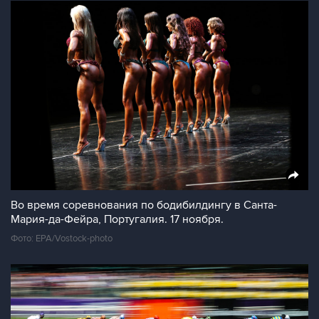
Во время соревнования по бодибилдингу в Санта-
Мария-да-Фейра, Португалия. 17 ноября.
Фото: EPA/Vostock-photo