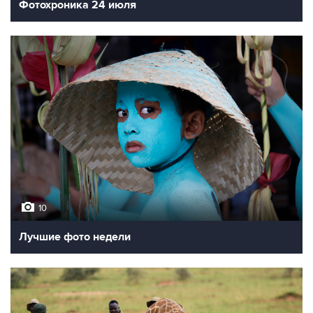
Фотохроника 24 июля
10
Лучшие фото недели