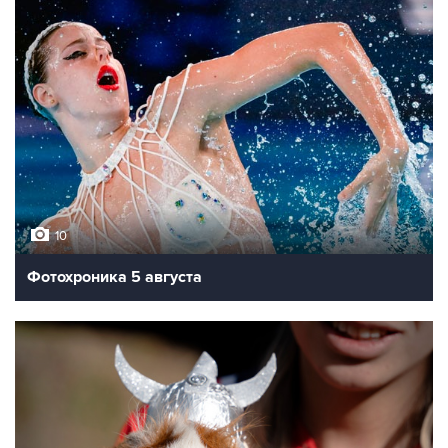
10
Фотохроника 5 августа