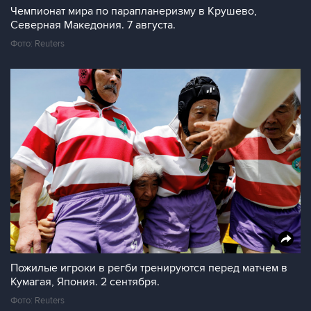
Чемпионат мира по парапланеризму в Крушево,
Северная Македония. 7 августа.
Фото: Reuters
Пожилые игроки в регби тренируются перед матчем в
Кумагая, Япония. 2 сентября.
Фото: Reuters