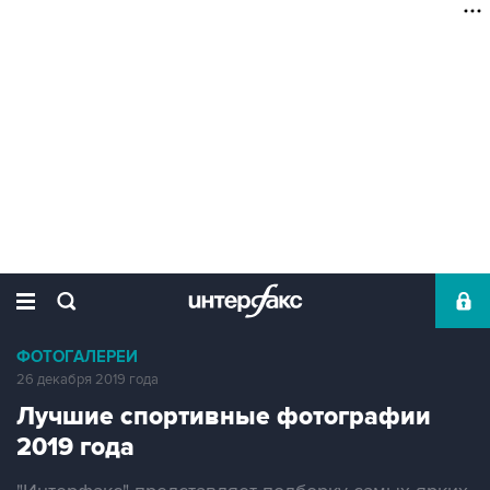
ФОТОГАЛЕРЕИ
26 декабря 2019 года
Лучшие спортивные фотографии
2019 года