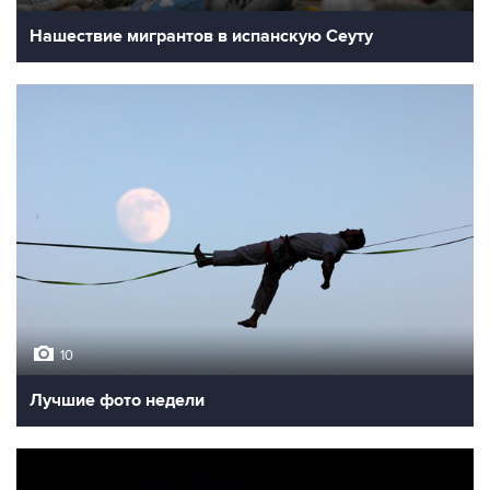
Нашествие мигрантов в испанскую Сеуту
10
Лучшие фото недели