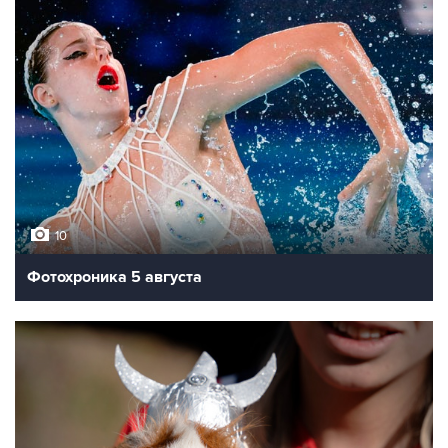
10
Фотохроника 5 августа