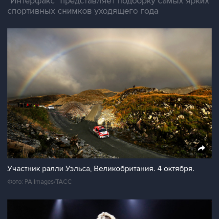
"Интерфакс" представляет подборку самых ярких
спортивных снимков уходящего года
Участник ралли Уэльса, Великобритания. 4 октября.
Фото: PA Images/ТАСС