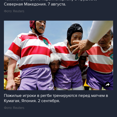
Северная Македония. 7 августа.
Фото: Reuters
Пожилые игроки в регби тренируются перед матчем в
Кумагая, Япония. 2 сентября.
Фото: Reuters