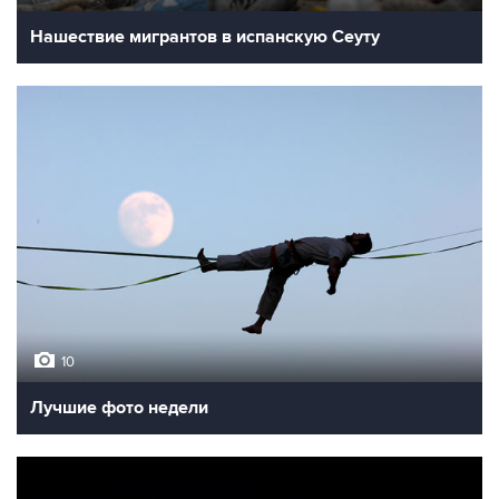
Нашествие мигрантов в испанскую Сеуту
10
Лучшие фото недели