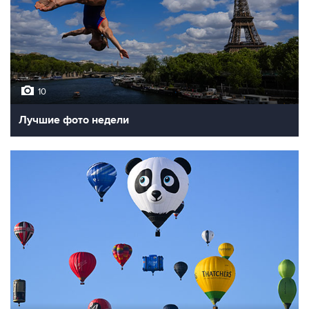
10
Лучшие фото недели