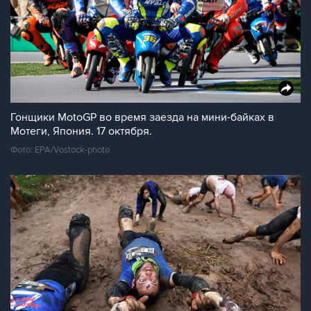
Гонщики MotoGP во время заезда на мини-байках в
Мотеги, Япония. 17 октября.
Фото: EPA/Vostock-photo