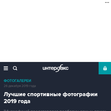
ФОТОГАЛЕРЕИ
26 декабря 2019 года
Лучшие спортивные фотографии
2019 года