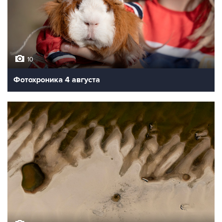
10
Фотохроника 4 августа