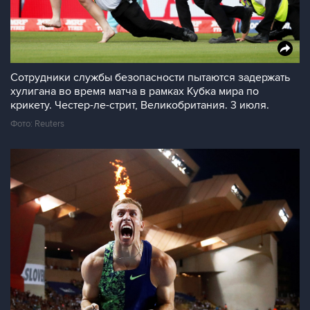
Сотрудники службы безопасности пытаются задержать
хулигана во время матча в рамках Кубка мира по
крикету. Честер-ле-стрит, Великобритания. 3 июля.
Фото: Reuters