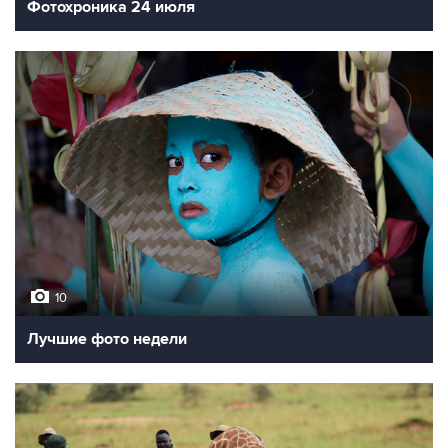
Фотохроника 24 июля
10
Лучшие фото недели