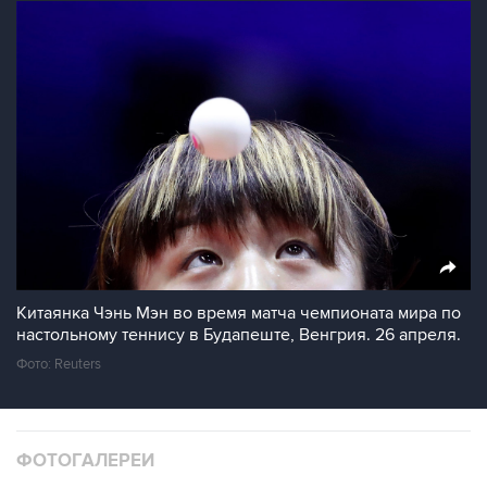
Китаянка Чэнь Мэн во время матча чемпионата мира по
настольному теннису в Будапеште, Венгрия. 26 апреля.
Фото: Reuters
ФОТОГАЛЕРЕИ