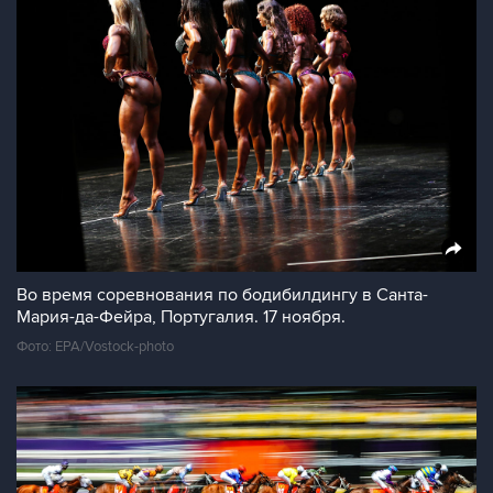
Во время соревнования по бодибилдингу в Санта-
Мария-да-Фейра, Португалия. 17 ноября.
Фото: EPA/Vostock-photo