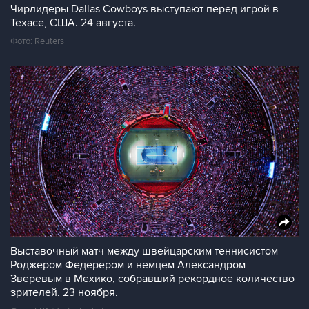
Чирлидеры Dallas Cowboys выступают перед игрой в
Техасе, США. 24 августа.
Фото: Reuters
Выставочный матч между швейцарским теннисистом
Роджером Федерером и немцем Александром
Зверевым в Мехико, собравший рекордное количество
зрителей. 23 ноября.