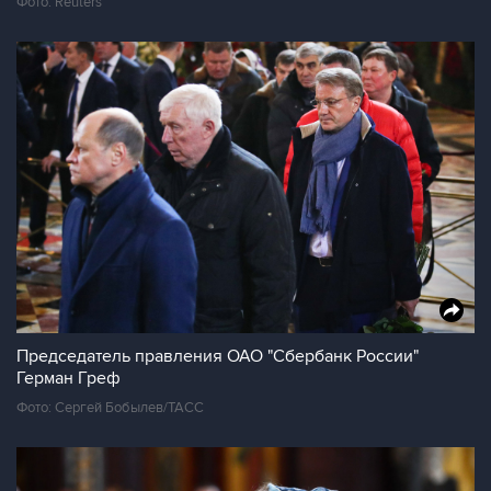
Фото: Reuters
Председатель правления ОАО "Сбербанк России"
Герман Греф
Фото: Сергей Бобылев/ТАСС