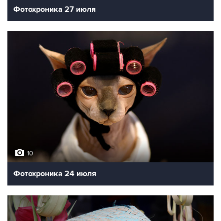
Фотохроника 27 июля
10
Фотохроника 24 июля