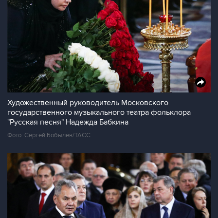
Художественный руководитель Московского
государственного музыкального театра фольклора
"Русская песня" Надежда Бабкина
Фото: Сергей Бобылев/ТАСС