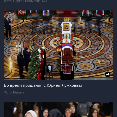
Фото: Сергей Бобылев/ТАСС
Во время прощания с Юрием Лужковым
Фото: Reuters