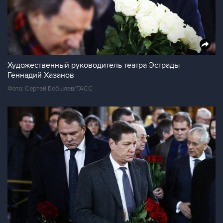
Художественный руководитель театра Эстрады
Геннадий Хазанов
Фото: Сергей Бобылев/ТАСС