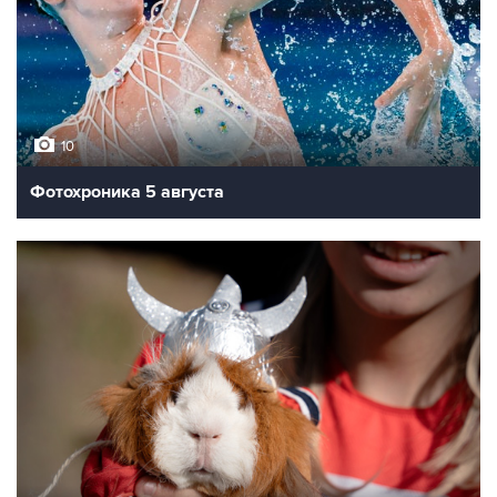
10
Фотохроника 5 августа