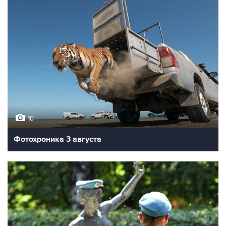
10
Фотохроника 3 августа