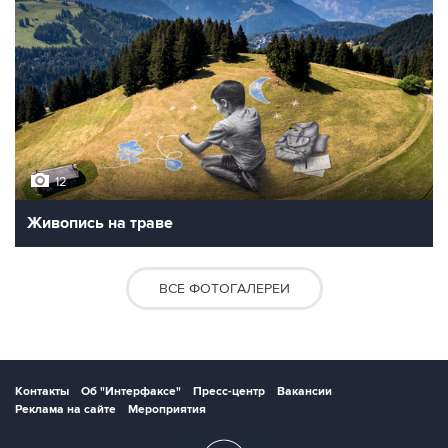
12
Живопись на траве
ВСЕ ФОТОГАЛЕРЕИ
Контакты
Об "Интерфаксе"
Пресс-центр
Вакансии
Реклама на сайте
Мероприятия