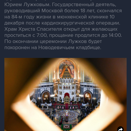
Юрием Лужковым. Государственный деятель,
руководивший Москвой более 18 лет, скончался
на 84-м году жизни в мюнхенской клинике 10
декабря после кардиохирургической операции.
Храм Христа Спасителя открыт для желающих
проститься с 7:00, прощание продлится до 14:00.
По окончании церемонии Лужков будет
похоронен на Новодевичьем кладбище.