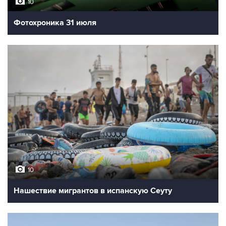
10
Фотохроника 31 июля
10
Нашествие мигрантов в испанскую Сеуту