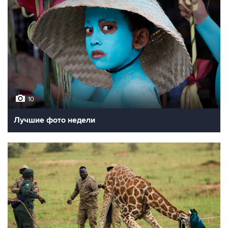
10
Лучшие фото недели