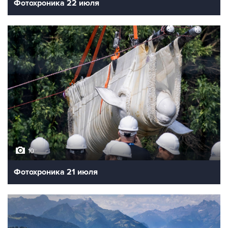
Фотохроника 22 июля
10
Фотохроника 21 июля