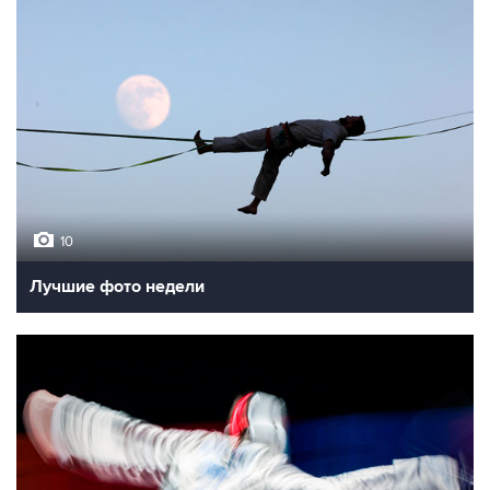
10
Лучшие фото недели