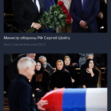
Министр обороны РФ Сергей Шойгу
Фото: Сергей Бобылев/ТАСС