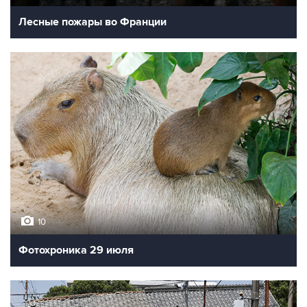
Лесные пожары во Франции
10
Фотохроника 29 июля