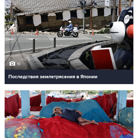
10
Последствия землетрясения в Японии