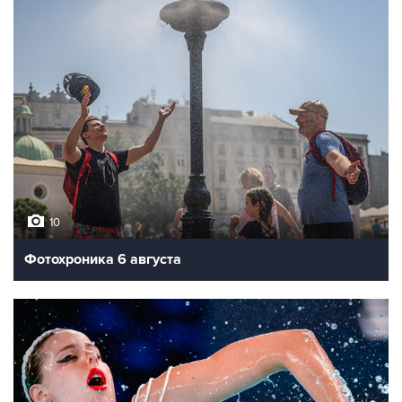
10
Фотохроника 6 августа