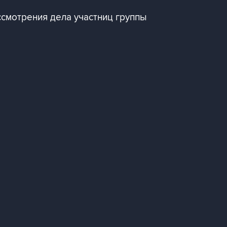
ссмотрения дела участниц группы