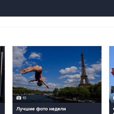
10
Лучшие фото недели