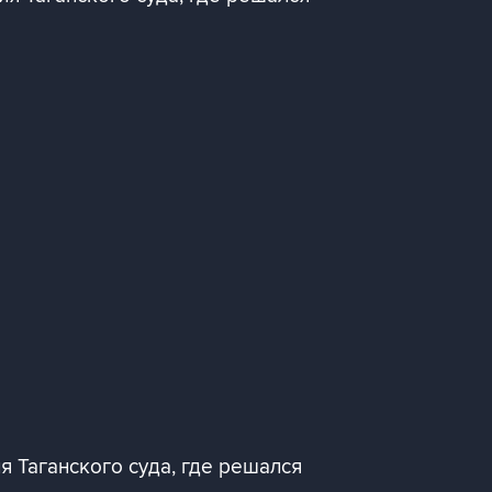
 Таганского суда, где решался