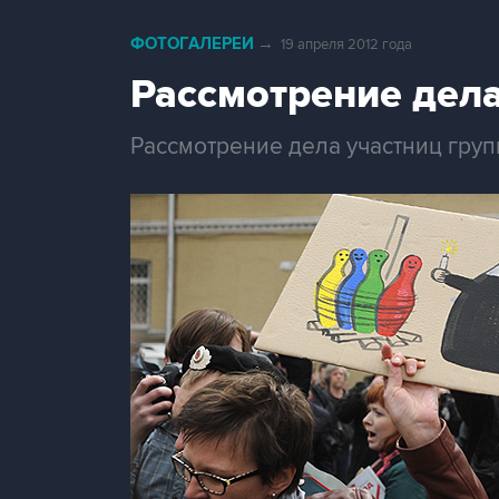
ФОТОГАЛЕРЕИ
→
19 апреля 2012 года
Рассмотрение дела
Рассмотрение дела участниц груп