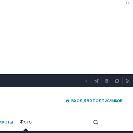
ВХОД ДЛЯ ПОДПИСЧИКОВ
южеты
Фото