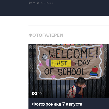
Фото: ИТАР-ТАСС
ФОТОГАЛЕРЕИ
10
Фотохроника 7 августа