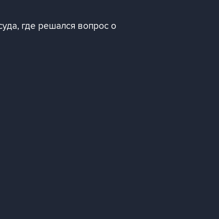
уда, где решался вопрос о