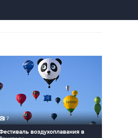
7
Фестиваль воздухоплавания в