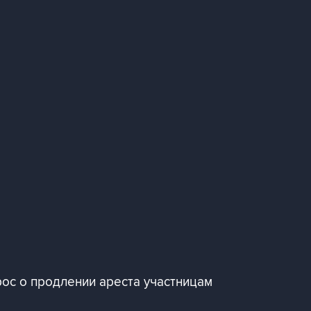
рос о продлении ареста участницам