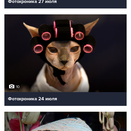
Фотохроника 27 июля
10
Фотохроника 24 июля