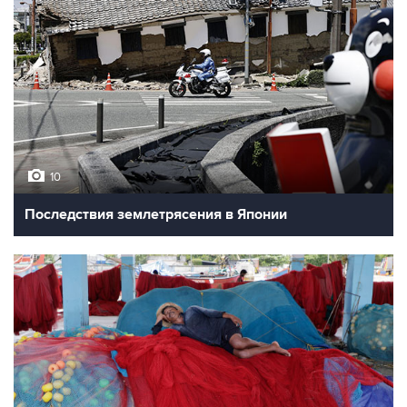
10
Последствия землетрясения в Японии