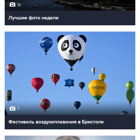
10
Лучшие фото недели
7
Фестиваль воздухоплавания в Бристоле