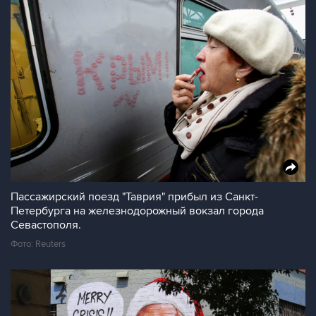
Пассажирский поезд "Таврия" прибыл из Санкт-
Петербурга на железнодорожный вокзал города
Севастополя.
Фото: Reuters