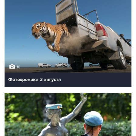
10
Фотохроника 3 августа