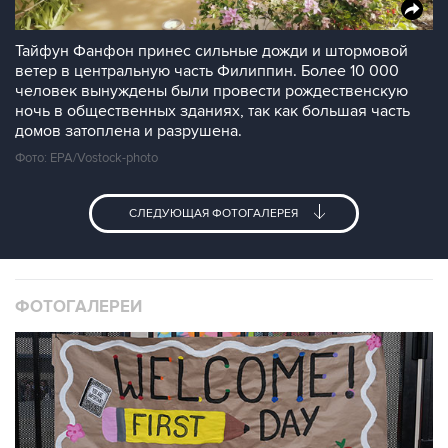
Тайфун Фанфон принес сильные дожди и штормовой
ветер в центральную часть Филиппин. Более 10 000
человек вынуждены были провести рождественскую
ночь в общественных зданиях, так как большая часть
домов затоплена и разрушена.
Фото: EPA/Vostock-photo
СЛЕДУЮЩАЯ ФОТОГАЛЕРЕЯ
ФОТОГАЛЕРЕИ