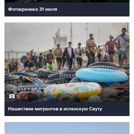
Фотохроника 31 июля
10
Нашествие мигрантов в испанскую Сеуту