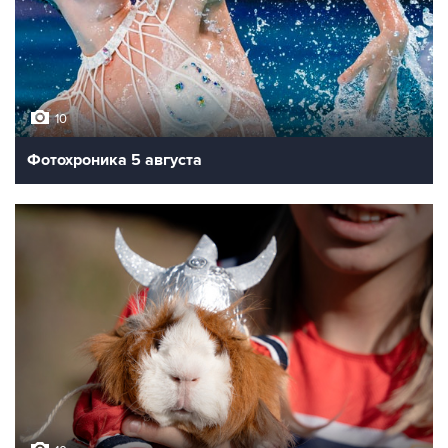
10
Фотохроника 5 августа