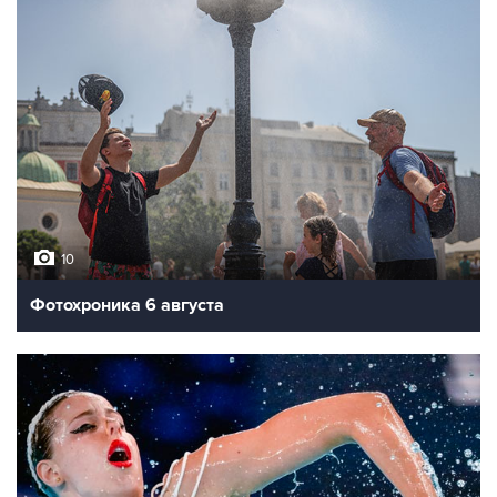
10
Фотохроника 6 августа