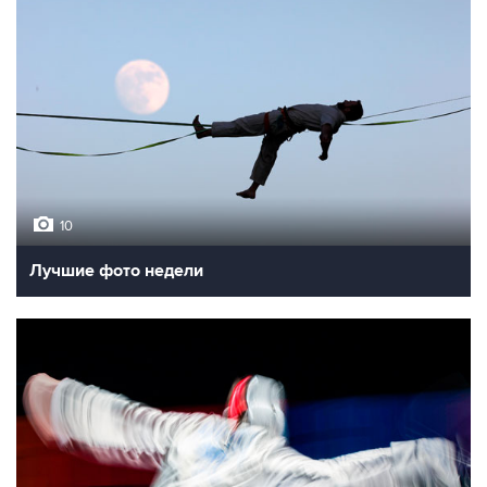
10
Лучшие фото недели