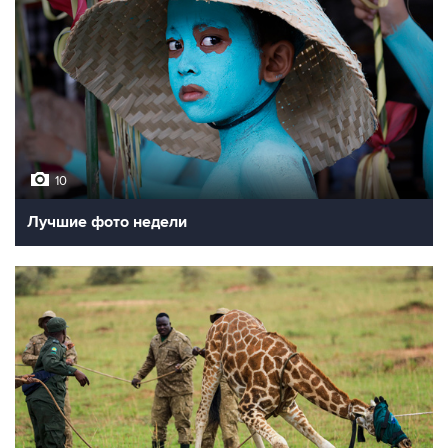
10
Лучшие фото недели