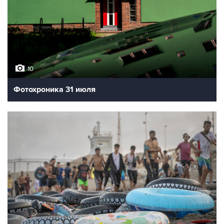
10
Фотохроника 31 июля