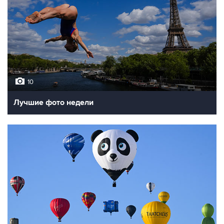
10
Лучшие фото недели