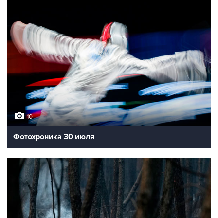
10
Фотохроника 30 июля