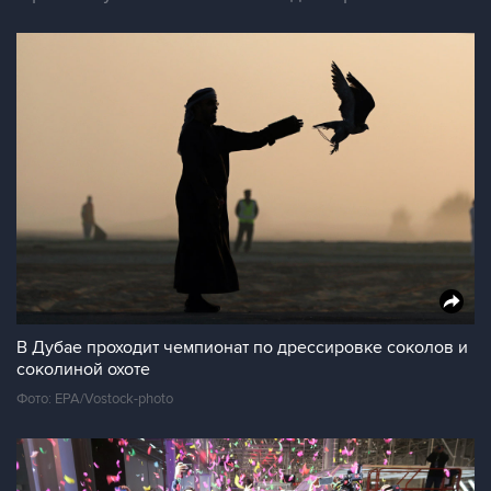
В Дубае проходит чемпионат по дрессировке соколов и
соколиной охоте
Фото: EPA/Vostock-photo