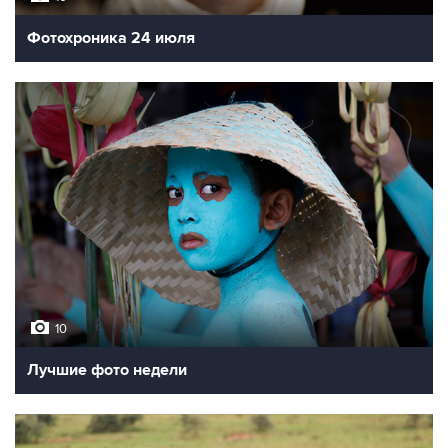
Фотохроника 24 июля
10
Лучшие фото недели