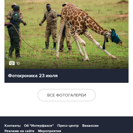
10
Фотохроника 23 июля
ВСЕ ФОТОГАЛЕРЕИ
Контакты
Об "Интерфаксе"
Пресс-центр
Вакансии
Реклама на сайте
Мероприятия