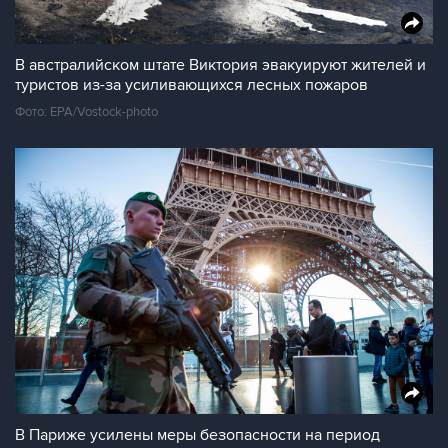
В австралийском штате Виктория эвакуируют жителей и
туристов из-за усиливающихся лесных пожаров
Фото: EPA/Vostock-photo
В Париже усилены меры безопасности на период