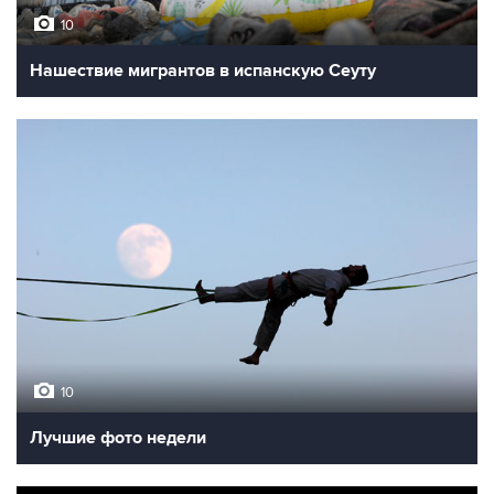
10
Нашествие мигрантов в испанскую Сеуту
10
Лучшие фото недели