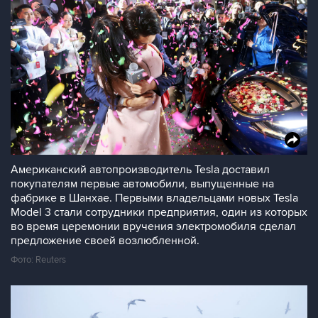
Американский автопроизводитель Tesla доставил
покупателям первые автомобили, выпущенные на
фабрике в Шанхае. Первыми владельцами новых Tesla
Model 3 стали сотрудники предприятия, один из которых
во время церемонии вручения электромобиля сделал
предложение своей возлюбленной.
Фото: Reuters