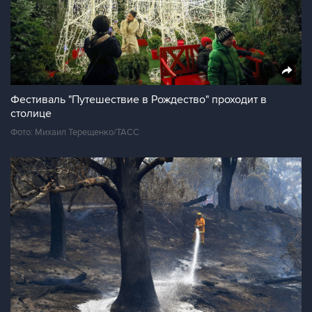
Фестиваль "Путешествие в Рождество" проходит в
столице
Фото: Михаил Терещенко/ТАСС