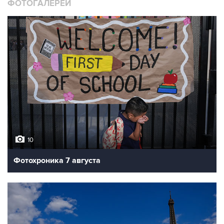
ФОТОГАЛЕРЕИ
10
Фотохроника 7 августа