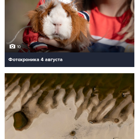
10
Фотохроника 4 августа