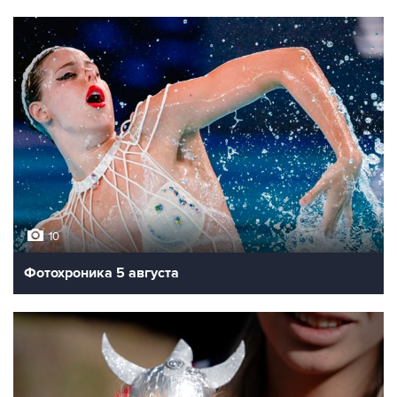
10
Фотохроника 5 августа