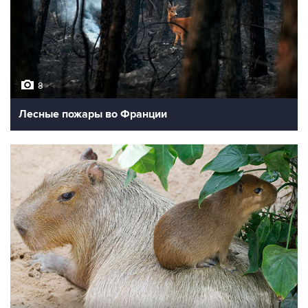
8
Лесные пожары во Франции