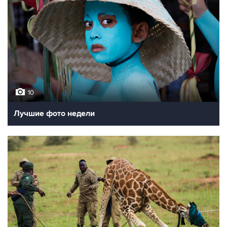
10
Лучшие фото недели