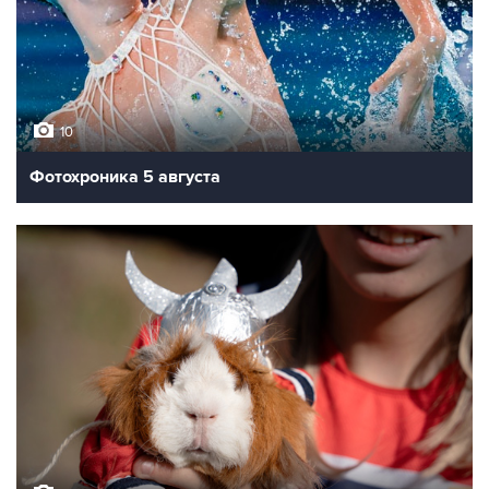
10
Фотохроника 5 августа