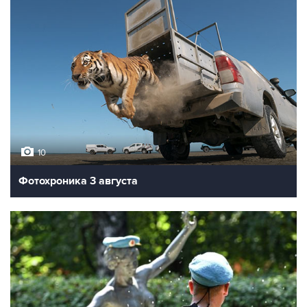
10
Фотохроника 3 августа