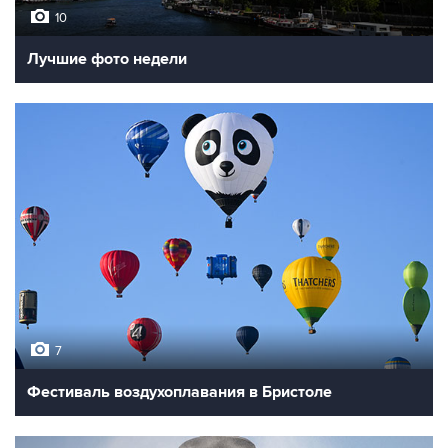
10
Лучшие фото недели
7
Фестиваль воздухоплавания в Бристоле