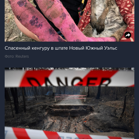
Спасенный кенгуру в штате Новый Южный Уэльс
Фото: Reuters