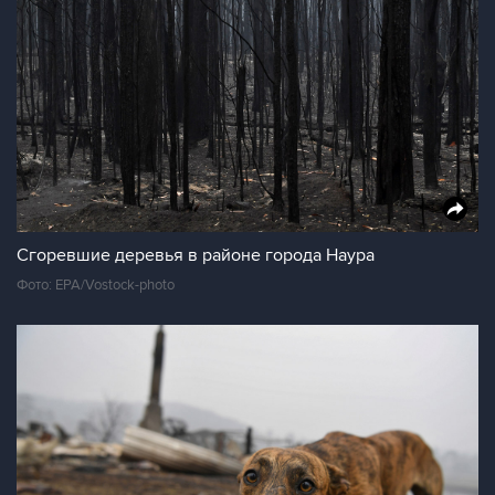
Сгоревшие деревья в районе города Наура
Фото: EPA/Vostock-photo