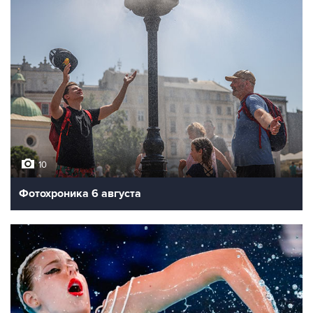
10
Фотохроника 6 августа