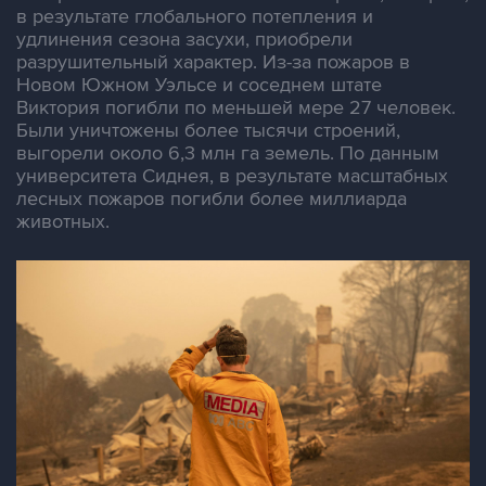
в результате глобального потепления и
удлинения сезона засухи, приобрели
разрушительный характер. Из-за пожаров в
Новом Южном Уэльсе и соседнем штате
Виктория погибли по меньшей мере 27 человек.
Были уничтожены более тысячи строений,
выгорели около 6,3 млн га земель. По данным
университета Сиднея, в результате масштабных
лесных пожаров погибли более миллиарда
животных.