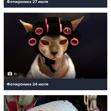
Фотохроника 27 июля
10
Фотохроника 24 июля