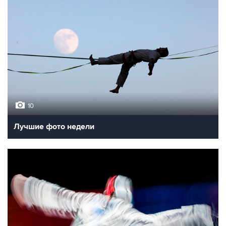
10
Лучшие фото недели