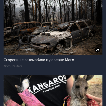
Сгоревшие автомобили в деревне Мого
Фото: Reuters