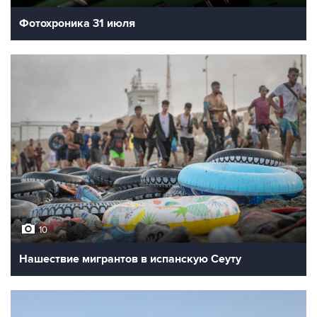
Фотохроника 31 июля
10
Нашествие мигрантов в испанскую Сеуту