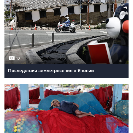
10
Последствия землетрясения в Японии