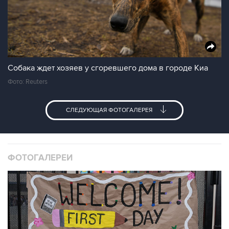
Собака ждет хозяев у сгоревшего дома в городе Киа
Фото: Reuters
СЛЕДУЮЩАЯ ФОТОГАЛЕРЕЯ
ФОТОГАЛЕРЕИ