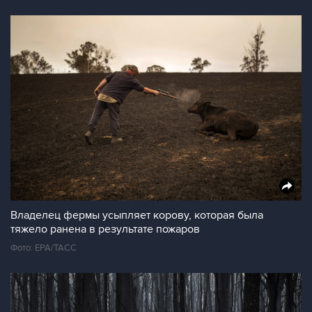
Владелец фермы усыпляет корову, которая была
тяжело ранена в результате пожаров
Фото: EPA/ТАСС