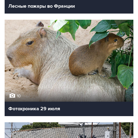
Лесные пожары во Франции
10
Фотохроника 29 июля