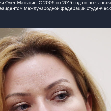
и Олег Матыцин. С 2005 по 2015 год он возглавля
президентом Международной федерации студенческ