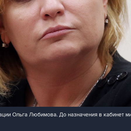
ации Ольга Любимова. До назначения в кабинет м