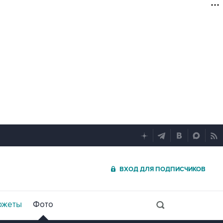
ВХОД ДЛЯ ПОДПИСЧИКОВ
южеты
Фото