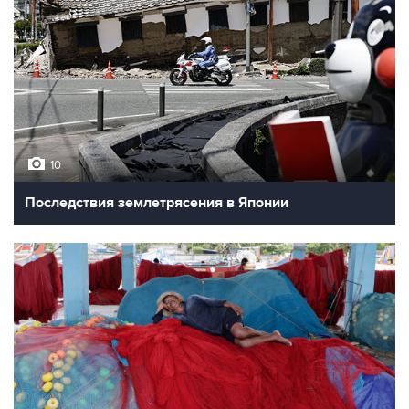
10
Последствия землетрясения в Японии