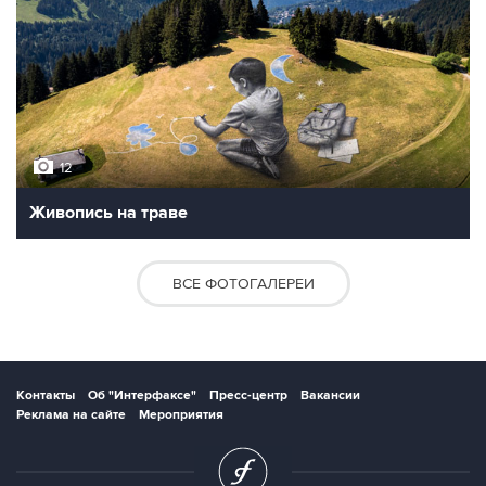
12
Живопись на траве
ВСЕ ФОТОГАЛЕРЕИ
Контакты
Об "Интерфаксе"
Пресс-центр
Вакансии
Реклама на сайте
Мероприятия