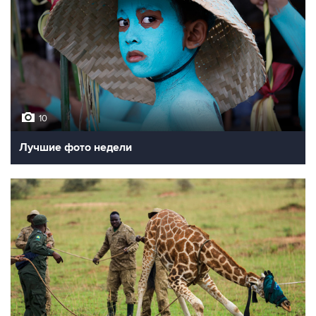
10
Лучшие фото недели