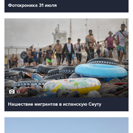
Фотохроника 31 июля
10
Нашествие мигрантов в испанскую Сеуту