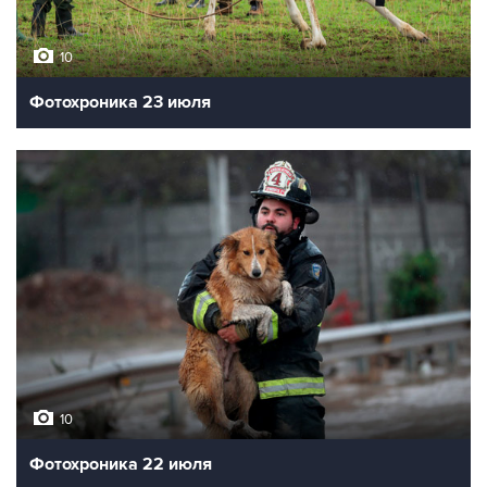
10
Фотохроника 23 июля
10
Фотохроника 22 июля