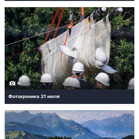
10
Фотохроника 21 июля