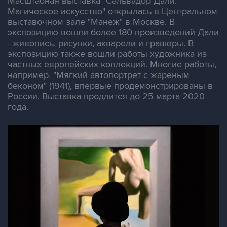
Масштабная выставка "Сальвадор Дали.
Магическое искусство" открылась в Центральном
выставочном зале "Манеж" в Москве. В
экспозицию вошли более 180 произведений Дали
- живопись, рисунки, акварели и гравюры. В
экспозицию также вошли работы художника из
частных европейских коллекций. Многие работы,
например, "Мягкий автопортрет с жареным
беконом" (1941), впервые продемонстрированы в
России. Выставка продлится до 25 марта 2020
года.