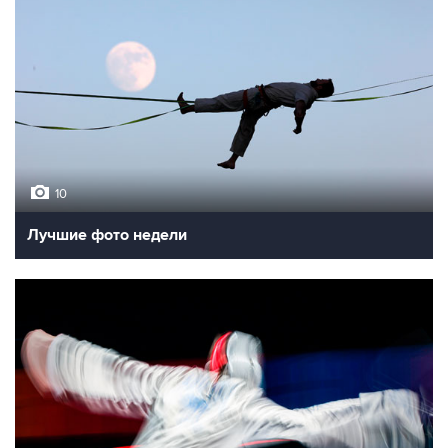
10
Лучшие фото недели