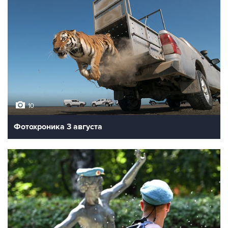
10
Фотохроника 3 августа