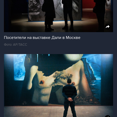
Посетители на выставке Дали в Москве
Фото: AP/ТАСС