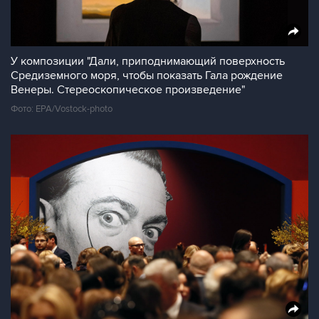
У композиции "Дали, приподнимающий поверхность
Средиземного моря, чтобы показать Гала рождение
Венеры. Стереоскопическое произведение"
Фото: EPA/Vostock-photo