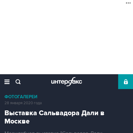
ФОТОГАЛЕРЕИ
28 января 2020 года
Выставка Сальвадора Дали в
Москве