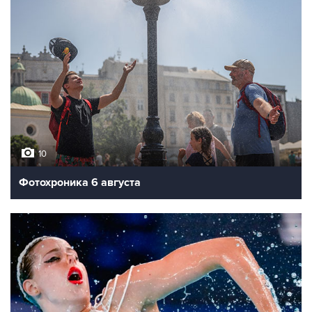
10
Фотохроника 6 августа