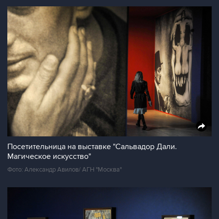
Посетительница на выставке "Сальвадор Дали.
Магическое искусство"
Фото: Александр Авилов/ АГН "Москва"