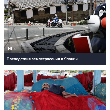
10
Последствия землетрясения в Японии