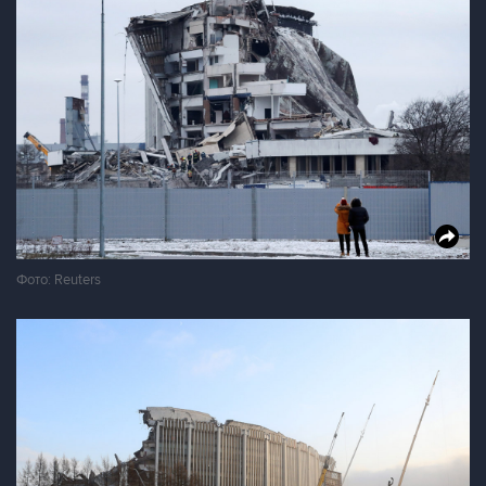
Фото: Reuters