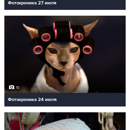
Фотохроника 27 июля
10
Фотохроника 24 июля