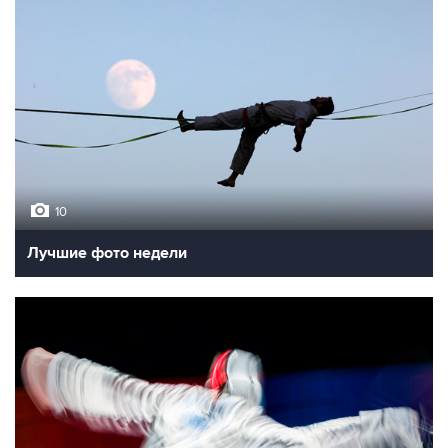
10
Лучшие фото недели