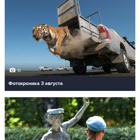
10
Фотохроника 3 августа