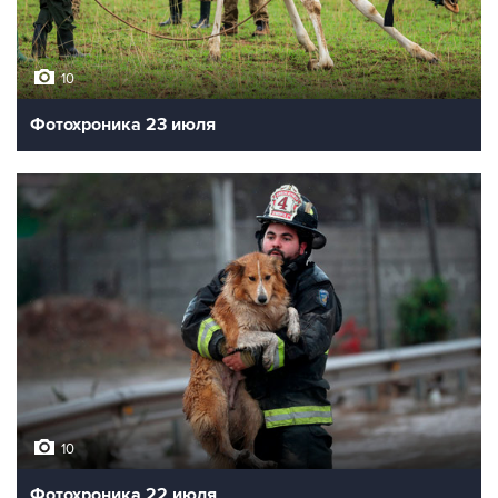
10
Фотохроника 23 июля
10
Фотохроника 22 июля