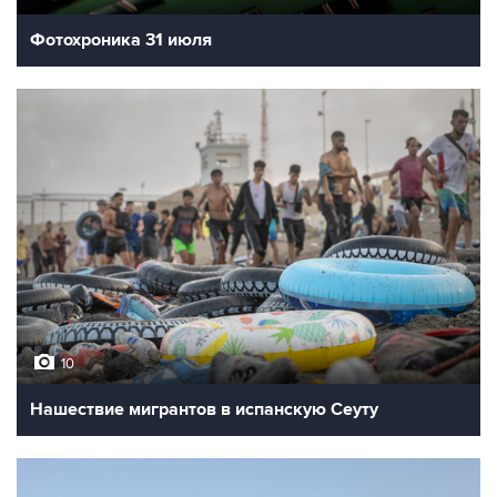
Фотохроника 31 июля
10
Нашествие мигрантов в испанскую Сеуту