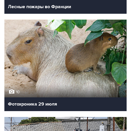
Лесные пожары во Франции
10
Фотохроника 29 июля