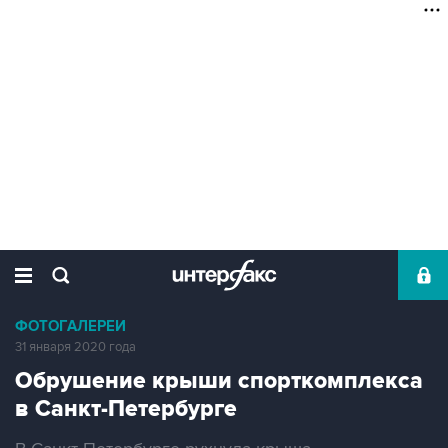
ФОТОГАЛЕРЕИ
31 января 2020 года
Обрушение крыши спорткомплекса
в Санкт-Петербурге