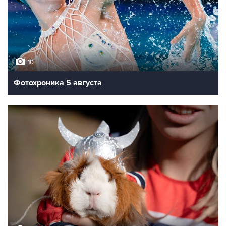
10
Фотохроника 5 августа