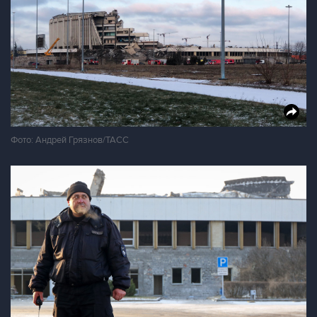
Фото: Андрей Грязнов/ТАСС