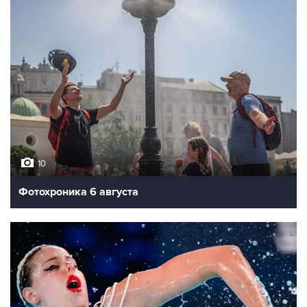
10
Фотохроника 6 августа