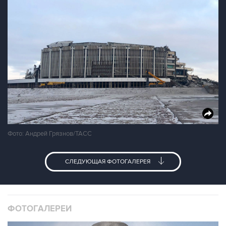
Фото: Андрей Грязнов/ТАСС
СЛЕДУЮЩАЯ ФОТОГАЛЕРЕЯ
ФОТОГАЛЕРЕИ