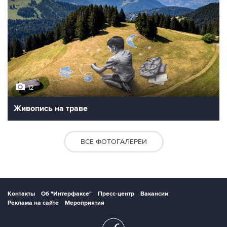
12
Живопись на траве
ВСЕ ФОТОГАЛЕРЕИ
Контакты
Об "Интерфаксе"
Пресс-центр
Вакансии
Реклама на сайте
Мероприятия