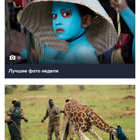
10
Лучшие фото недели