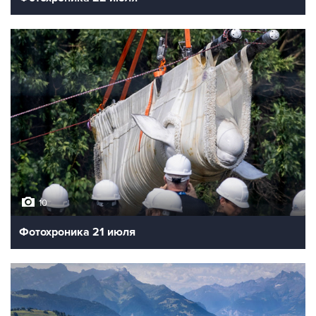
10
Фотохроника 21 июля