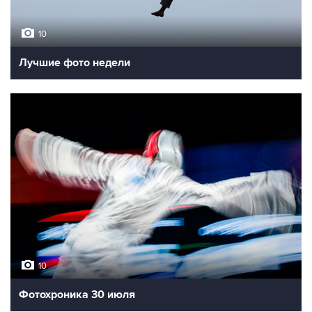
10
Лучшие фото недели
10
Фотохроника 30 июля