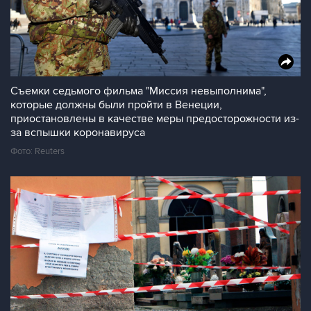
Съемки седьмого фильма "Миссия невыполнима",
которые должны были пройти в Венеции,
приостановлены в качестве меры предосторожности из-
за вспышки коронавируса
Фото: Reuters