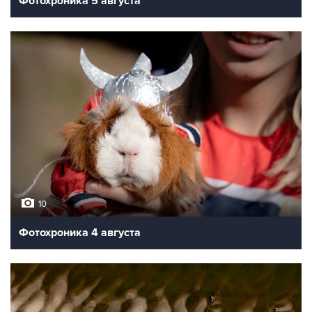
Фотохроника 5 августа
10
Фотохроника 4 августа