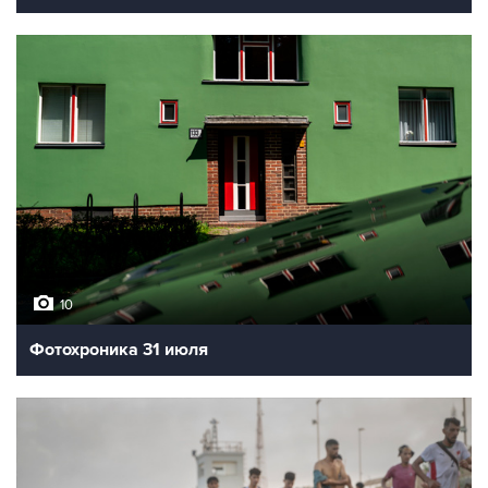
10
Фотохроника 31 июля