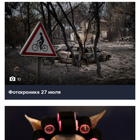
10
Фотохроника 27 июля