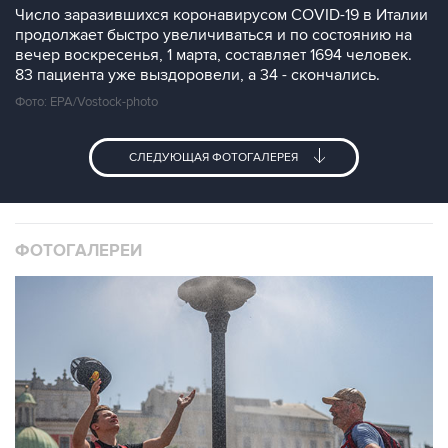
Число заразившихся коронавирусом COVID-19 в Италии
продолжает быстро увеличиваться и по состоянию на
вечер воскресенья, 1 марта, составляет 1694 человек.
83 пациента уже выздоровели, а 34 - скончались.
Фото: EPA/Vostock-photo
СЛЕДУЮЩАЯ ФОТОГАЛЕРЕЯ
ФОТОГАЛЕРЕИ