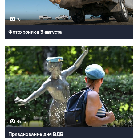
10
Фотохроника 3 августа
Фото
Празднование дня ВДВ