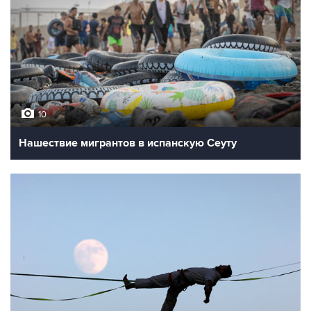
10
Нашествие мигрантов в испанскую Сеуту