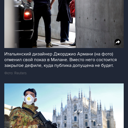
Итальянский дизайнер Джорджио Армани (на фото)
отменил свой показ в Милане. Вместо него состоится
закрытое дефиле, куда публика допущена не будет.
Фото: Reuters