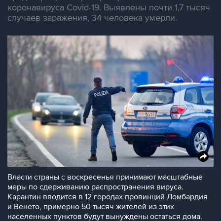
коронавируса Covid-19. Выявлены почти 1,7 тысяч
случаев заражения, 34 человека умерли.
Власти страны с воскресенья принимают масштабные
меры по сдерживанию распространения вируса.
Карантин вводится в 12 городах провинций Ломбардия
и Венето, примерно 50 тысяч жителей из этих
населенных пунктов будут вынуждены остаться дома.