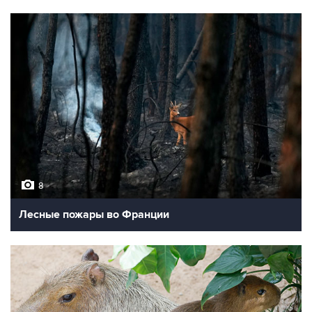
8
Лесные пожары во Франции