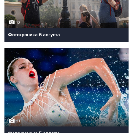
10
Фотохроника 6 августа
10