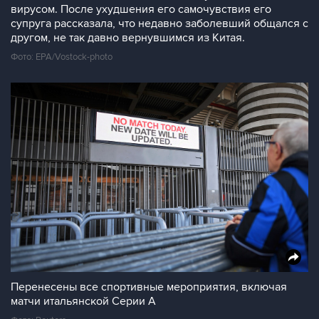
вирусом. После ухудшения его самочувствия его
супруга рассказала, что недавно заболевший общался с
другом, не так давно вернувшимся из Китая.
Фото: EPA/Vostock-photo
Перенесены все спортивные мероприятия, включая
матчи итальянской Серии А