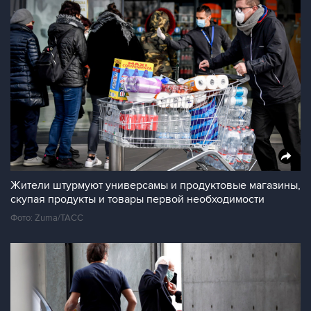
Жители штурмуют универсамы и продуктовые магазины,
скупая продукты и товары первой необходимости
Фото: Zuma/ТАСС