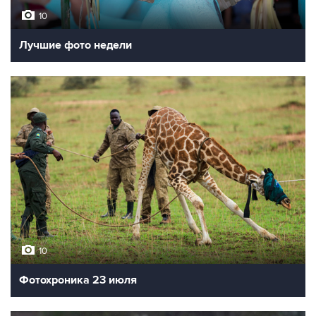
10
Лучшие фото недели
10
Фотохроника 23 июля