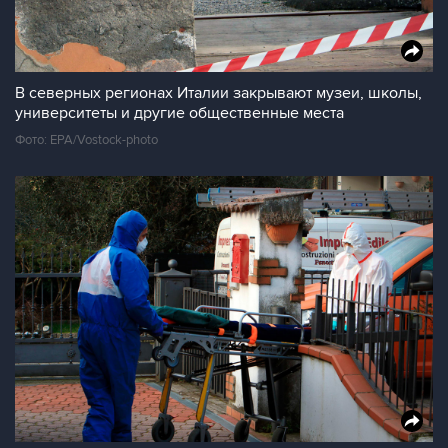
В северных регионах Италии закрывают музеи, школы,
университеты и другие общественные места
Фото: EPA/Vostock-photo