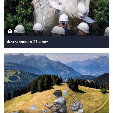
10
Фотохроника 21 июля