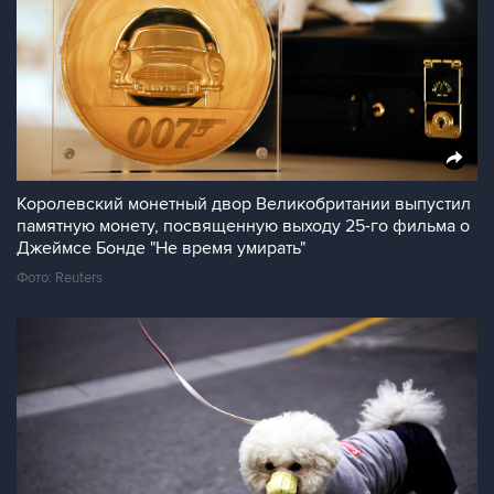
Королевский монетный двор Великобритании выпустил
памятную монету, посвященную выходу 25-го фильма о
Джеймсе Бонде "Не время умирать"
Фото: Reuters