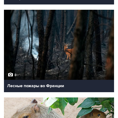
8
Лесные пожары во Франции