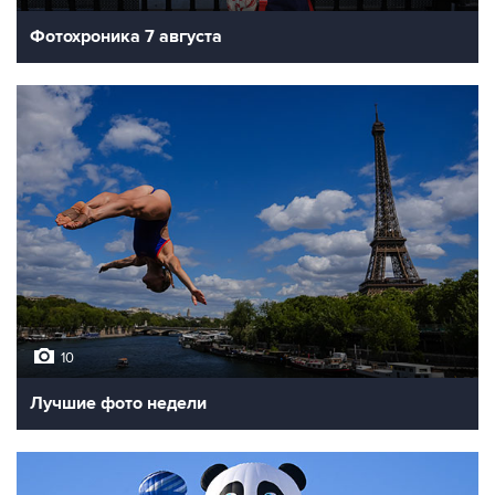
Фотохроника 7 августа
10
Лучшие фото недели