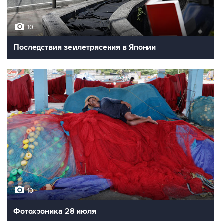
10
Последствия землетрясения в Японии
10
Фотохроника 28 июля