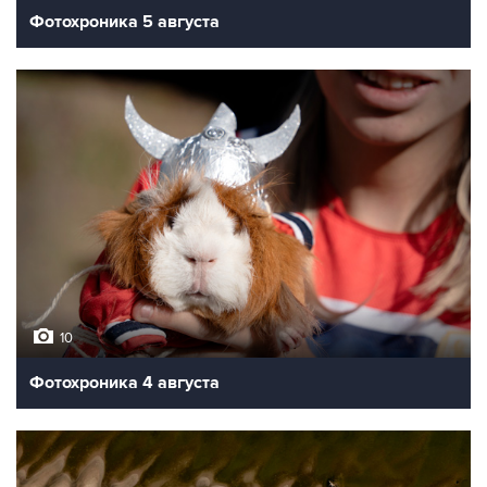
Фотохроника 5 августа
10
Фотохроника 4 августа