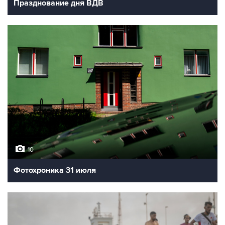
Празднование дня ВДВ
10
Фотохроника 31 июля