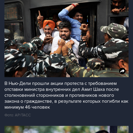
В Нью-Дели прошли акции протеста с требованием
отставки министра внутренних дел Амит Шаха после
столкновений сторонников и противников нового
закона о гражданстве, в результате которых погибли как
минимум 46 человек
Фото: AP/ТАСС