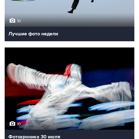
10
Лучшие фото недели
10
Фотохроника 30 июля