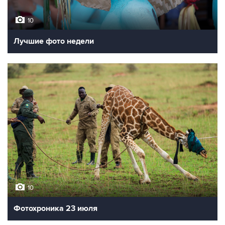
10
Лучшие фото недели
10
Фотохроника 23 июля