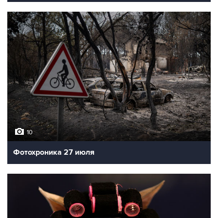
10
Фотохроника 27 июля