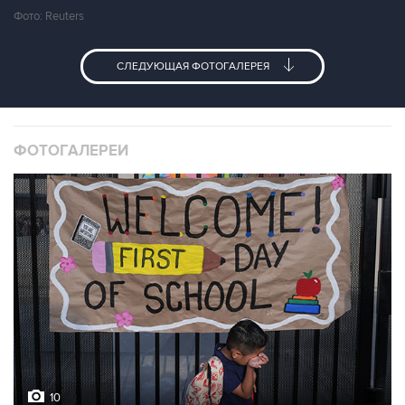
Фото: Reuters
СЛЕДУЮЩАЯ ФОТОГАЛЕРЕЯ
ФОТОГАЛЕРЕИ
10