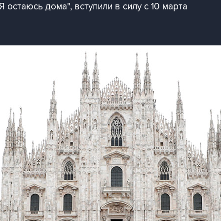
остаюсь дома", вступили в силу с 10 марта