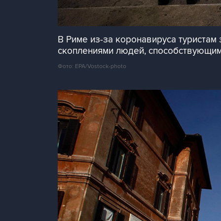
В Риме из-за коронавируса туристам
скоплениями людей, способствующим
Фото: EPA/Vostock-photo