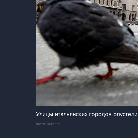
Улицы итальянских городов опустели
Фото: Reuters