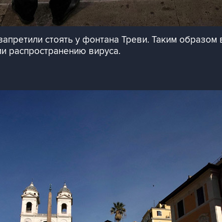
 запретили стоять у фонтана Треви. Таким образом
и распространению вируса.