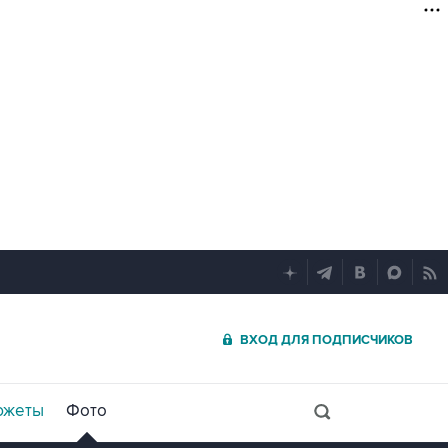
ВХОД ДЛЯ ПОДПИСЧИКОВ
южеты
Фото