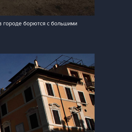
 в городе борются с большими