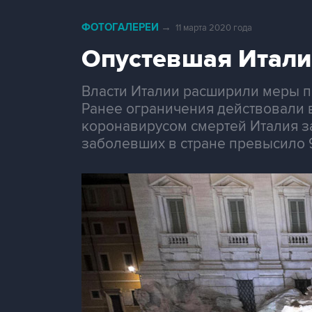
ФОТОГАЛЕРЕИ
→
11 марта 2020 года
Опустевшая Итали
Власти Италии расширили меры п
Ранее ограничения действовали 
коронавирусом смертей Италия за
заболевших в стране превысило 