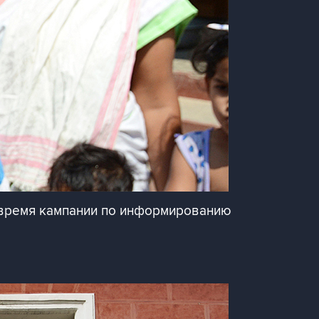
о время кампании по информированию