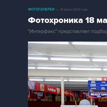
ФОТОГАЛЕРЕИ
→
18 марта 2020 года
Фотохроника 18 м
"Интерфакс" представляет подбор