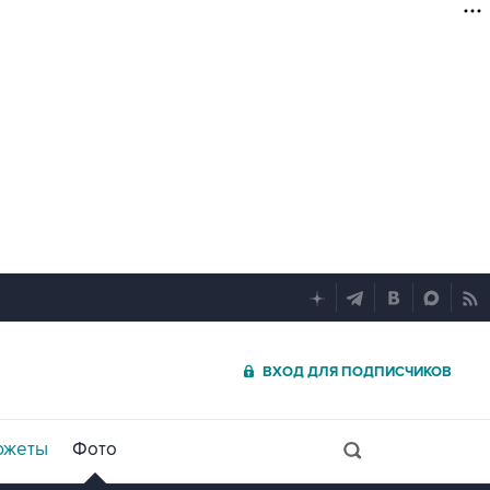
ВХОД ДЛЯ ПОДПИСЧИКОВ
южеты
Фото