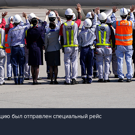
ецию был отправлен специальный рейс