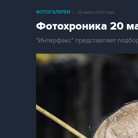
ФОТОГАЛЕРЕИ
→
20 марта 2020 года
Фотохроника 20 м
"Интерфакс" представляет подбо