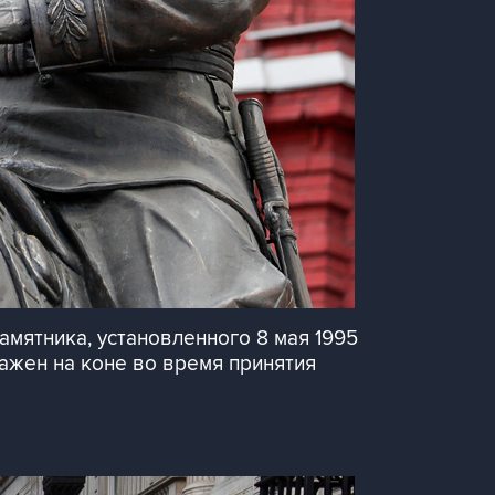
мятника, установленного 8 мая 1995
ажен на коне во время принятия