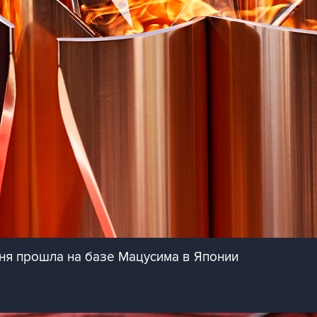
ня прошла на базе Мацусима в Японии