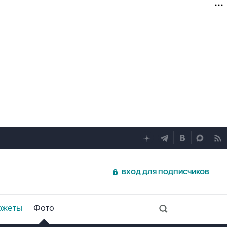
ВХОД ДЛЯ ПОДПИСЧИКОВ
южеты
Фото