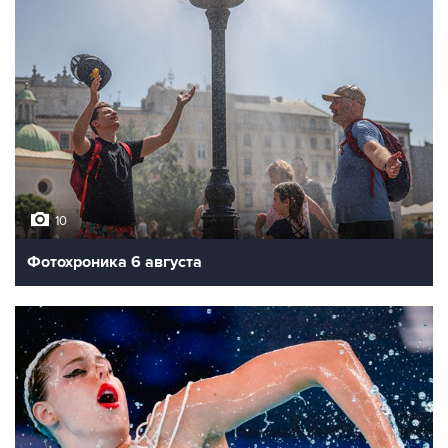
10
Фотохроника 6 августа