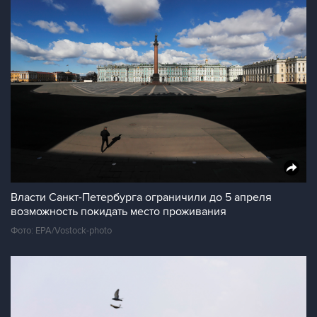
Власти Санкт-Петербурга ограничили до 5 апреля
возможность покидать место проживания
Фото: EPA/Vostock-photo