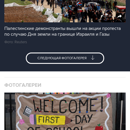
Палестинские демонстранты вышли на акции протеста
по случаю Дня земли на границе Израиля и Газы
Фото: Reuters
СЛЕДУЮЩАЯ ФОТОГАЛЕРЕЯ
ФОТОГАЛЕРЕИ