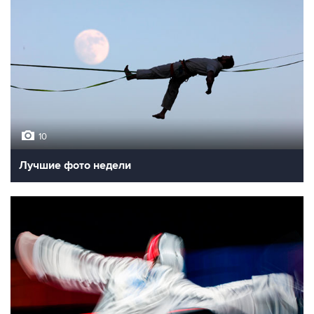
10
Лучшие фото недели