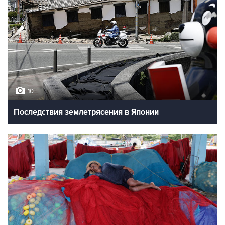
10
Последствия землетрясения в Японии