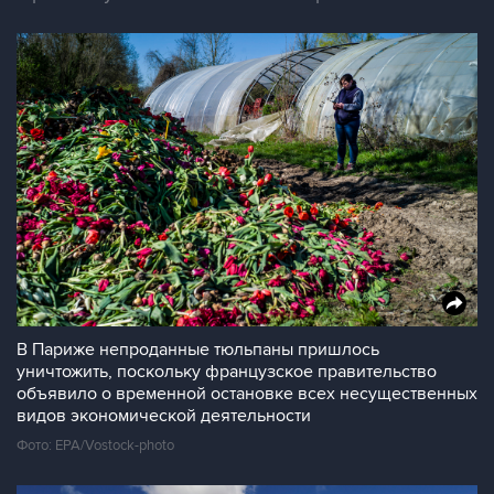
В Париже непроданные тюльпаны пришлось
уничтожить, поскольку французское правительство
объявило о временной остановке всех несущественных
видов экономической деятельности
Фото: EPA/Vostock-photo