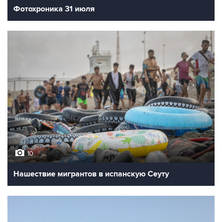
Фотохроника 31 июля
10
Нашествие мигрантов в испанскую Сеуту