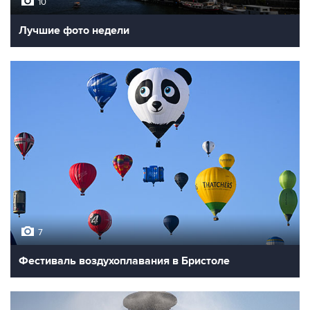
10
Лучшие фото недели
7
Фестиваль воздухоплавания в Бристоле