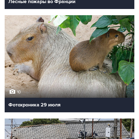
Лесные пожары во Франции
10
Фотохроника 29 июля