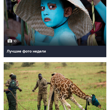
10
Лучшие фото недели