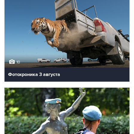
10
Фотохроника 3 августа