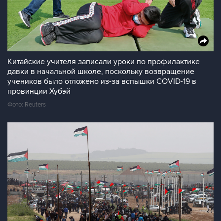
Китайские учителя записали уроки по профилактике
давки в начальной школе, поскольку возвращение
учеников было отложено из-за вспышки COVID-19 в
провинции Хубэй
Фото: Reuters