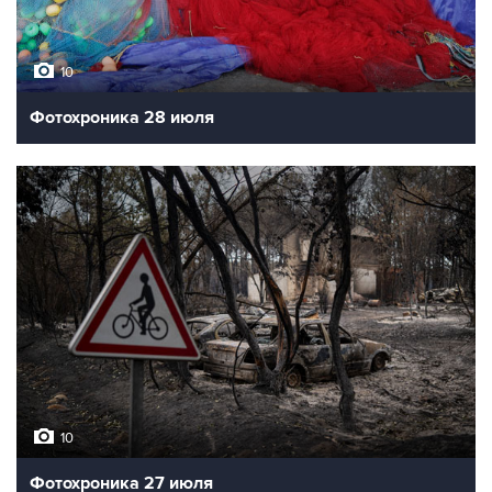
10
Фотохроника 28 июля
10
Фотохроника 27 июля