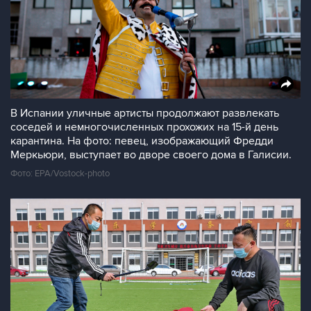
В Испании уличные артисты продолжают развлекать
соседей и немногочисленных прохожих на 15-й день
карантина. На фото: певец, изображающий Фредди
Меркьюри, выступает во дворе своего дома в Галисии.
Фото: EPA/Vostock-photo