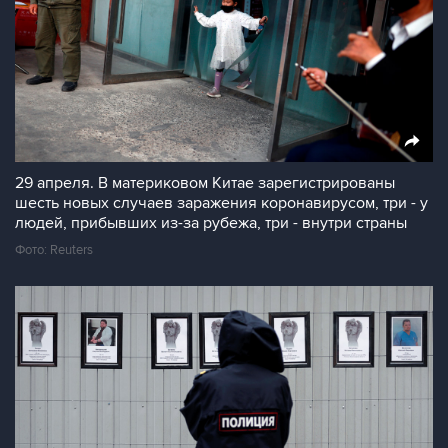
29 апреля. В материковом Китае зарегистрированы
шесть новых случаев заражения коронавирусом, три - у
людей, прибывших из-за рубежа, три - внутри страны
Фото: Reuters