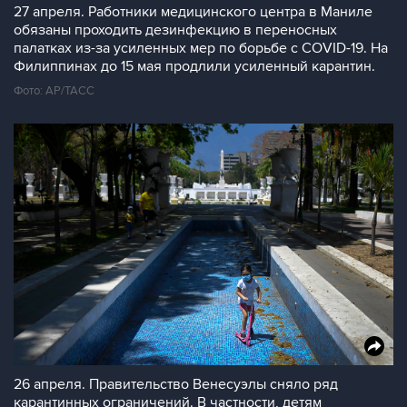
27 апреля. Работники медицинского центра в Маниле
обязаны проходить дезинфекцию в переносных
палатках из-за усиленных мер по борьбе с COVID-19. На
Филиппинах до 15 мая продлили усиленный карантин.
Фото: AP/ТАСС
26 апреля. Правительство Венесуэлы сняло ряд
карантинных ограничений. В частности, детям