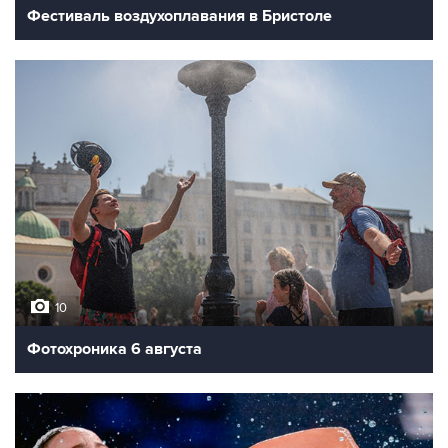
Фестиваль воздухоплавания в Бристоле
10
Фотохроника 6 августа