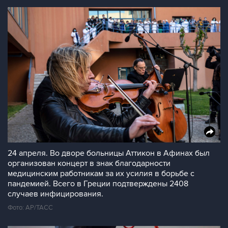
24 апреля. Во дворе больницы Аттикон в Афинах был
организован концерт в знак благодарности
медицинским работникам за их усилия в борьбе с
пандемией. Всего в Греции подтверждены 2408
случаев инфицирования.
Фото: АР/ТАСС