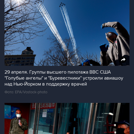
29 апреля. Группы высшего пилотажа ВВС США
"Голубые ангелы" и "Буревестники" устроили авиашоу
над Нью-Йорком в поддержку врачей
Фото: EPA/Vostock-photo