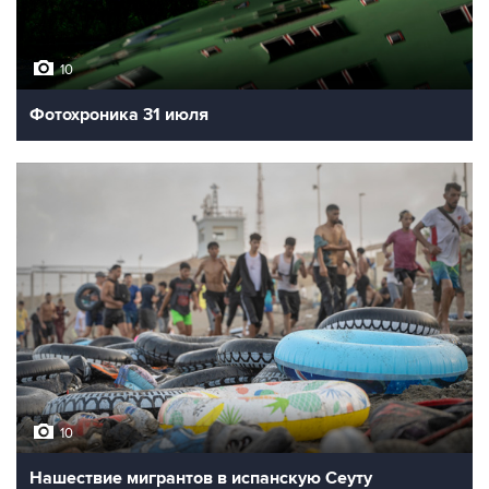
10
Фотохроника 31 июля
10
Нашествие мигрантов в испанскую Сеуту