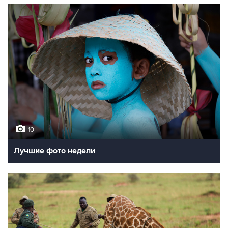
10
Лучшие фото недели