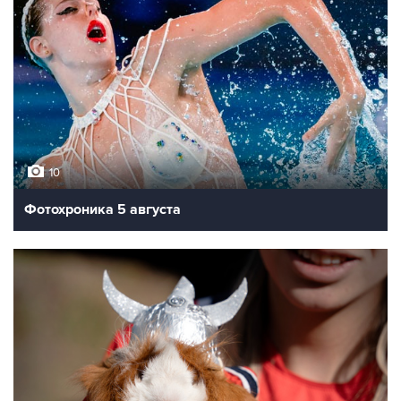
10
Фотохроника 5 августа