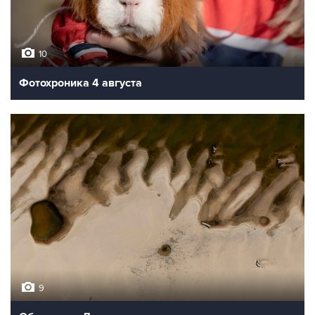
10
Фотохроника 4 августа
9