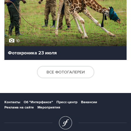
10
Фотохроника 23 июля
ВСЕ ФОТОГАЛЕРЕИ
Контакты
Об "Интерфаксе"
Пресс-центр
Вакансии
Реклама на сайте
Мероприятия