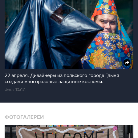
22 апреля. Дизайнеры из польского города Гдыня
создали многоразовые защитные костюмы.
Фото: ТАСС
ФОТОГАЛЕРЕИ