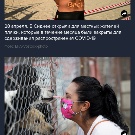
28 апреля. В Сиднее открыли для местных жителей
пляжи, которые в течение месяца были закрыты для
сдерживания распространения COVID-19
Фото: EPA/Vostock-photo