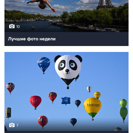
10
Лучшие фото недели
7