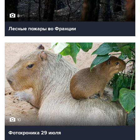
8
Лесные пожары во Франции
10
Фотохроника 29 июля