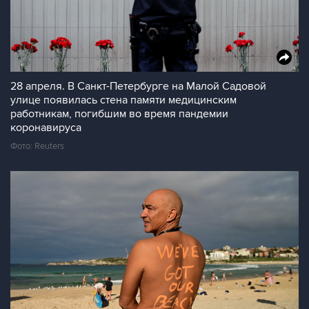
28 апреля. В Санкт-Петербурге на Малой Садовой
улице появилась стена памяти медицинским
работникам, погибшим во время пандемии
коронавируса
Фото: Reuters