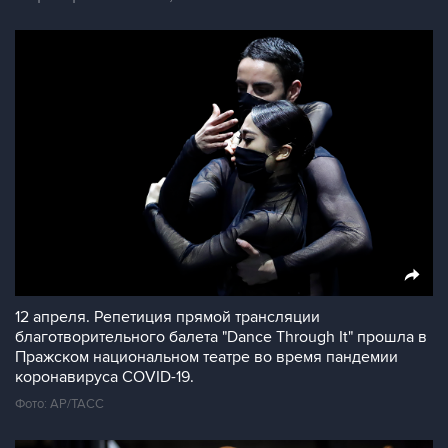
12 апреля. Репетиция прямой трансляции
благотворительного балета "Dance Through It" прошла в
Пражском национальном театре во время пандемии
коронавируса COVID-19.
Фото: AP/ТАСС