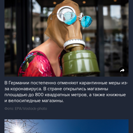
В Германии постепенно отменяют карантинные меры из-
за коронавируса. В стране открылись магазины
площадью до 800 квадратных метров, а также книжные
и велосипедные магазины.
Фото: EPA/Vostock-photo