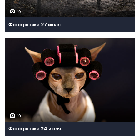
10
Фотохроника 27 июля
10
Фотохроника 24 июля