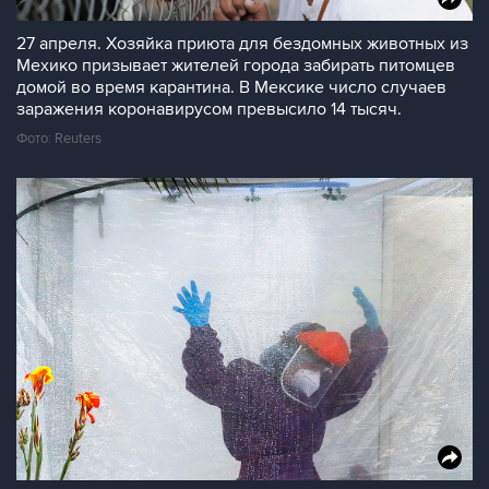
27 апреля. Хозяйка приюта для бездомных животных из
Мехико призывает жителей города забирать питомцев
домой во время карантина. В Мексике число случаев
заражения коронавирусом превысило 14 тысяч.
Фото: Reuters