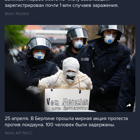
зарегистрирован почти 1 млн случаев заражения.
Фото: Reuters
25 апреля. В Берлине прошла мирная акция протеста
против локдауна. 100 человек были задержаны.
Фото: AP/ТАСС