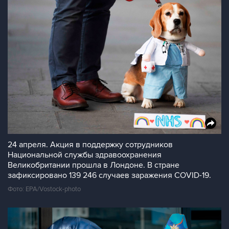
24 апреля. Акция в поддержку сотрудников
Национальной службы здравоохранения
Великобритании прошла в Лондоне. В стране
зафиксировано 139 246 случаев заражения COVID-19.
Фото: EPA/Vostock-photo