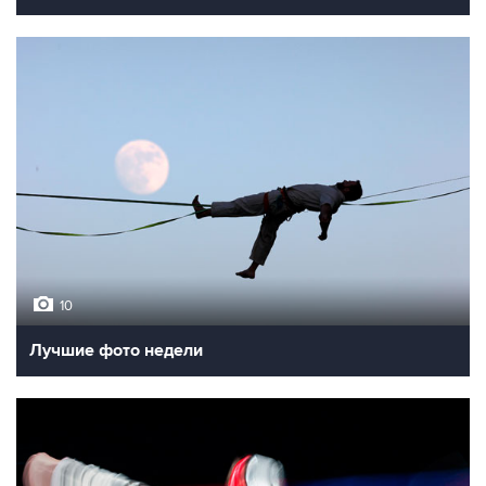
10
Лучшие фото недели