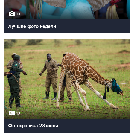
10
Лучшие фото недели
10
Фотохроника 23 июля