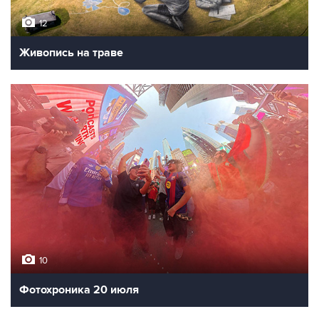
12
Живопись на траве
10
Фотохроника 20 июля