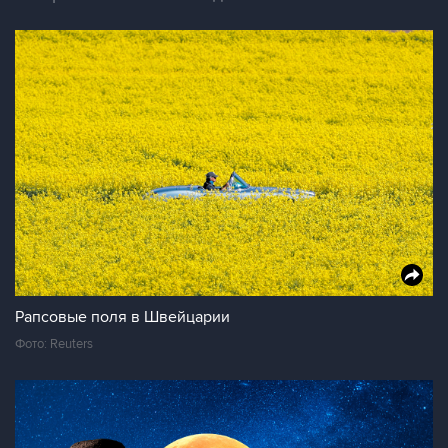
Рапсовые поля в Швейцарии
Фото: Reuters