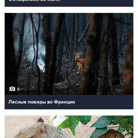
8
Лесные пожары во Франции