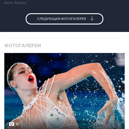
Фото: Reuters
СЛЕДУЮЩАЯ ФОТОГАЛЕРЕЯ
ФОТОГАЛЕРЕИ
10