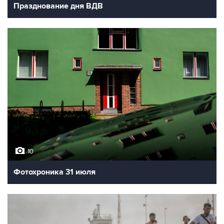
Празднование дня ВДВ
10
Фотохроника 31 июля