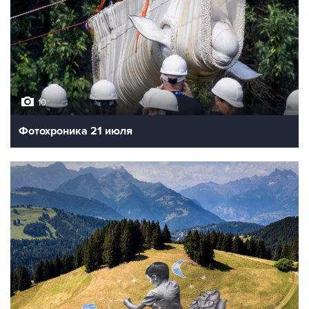
10
Фотохроника 21 июля