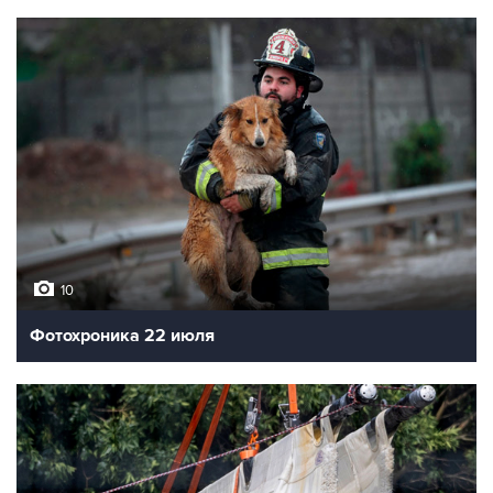
10
Фотохроника 22 июля