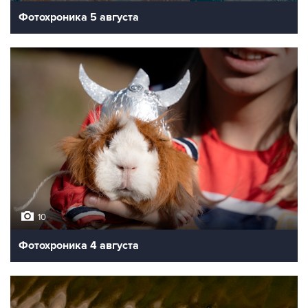
Фотохроника 5 августа
10
Фотохроника 4 августа