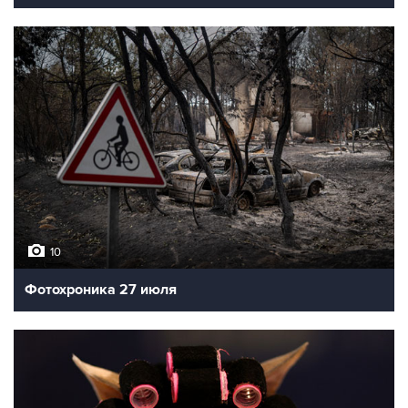
10
Фотохроника 27 июля