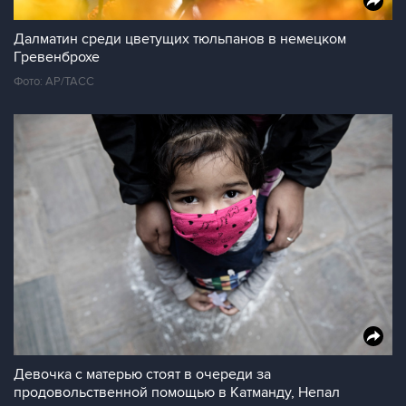
Далматин среди цветущих тюльпанов в немецком
Гревенброхе
Фото: AP/TAСС
Девочка с матерью стоят в очереди за
продовольственной помощью в Катманду, Непал