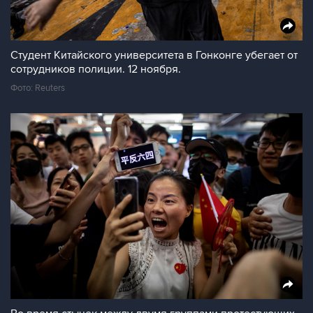
Студент Китайского университета в Гонконге убегает от
сотрудников полиции. 12 ноября.
Фото: Reuters