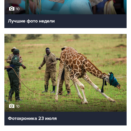
10
Лучшие фото недели
10
Фотохроника 23 июля