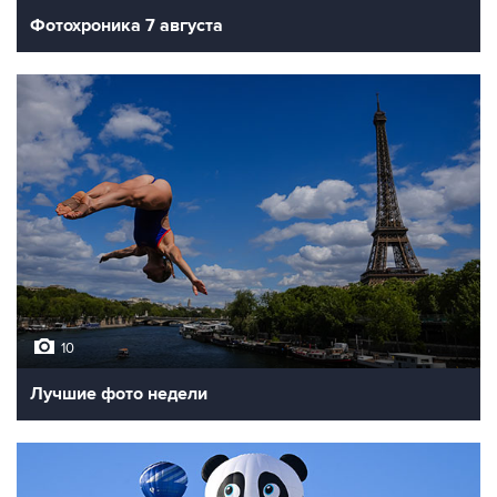
Фотохроника 7 августа
10
Лучшие фото недели