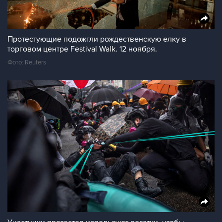
Протестующие подожгли рождественскую елку в
торговом центре Festival Walk. 12 ноября.
Фото: Reuters