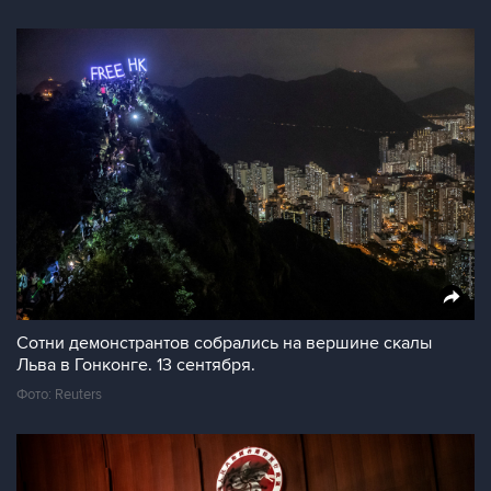
Сотни демонстрантов собрались на вершине скалы
Льва в Гонконге. 13 сентября.
Фото: Reuters