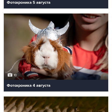
Фотохроника 5 августа
10
Фотохроника 4 августа