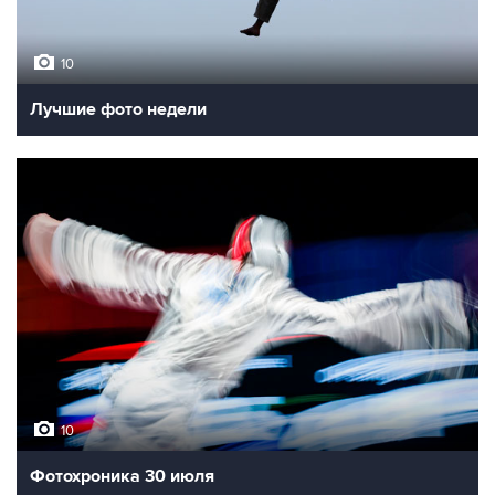
10
Лучшие фото недели
10
Фотохроника 30 июля