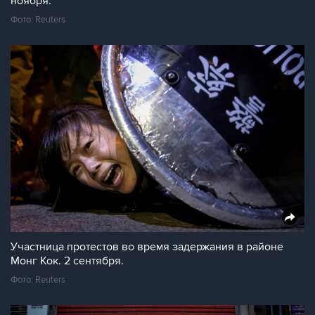
ноября.
Фото: Reuters
Участница протестов во время задержания в районе
Монг Кок. 2 сентября.
Фото: Reuters