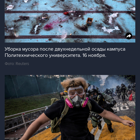
Уборка мусора после двухнедельной осады кампуса
Политехнического университета. 16 ноября.
Фото: Reuters