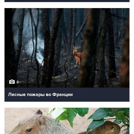
8
Лесные пожары во Франции