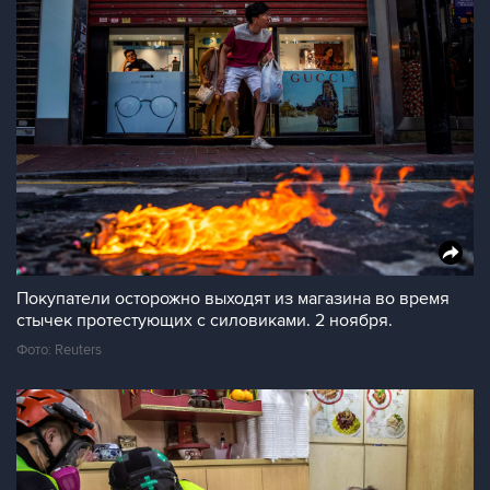
Покупатели осторожно выходят из магазина во время
стычек протестующих с силовиками. 2 ноября.
Фото: Reuters