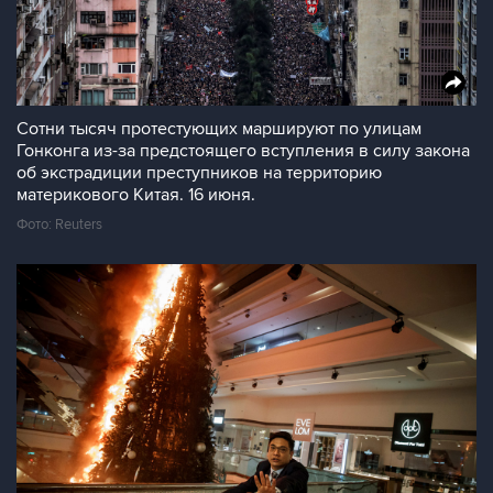
Сотни тысяч протестующих маршируют по улицам
Гонконга из-за предстоящего вступления в силу закона
об экстрадиции преступников на территорию
материкового Китая. 16 июня.
Фото: Reuters