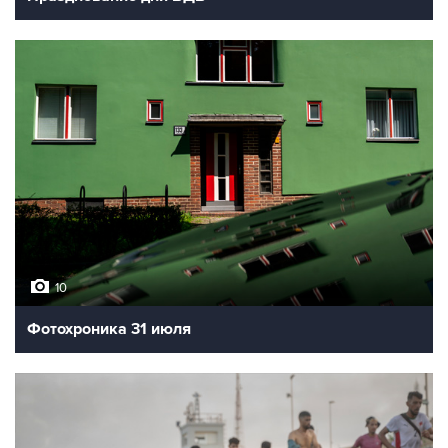
10
Фотохроника 31 июля