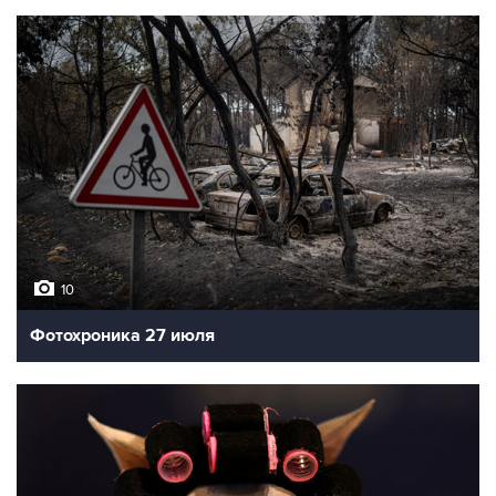
10
Фотохроника 27 июля