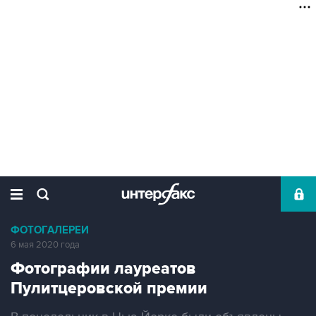
ФОТОГАЛЕРЕИ
6 мая 2020 года
Фотографии лауреатов
Пулитцеровской премии