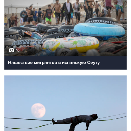
10
Нашествие мигрантов в испанскую Сеуту