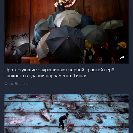
Протестующие закрашивают черной краской герб
Гонконга в здании парламента. 1 июля.
Фото: Reuters