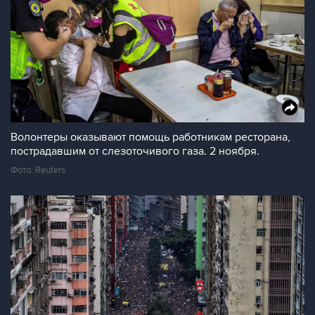
Волонтеры оказывают помощь работникам ресторана,
пострадавшим от слезоточивого газа. 2 ноября.
Фото: Reuters