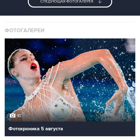
СЛЕДУЮЩАЯ ФОТОГАЛЕРЕЯ
ФОТОГАЛЕРЕИ
10
Фотохроника 5 августа