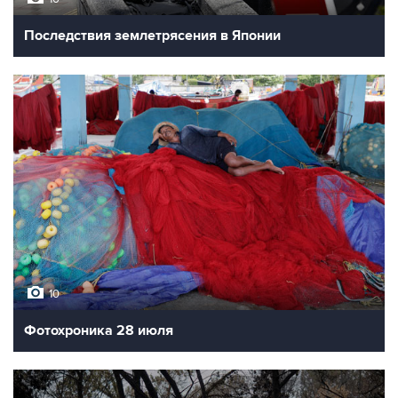
Последствия землетрясения в Японии
10
Фотохроника 28 июля