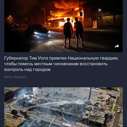
Губернатор Тим Уолз привлек Национальную гвардию,
чтобы помочь местным чиновникам восстановить
контроль над городом
Фото: Reuters