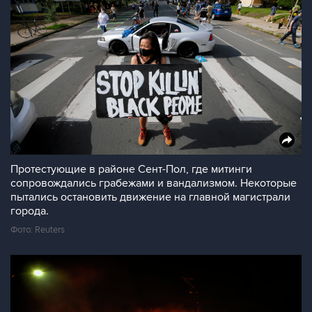
Протестующие в районе Сент-Пол, где митинги
сопровождались грабежами и вандализмом. Некоторые
пытались остановить движение на главной магистрали
города.
Фото: Reuters