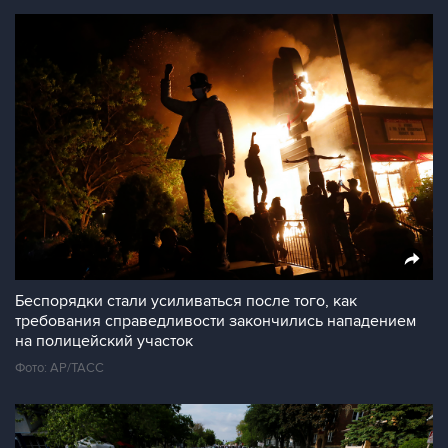
Беспорядки стали усиливаться после того, как
требования справедливости закончились нападением
на полицейский участок
Фото: AP/ТАСС