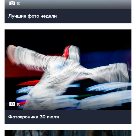
10
Лучшие фото недели
10
Фотохроника 30 июля