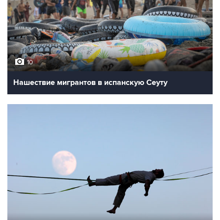
10
Нашествие мигрантов в испанскую Сеуту