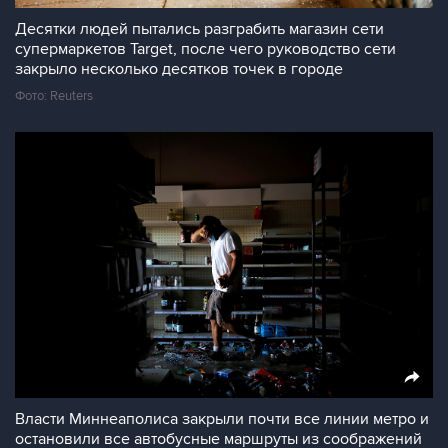
Десятки людей пытались разграбить магазин сети
супермаркетов Target, после чего руководство сети
закрыло несколько десятков точек в городе
Фото: Reuters
Власти Миннеаполиса закрыли почти все линии метро и
остановили все автобусные маршруты из соображений