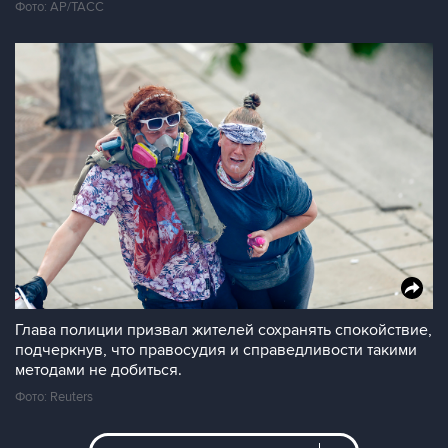
Фото: AP/ТАСС
Глава полиции призвал жителей сохранять спокойствие,
подчеркнув, что правосудия и справедливости такими
методами не добиться.
Фото: Reuters