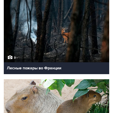
8
Лесные пожары во Франции