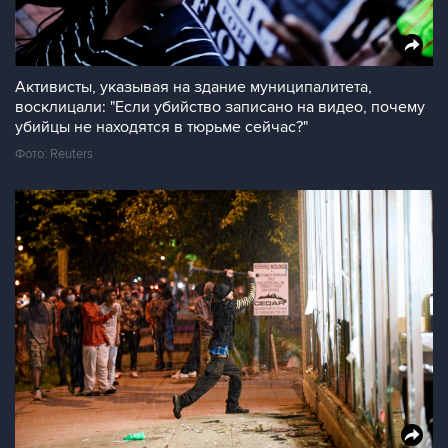
Активисты, указывая на здание муниципалитета,
восклицали: "Если убийство записано на видео, почему
убийцы не находятся в тюрьме сейчас?"
Фото: Reuters