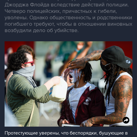
Джорджа Флойда вследствие действий полиции.
Четверо полицейских, причастных к гибели,
уволены. Однако общественность и родственники
погибшего требуют, чтобы в отношении виновных
возбудили дело об убийстве.
Протестующие уверены, что беспорядки, бушующие в