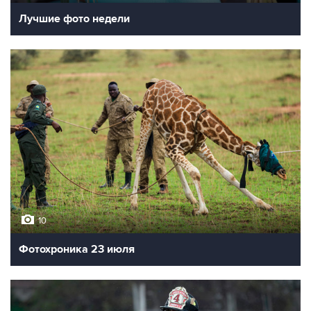
Лучшие фото недели
10
Фотохроника 23 июля