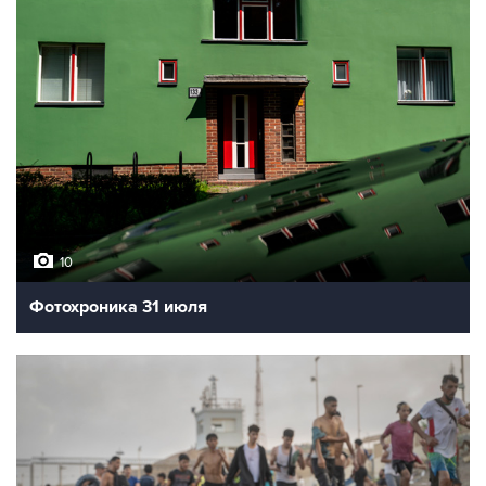
10
Фотохроника 31 июля