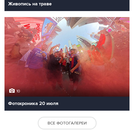
Живопись на траве
10
Фотохроника 20 июля
ВСЕ ФОТОГАЛЕРЕИ