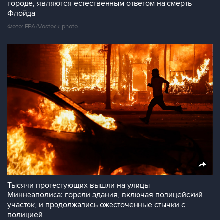
городе, являются естественным ответом на смерть
Флойда
Фото: EPA/Vostock-photo
Тысячи протестующих вышли на улицы
Миннеаполиса: горели здания, включая полицейский
участок, и продолжались ожесточенные стычки с
полицией