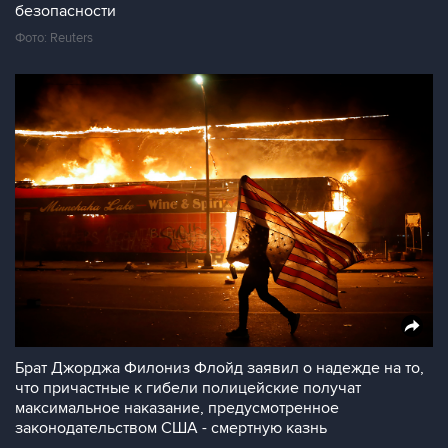
безопасности
Фото: Reuters
Брат Джорджа Филониз Флойд заявил о надежде на то,
что причастные к гибели полицейские получат
максимальное наказание, предусмотренное
законодательством США - смертную казнь