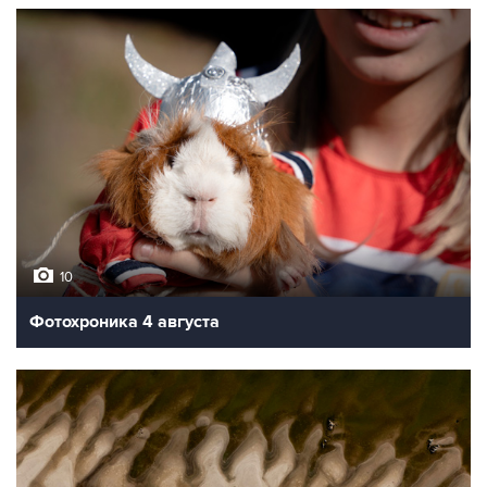
10
Фотохроника 4 августа