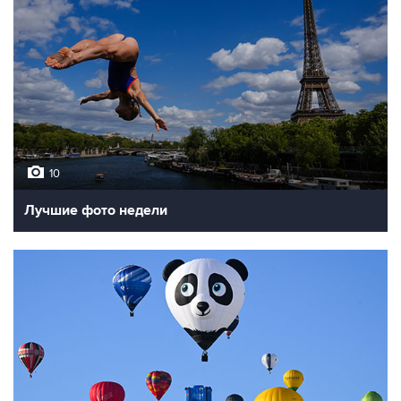
10
Лучшие фото недели