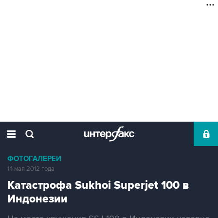
ФОТОГАЛЕРЕИ
14 мая 2012 года
Катастрофа Sukhoi Superjet 100 в
Индонезии