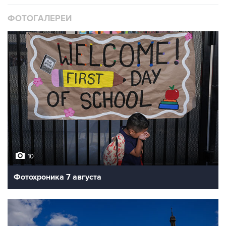
ФОТОГАЛЕРЕИ
10
Фотохроника 7 августа