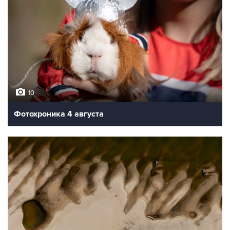
10
Фотохроника 4 августа