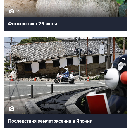
10
Фотохроника 29 июля
10
Последствия землетрясения в Японии