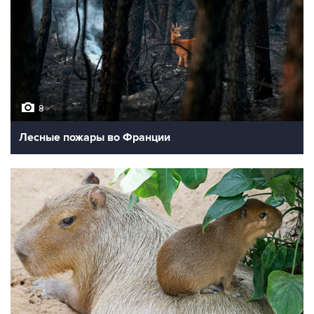
8
Лесные пожары во Франции