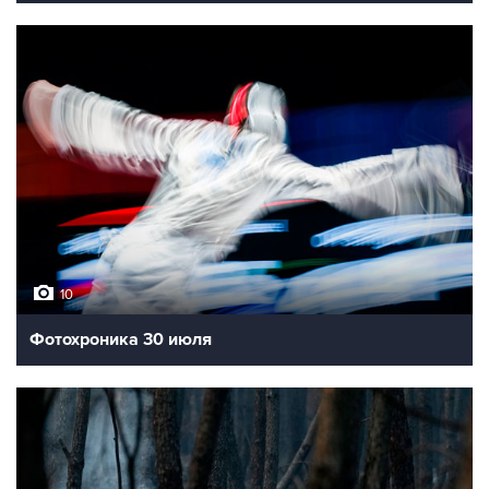
10
Фотохроника 30 июля