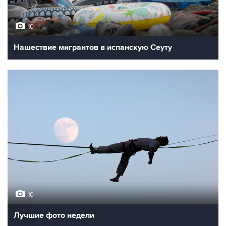
10
Нашествие мигрантов в испанскую Сеуту
10
Лучшие фото недели