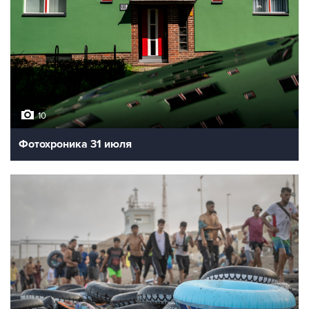
10
Фотохроника 31 июля