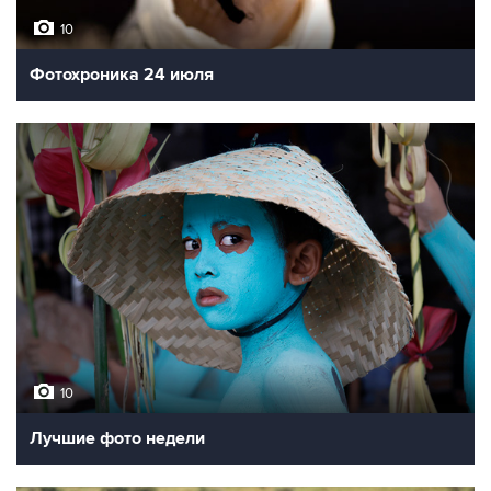
10
Фотохроника 24 июля
10
Лучшие фото недели