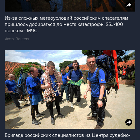
Из-за сложных метеоусловий российским спасателям
пришлось добираться до места катастрофы SSJ-100
пешком - МЧС.
Фото: Reuters
Бригада российских специалистов из Центра судебно-