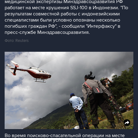
медицинской экспертизы Минздравсоцразвития РФ
работает на месте крушения SSJ-100 в Индонезии. "По
результатам совместной работы с индонезийскими
специалистами были условно опознаны несколько
погибших граждан РФ", - сообщили "Интерфаксу" в
пресс-службе Минздравсоцразвития.
Фото: Reuters
Во время поисково-спасательной операции на месте