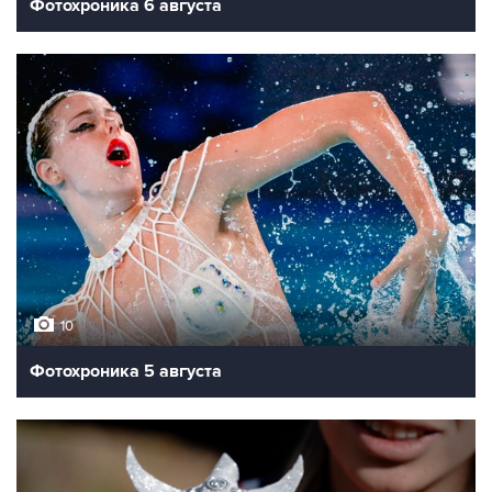
Фотохроника 6 августа
10
Фотохроника 5 августа