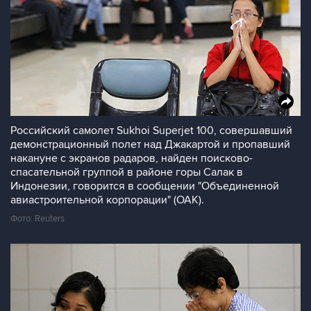
Российский самолет Sukhoi Superjet 100, совершавший
демонстрационный полет над Джакартой и пропавший
накануне с экранов радаров, найден поисково-
спасательной группой в районе горы Салак в
Индонезии, говорится в сообщении "Объединенной
авиастроительной корпорации" (ОАК).
Фото: Reuters