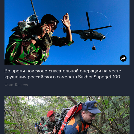
Во время поисково-спасательной операции на месте
крушения российского самолета Sukhoi Superjet-100.
Фото: Reuters