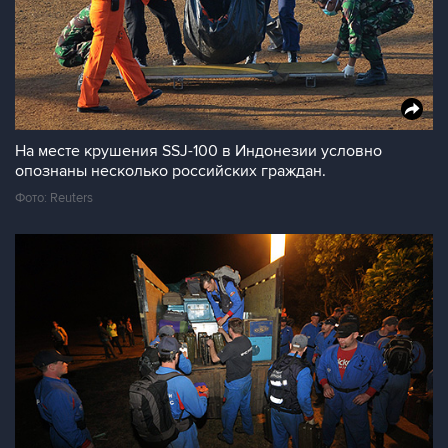
На месте крушения SSJ-100 в Индонезии условно
опознаны несколько российских граждан.
Фото: Reuters