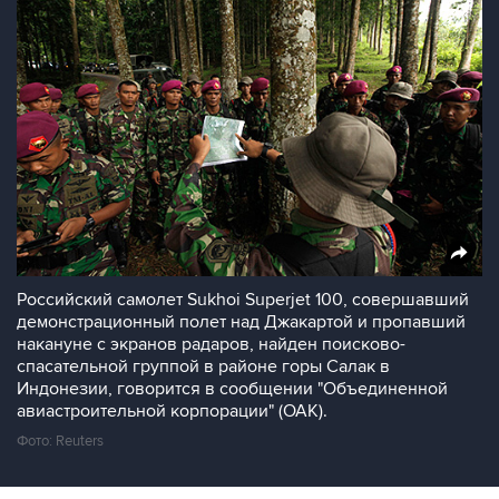
Российский самолет Sukhoi Superjet 100, совершавший
демонстрационный полет над Джакартой и пропавший
накануне с экранов радаров, найден поисково-
спасательной группой в районе горы Салак в
Индонезии, говорится в сообщении "Объединенной
авиастроительной корпорации" (ОАК).
Фото: Reuters