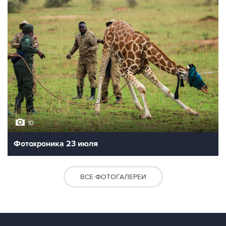
10
Фотохроника 23 июля
ВСЕ ФОТОГАЛЕРЕИ