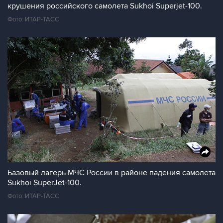
крушения российского самолета Sukhoi Superjet-100.
Фото: ИТАР-ТАСС
Базовый лагерь МЧС России в районе падения самолета
Sukhoi SuperJet-100.
Фото: ИТАР-ТАСС