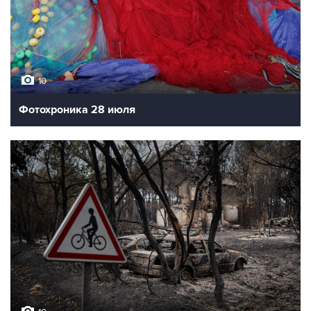
10
Фотохроника 28 июля