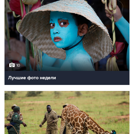
10
Лучшие фото недели