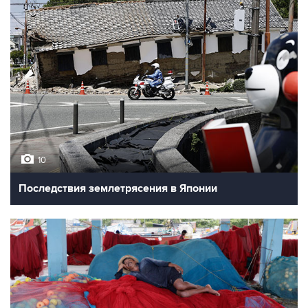
10
Последствия землетрясения в Японии