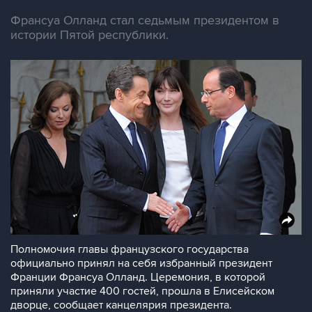
Франсуа Олланд стал седьмым президентом в
истории Пятой республики.
Полномочия главы французского государства
официально принял на себя избранный президент
Франции Франсуа Олланд. Церемония, в которой
приняли участие 400 гостей, прошла в Елисейском
дворце, сообщает канцелярия президента.