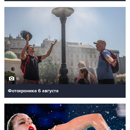
10
Фотохроника 6 августа