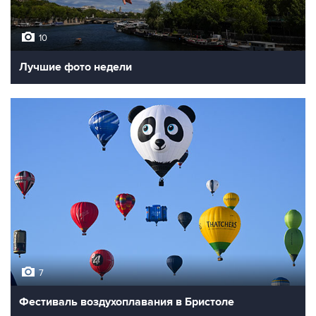
10
Лучшие фото недели
7
Фестиваль воздухоплавания в Бристоле