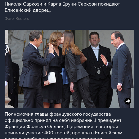
Николя Саркози и Карла Бруни-Саркози покидают
Елисейский дворец.
Фото: Reuters
Полномочия главы французского государства
официально принял на себя избранный президент
Франции Франсуа Олланд. Церемония, в которой
приняли участие 400 гостей, прошла в Елисейском