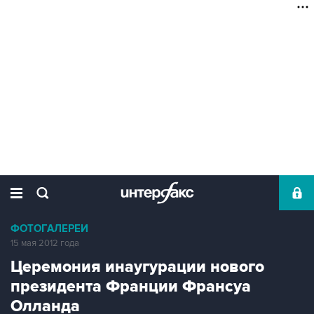
ФОТОГАЛЕРЕИ
15 мая 2012 года
Церемония инаугурации нового
президента Франции Франсуа
Олланда