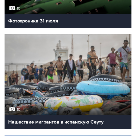
10
Фотохроника 31 июля
10
Нашествие мигрантов в испанскую Сеуту