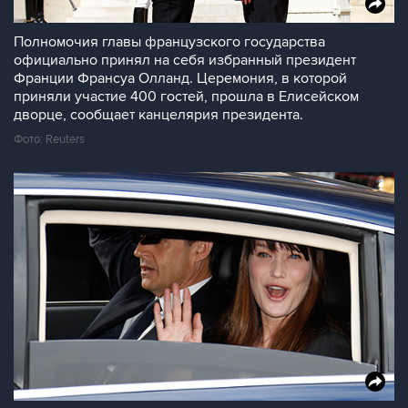
Полномочия главы французского государства
официально принял на себя избранный президент
Франции Франсуа Олланд. Церемония, в которой
приняли участие 400 гостей, прошла в Елисейском
дворце, сообщает канцелярия президента.
Фото: Reuters