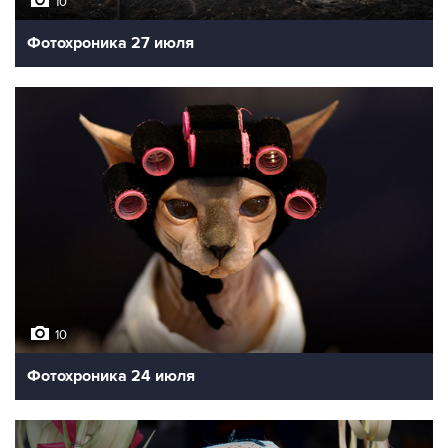
10
Фотохроника 27 июля
10
Фотохроника 24 июля