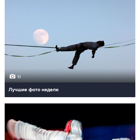
10
Лучшие фото недели