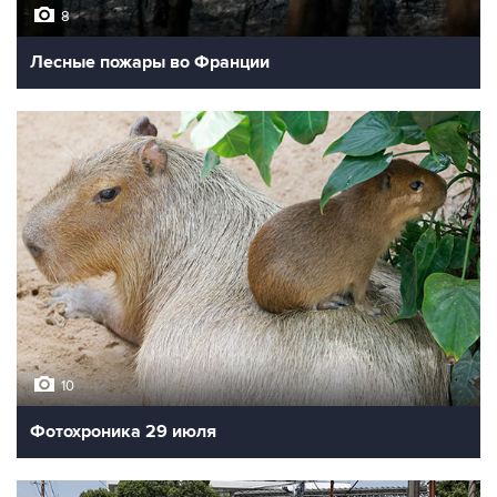
8
Лесные пожары во Франции
10
Фотохроника 29 июля