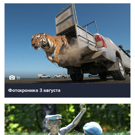
10
Фотохроника 3 августа