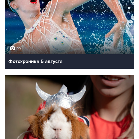
10
Фотохроника 5 августа