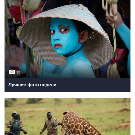
10
Лучшие фото недели