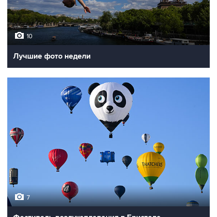
10
Лучшие фото недели
7