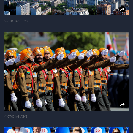
Фото: Reuters
Фото: Reuters