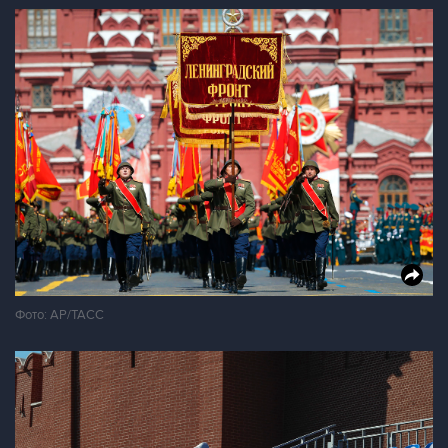
Фото: AP/ТАСС