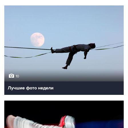
10
Лучшие фото недели