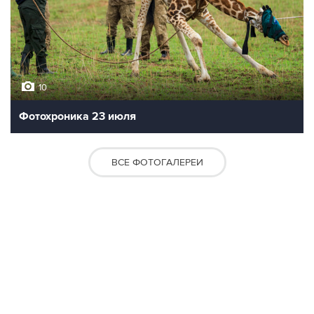
10
Фотохроника 23 июля
ВСЕ ФОТОГАЛЕРЕИ
Контакты
Об "Интерфаксе"
Пресс-центр
Вакансии
Реклама на сайте
Мероприятия