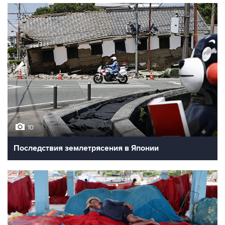
10
Последствия землетрясения в Японии