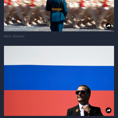
Фото: Reuters