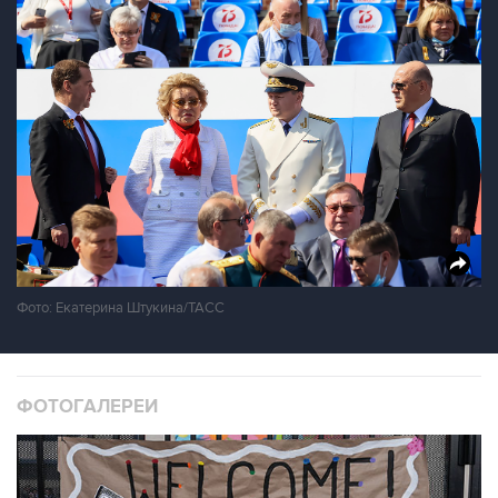
Фото: Екатерина Штукина/ТАСС
ФОТОГАЛЕРЕИ