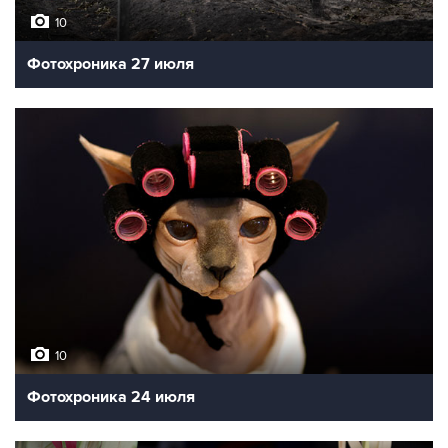
10
Фотохроника 27 июля
10
Фотохроника 24 июля