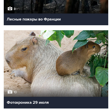
8
Лесные пожары во Франции
10
Фотохроника 29 июля