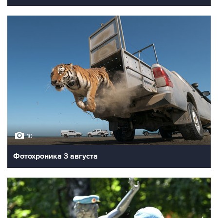
10
Фотохроника 3 августа