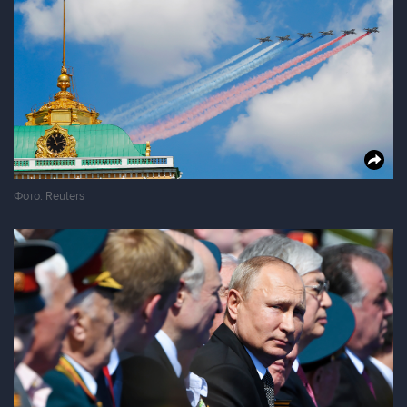
Фото: Reuters