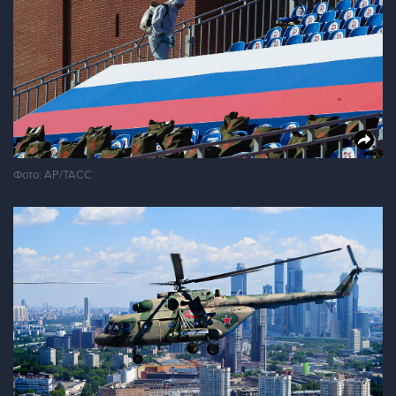
Фото: AP/ТАСС