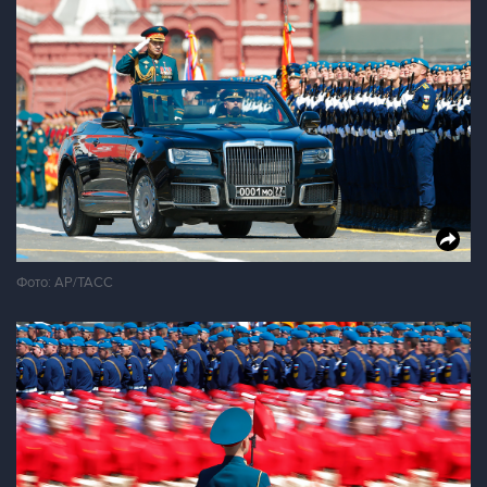
Фото: AP/ТАСС