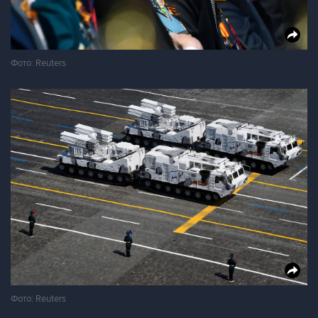
Фото: Reuters
Фото: Reuters