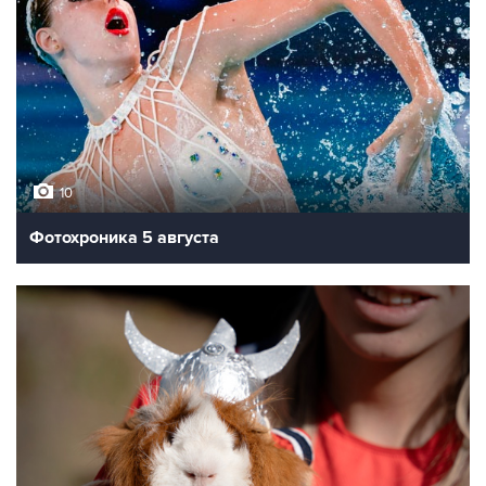
10
Фотохроника 5 августа