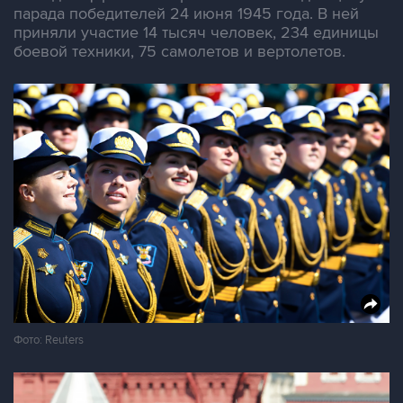
парада победителей 24 июня 1945 года. В ней
приняли участие 14 тысяч человек, 234 единицы
боевой техники, 75 самолетов и вертолетов.
Фото: Reuters