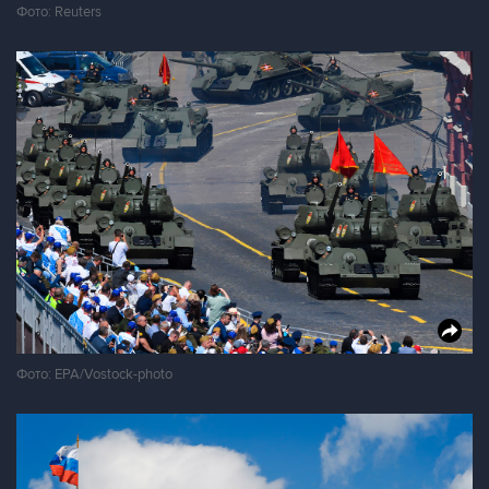
Фото: Reuters
Фото: EPA/Vostock-photo