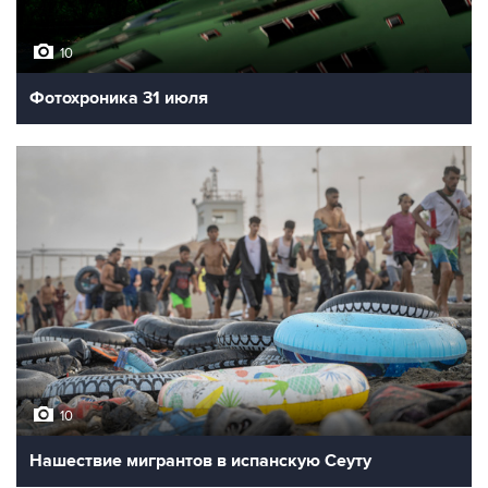
10
Фотохроника 31 июля
10
Нашествие мигрантов в испанскую Сеуту