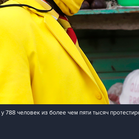
у 788 человек из более чем пяти тысяч протести