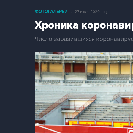
ФОТОГАЛЕРЕИ
→
27 июля 2020 года
Хроника коронави
Число заразившихся коронавирус