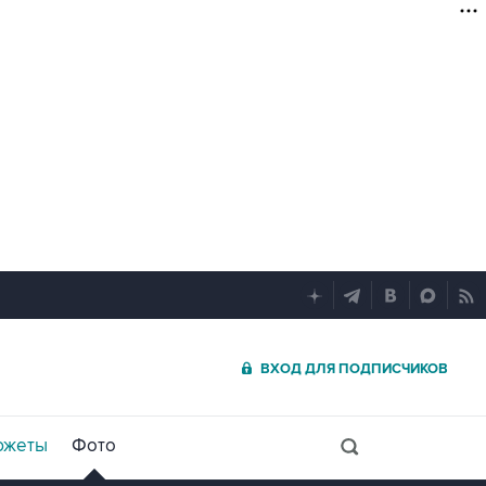
ВХОД ДЛЯ ПОДПИСЧИКОВ
южеты
Фото