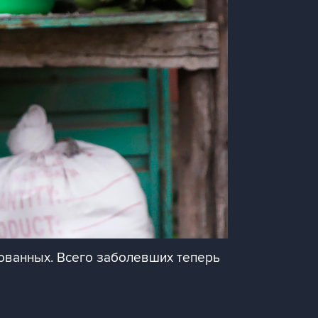
рованных. Всего заболевших теперь