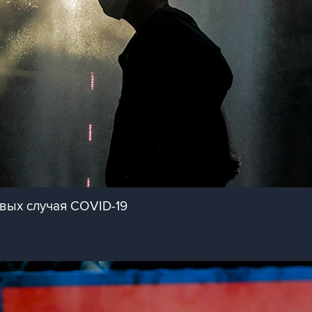
овых случая COVID-19