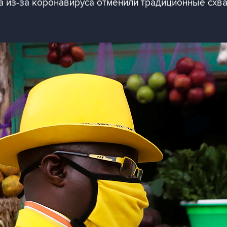
а из-за коронавируса отменили традиционные схва