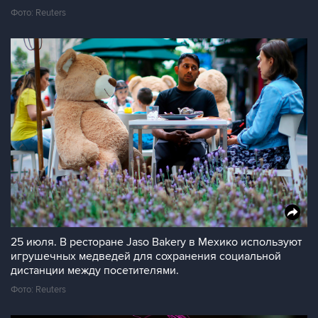
Фото: Reuters
25 июля. В ресторане Jaso Bakery в Мехико используют
игрушечных медведей для сохранения социальной
дистанции между посетителями.
Фото: Reuters