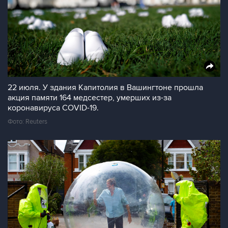
22 июля. У здания Капитолия в Вашингтоне прошла
акция памяти 164 медсестер, умерших из-за
коронавируса COVID-19.
Фото: Reuters