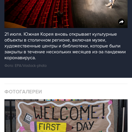
21 июля. Южная Корея вновь открывает культурные
объекты в столичном регионе, включая музеи,
художественные центры и библиотеки, которые были
закрыты в течение нескольких месяцев из-за пандемии
коронавируса.
Фото: EPA/Vostock-photo
ФОТОГАЛЕРЕИ