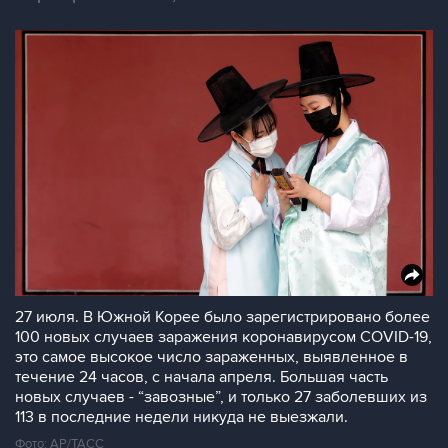
27 июля. В Южной Корее было зарегистрировано более
100 новых случаев заражения коронавирусом COVID-19,
это самое высокое число зараженных, выявленное в
течение 24 часов, с начала апреля. Большая часть
новых случаев - “завозные”, и только 27 заболевших из
113 в последние недели никуда не выезжали.
Фото: AP/ТАСС