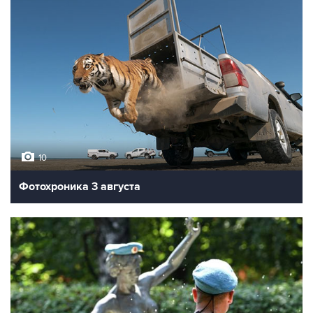
10
Фотохроника 3 августа