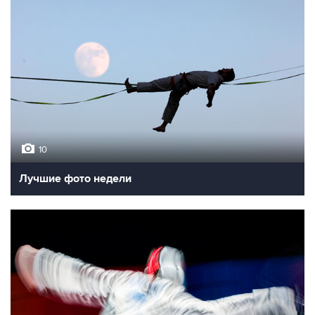
10
Лучшие фото недели