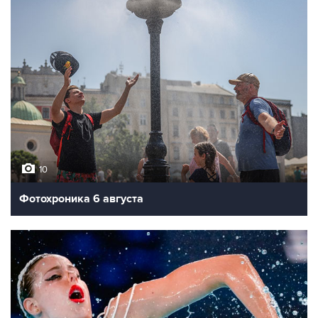
10
Фотохроника 6 августа