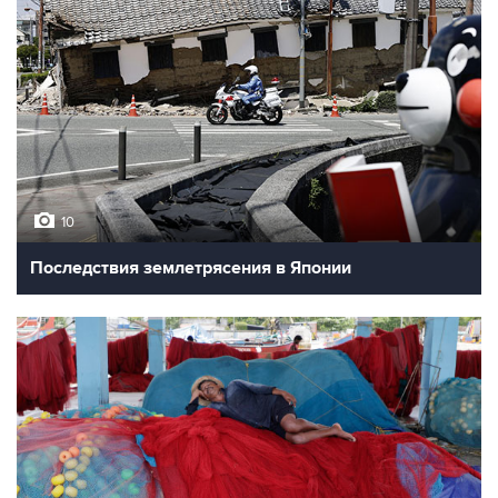
10
Последствия землетрясения в Японии