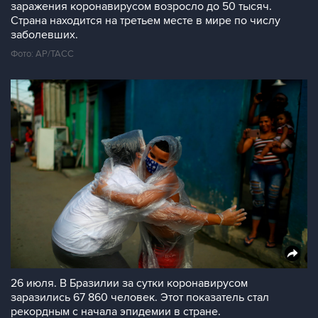
заражения коронавирусом возросло до 50 тысяч.
Страна находится на третьем месте в мире по числу
заболевших.
Фото: AP/ТАСС
26 июля. В Бразилии за сутки коронавирусом
заразились 67 860 человек. Этот показатель стал
рекордным с начала эпидемии в стране.