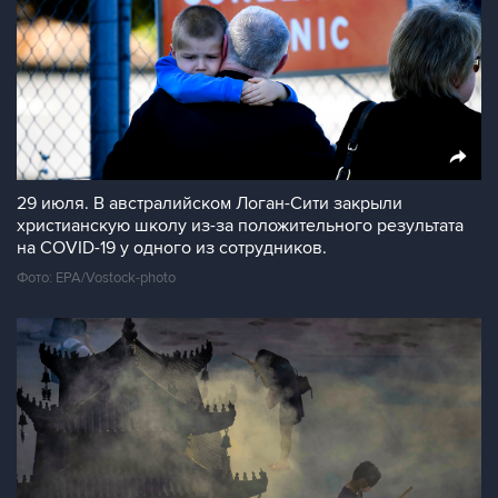
29 июля. В австралийском Логан-Сити закрыли
христианскую школу из-за положительного результата
на COVID-19 у одного из сотрудников.
Фото: EPA/Vostock-photo