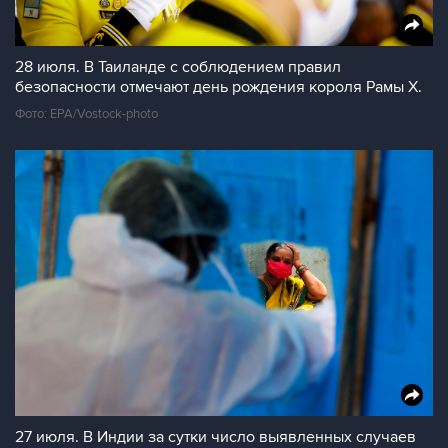
28 июля. В Таиланде с соблюдением правил
безопасности отмечают день рождения короля Рамы X.
Фото: EPA/Vostock-photo
27 июля. В Индии за сутки число выявленных случаев