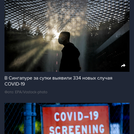
В Сингапуре за сутки выявили 334 новых случая
COVID-19
Фото: EPA/Vostock-photo