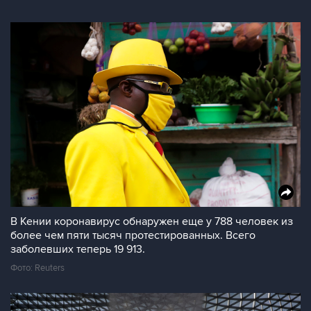
В Кении коронавирус обнаружен еще у 788 человек из
более чем пяти тысяч протестированных. Всего
заболевших теперь 19 913.
Фото: Reuters