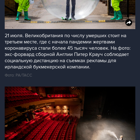
21 июля. Великобритания по числу умерших стоит на
третьем месте, где с начала пандемии жертвами
коронавируса стали более 45 тысяч человек. На фото:
экс-форвард сборной Англии Питер Крауч соблюдает
социальную дистанцию на съемках рекламы для
ирландской букмекерской компании.
Фото: PA/ТАСС