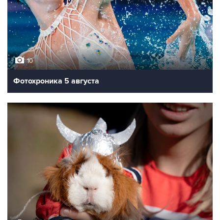
10
Фотохроника 5 августа