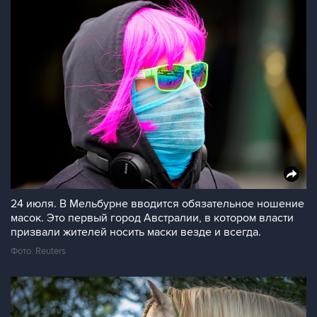
24 июля. В Мельбурне вводится обязательное ношение
масок. Это первый город Австралии, в котором власти
призвали жителей носить маски везде и всегда.
Фото: Reuters