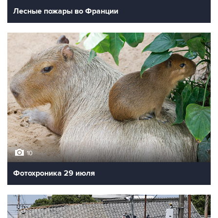
Лесные пожары во Франции
10
Фотохроника 29 июля