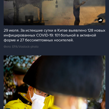
29 июля. За истекшие сутки в Китае выявлено 128 новых
инфицированных COVID-19: 101 больной в активной
форме и 27 бессимптомных носителей.
Фото: EPA/Vostock-photo