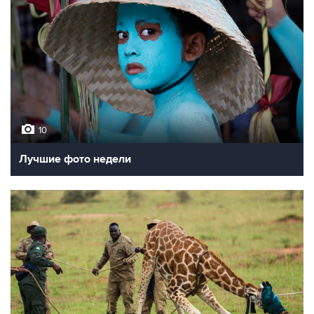
10
Лучшие фото недели