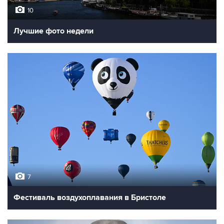
10
Лучшие фото недели
7
Фестиваль воздухоплавания в Бристоле