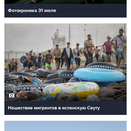
Фотохроника 31 июля
10
Нашествие мигрантов в испанскую Сеуту