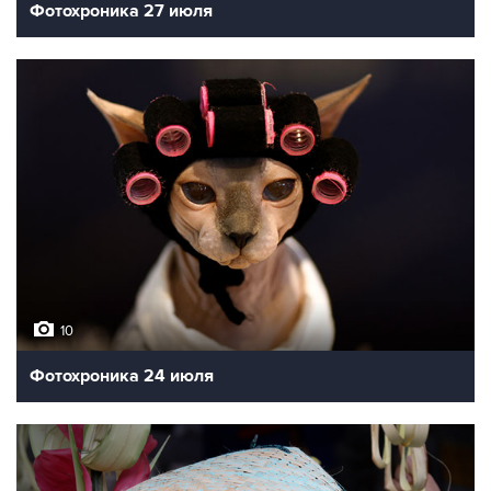
Фотохроника 27 июля
10
Фотохроника 24 июля