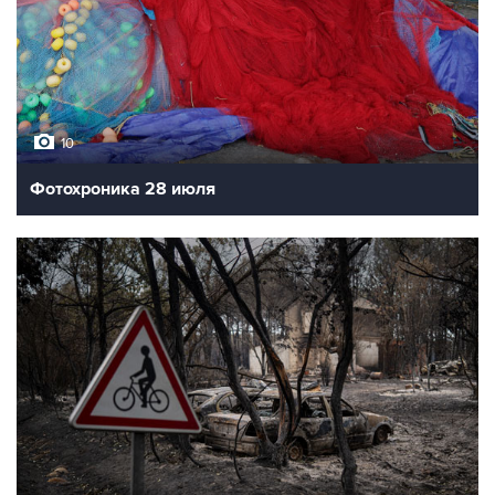
10
Фотохроника 28 июля