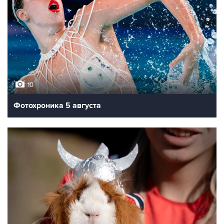
10
Фотохроника 5 августа