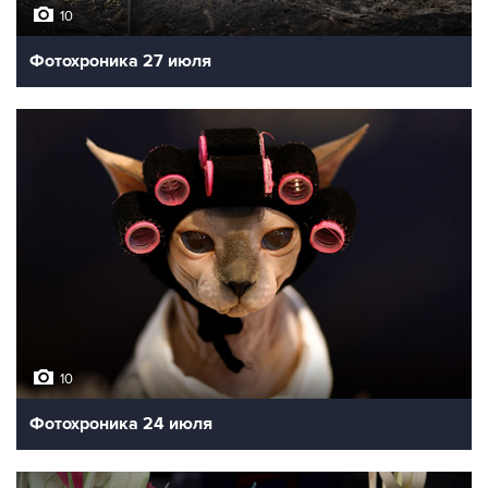
10
Фотохроника 27 июля
10
Фотохроника 24 июля