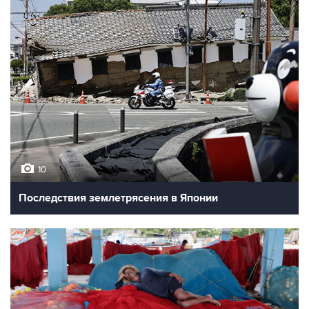
10
Последствия землетрясения в Японии