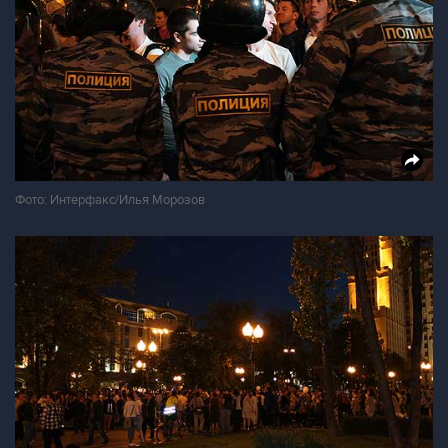
Фото: Интерфакс/Илья Морозов