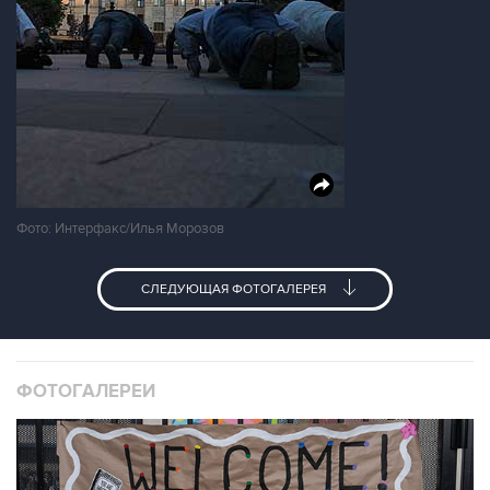
Фото: Интерфакс/Илья Морозов
СЛЕДУЮЩАЯ ФОТОГАЛЕРЕЯ
ФОТОГАЛЕРЕИ