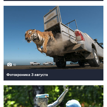
10
Фотохроника 3 августа