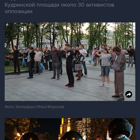
Кудринской площади около 30 активистов
оппозиции
Фото: Интерфакс/Илья Морозов