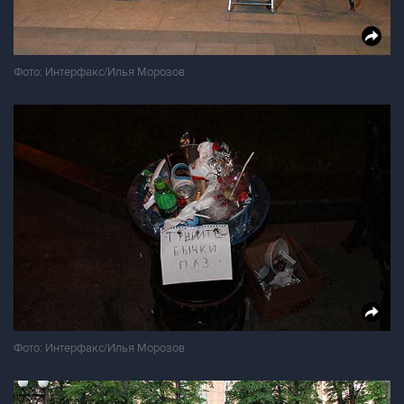
Фото: Интерфакс/Илья Морозов
Фото: Интерфакс/Илья Морозов