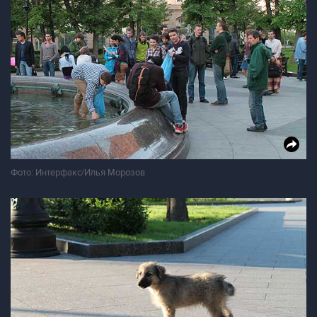
Фото: Интерфакс/Илья Морозов