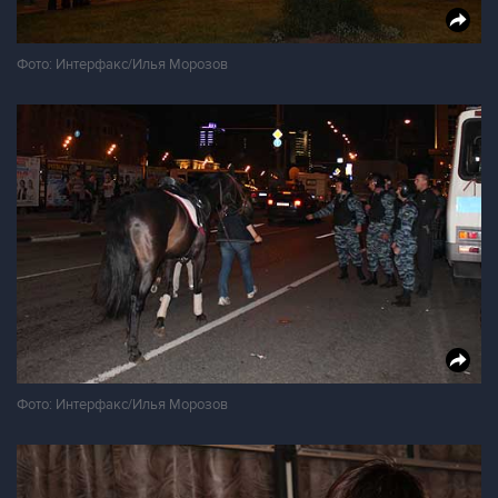
Фото: Интерфакс/Илья Морозов
Фото: Интерфакс/Илья Морозов