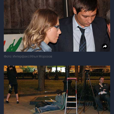
Фото: Интерфакс/Илья Морозов