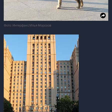
Фото: Интерфакс/Илья Морозов