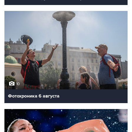
10
Фотохроника 6 августа