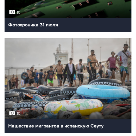
10
Фотохроника 31 июля
10
Нашествие мигрантов в испанскую Сеуту