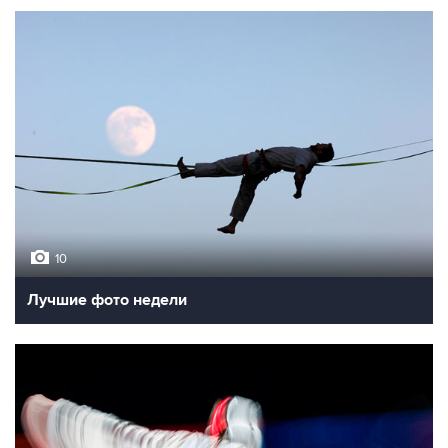
10
Лучшие фото недели