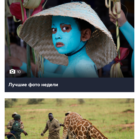
10
Лучшие фото недели