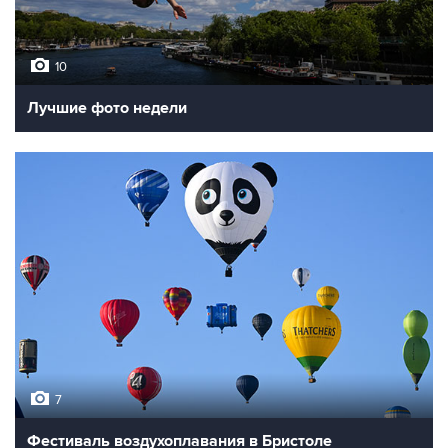
10
Лучшие фото недели
7
Фестиваль воздухоплавания в Бристоле