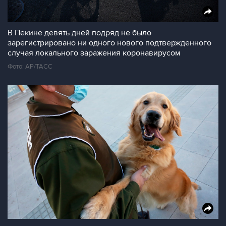
В Пекине девять дней подряд не было
зарегистрировано ни одного нового подтвержденного
случая локального заражения коронавирусом
Фото: AP/ТАСС