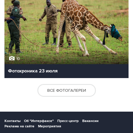
10
Фотохроника 23 июля
ВСЕ ФОТОГАЛЕРЕИ
Контакты
Об "Интерфаксе"
Пресс-центр
Вакансии
Реклама на сайте
Мероприятия