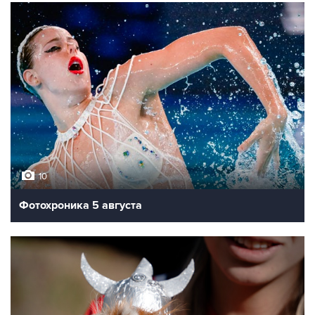
10
Фотохроника 5 августа