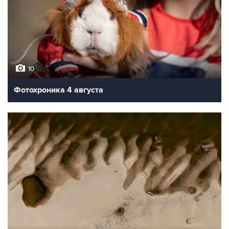
10
Фотохроника 4 августа