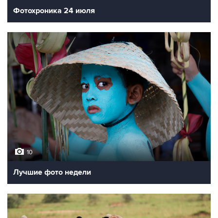
Фотохроника 24 июля
10
Лучшие фото недели