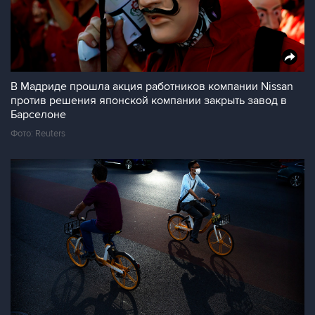
В Мадриде прошла акция работников компании Nissan
против решения японской компании закрыть завод в
Барселоне
Фото: Reuters