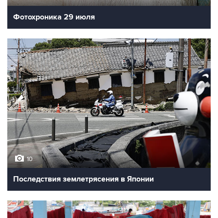
Фотохроника 29 июля
10
Последствия землетрясения в Японии