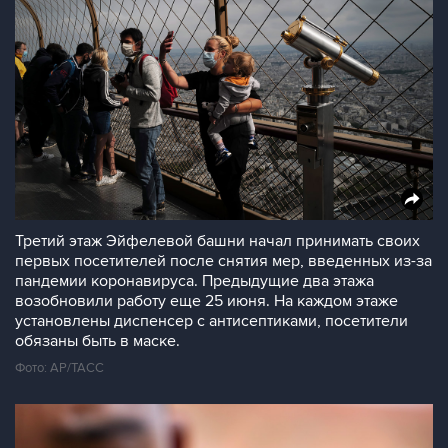
Третий этаж Эйфелевой башни начал принимать своих
первых посетителей после снятия мер, введенных из-за
пандемии коронавируса. Предыдущие два этажа
возобновили работу еще 25 июня. На каждом этаже
установлены диспенсер с антисептиками, посетители
обязаны быть в маске.
Фото: АР/ТАСС