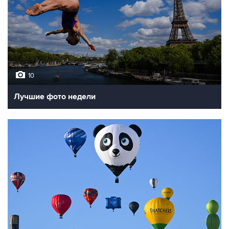
10
Лучшие фото недели