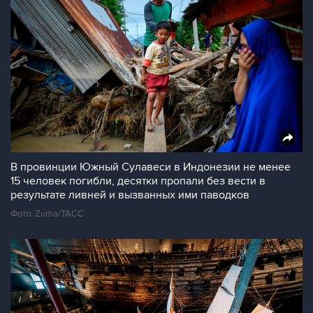
В провинции Южный Сулавеси в Индонезии не менее
15 человек погибли, десятки пропали без вести в
результате ливней и вызванных ими паводков
Фото: Zuma/ТАСС