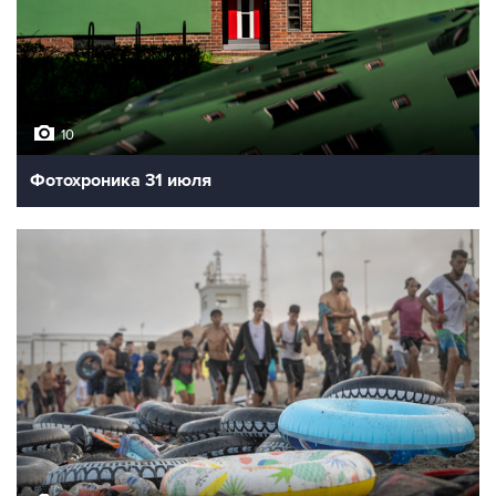
10
Фотохроника 31 июля