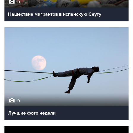
10
Нашествие мигрантов в испанскую Сеуту
10
Лучшие фото недели