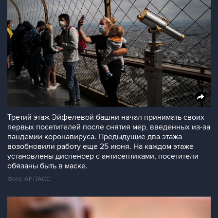
Третий этаж Эйфелевой башни начал принимать своих
первых посетителей после снятия мер, введенных из-за
пандемии коронавируса. Предыдущие два этажа
возобновили работу еще 25 июня. На каждом этаже
установлены диспенсер с антисептиками, посетители
обязаны быть в маске.
Фото: АР/ТАСС