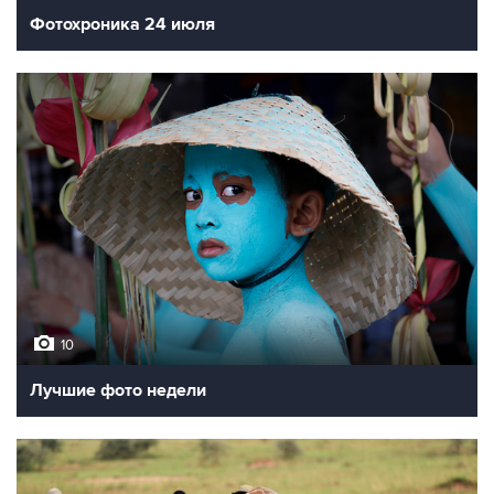
Фотохроника 24 июля
10
Лучшие фото недели