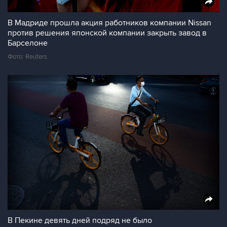
В Мадриде прошла акция работников компании Nissan
против решения японской компании закрыть завод в
Барселоне
Фото: Reuters
В Пекине девять дней подряд не было