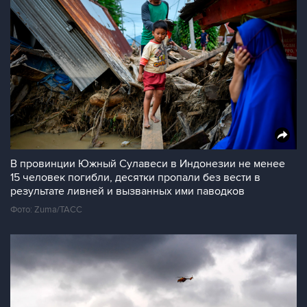
В провинции Южный Сулавеси в Индонезии не менее
15 человек погибли, десятки пропали без вести в
результате ливней и вызванных ими паводков
Фото: Zuma/ТАСС