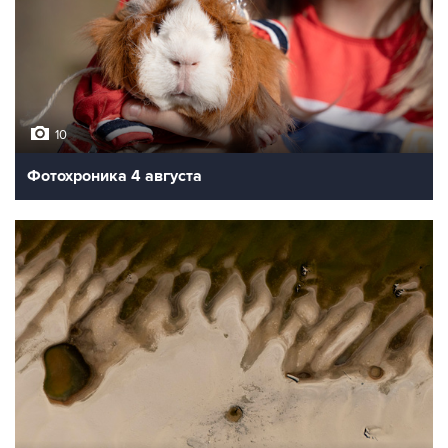
10
Фотохроника 4 августа