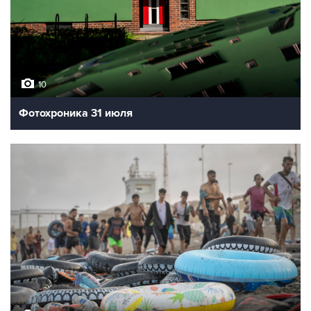
10
Фотохроника 31 июля