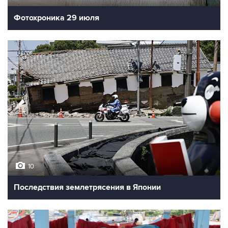
Фотохроника 29 июля
10
Последствия землетрясения в Японии