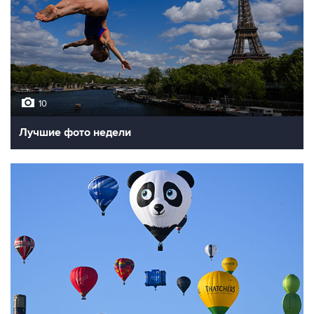
10
Лучшие фото недели