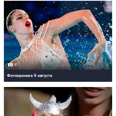
10
Фотохроника 5 августа