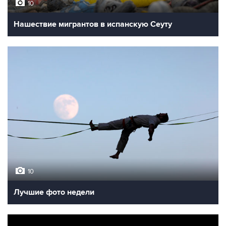
10
Нашествие мигрантов в испанскую Сеуту
10
Лучшие фото недели