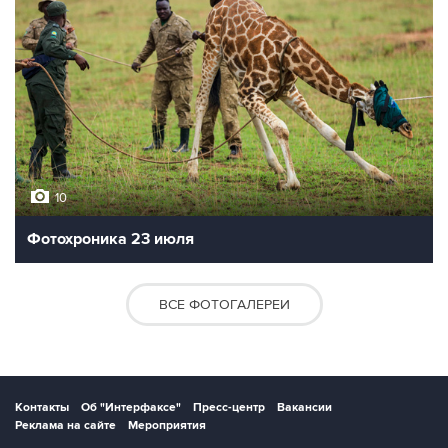
10
Фотохроника 23 июля
ВСЕ ФОТОГАЛЕРЕИ
Контакты
Об "Интерфаксе"
Пресс-центр
Вакансии
Реклама на сайте
Мероприятия