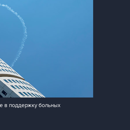
це в поддержку больных