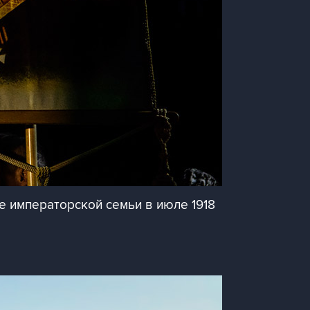
ле императорской семьи в июле 1918