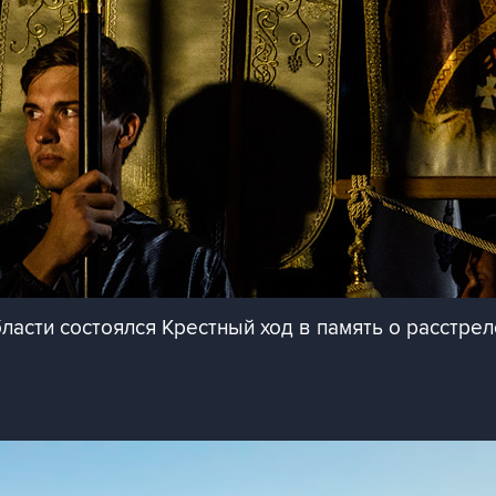
ласти состоялся Крестный ход в память о расстре