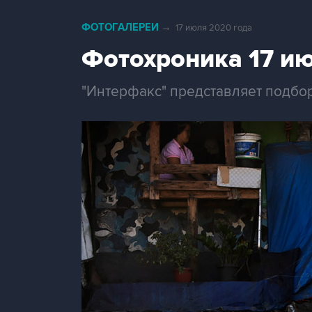
ФОТОГАЛЕРЕИ
→
17 июля 2020 года
Фотохроника 17 и
"Интерфакс" представляет подбо