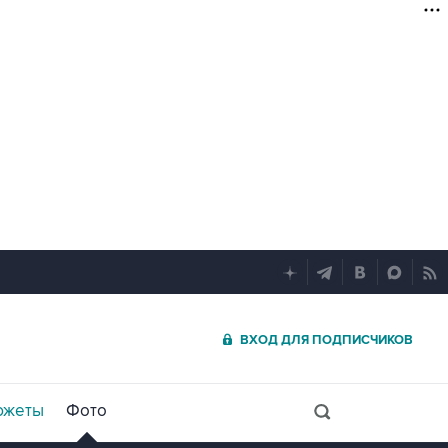
ВХОД ДЛЯ ПОДПИСЧИКОВ
южеты
Фото