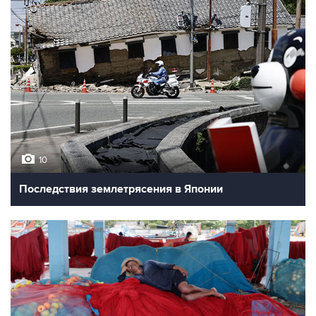
10
Последствия землетрясения в Японии