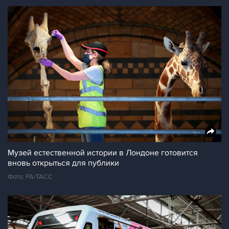
Музей естественной истории в Лондоне готовится
вновь открыться для публики
Фото: PA/ТАСС