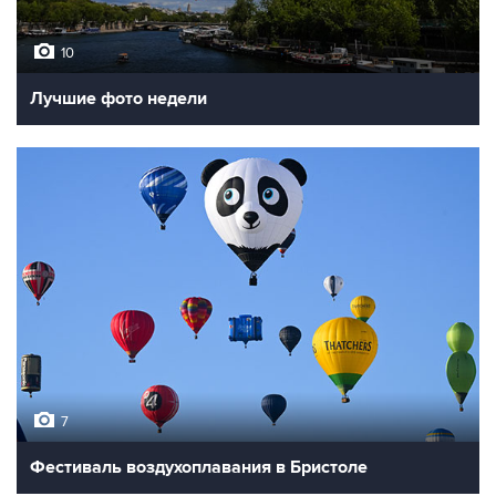
10
Лучшие фото недели
7
Фестиваль воздухоплавания в Бристоле