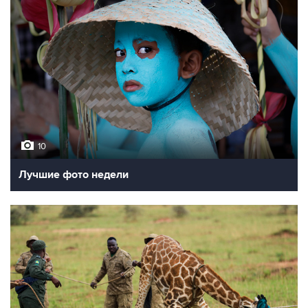
10
Лучшие фото недели