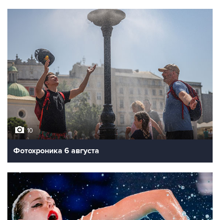
10
Фотохроника 6 августа