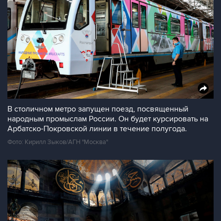
В столичном метро запущен поезд, посвященный
народным промыслам России. Он будет курсировать на
Арбатско-Покровской линии в течение полугода.
Фото: Кирилл Зыков/АГН "Москва"