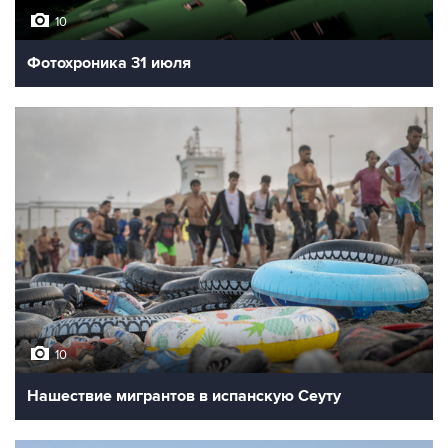
10
Фотохроника 31 июля
10
Нашествие мигрантов в испанскую Сеуту