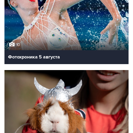
10
Фотохроника 5 августа