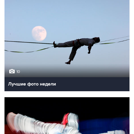
10
Лучшие фото недели