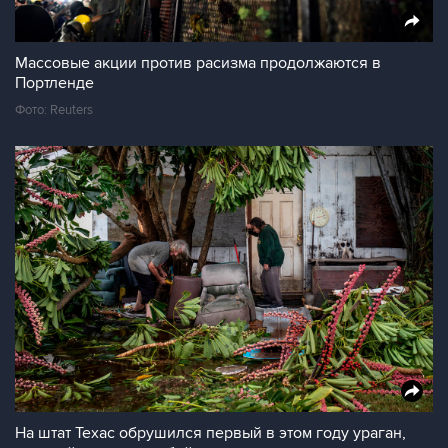
Массовые акции против расизма продолжаются в
Портленде
Фото: Reuters
На штат Техас обрушился первый в этом году ураган,