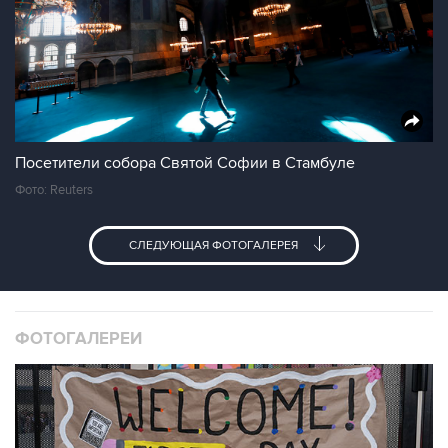
Посетители собора Святой Софии в Стамбуле
Фото: Reuters
СЛЕДУЮЩАЯ ФОТОГАЛЕРЕЯ
ФОТОГАЛЕРЕИ