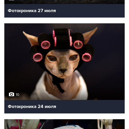
Фотохроника 27 июля
10
Фотохроника 24 июля