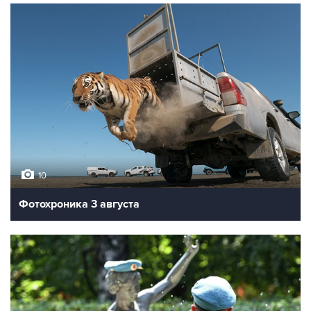
10
Фотохроника 3 августа