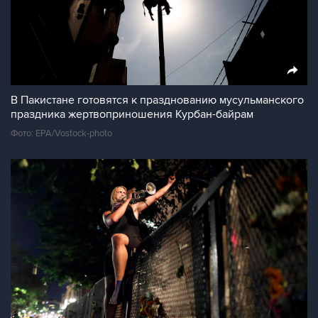
В Пакистане готовятся к празднованию мусульманского
праздника жертвоприношения Курбан-байрам
Фото: EPA/Vostock-photo