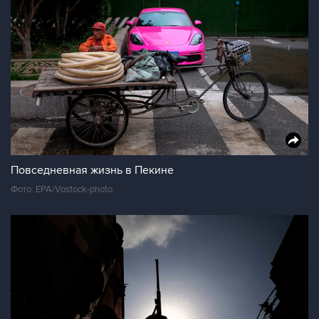
Повседневная жизнь в Пекине
Фото: EPA/Vostock-photo