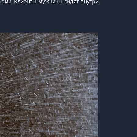
ами. Клиенты-мужчины сидят внутри,