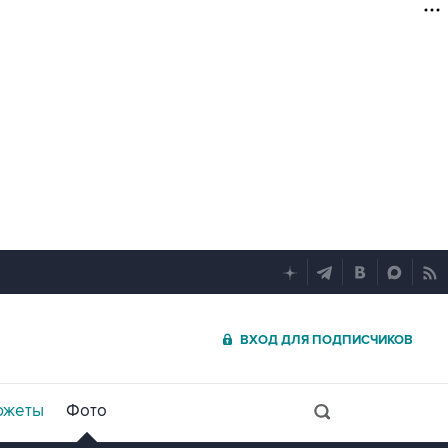
ВХОД ДЛЯ ПОДПИСЧИКОВ
южеты
Фото