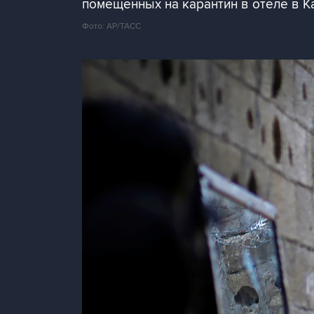
помещенных на карантин в отеле в К
Фото: AP/ТАСС