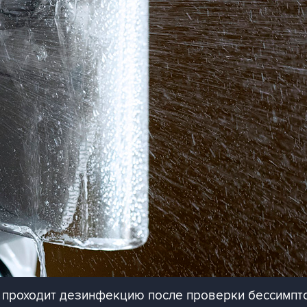
 проходит дезинфекцию после проверки бессимпто