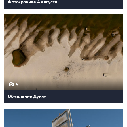
Фотохроника 4 августа
9
Обмеление Дуная