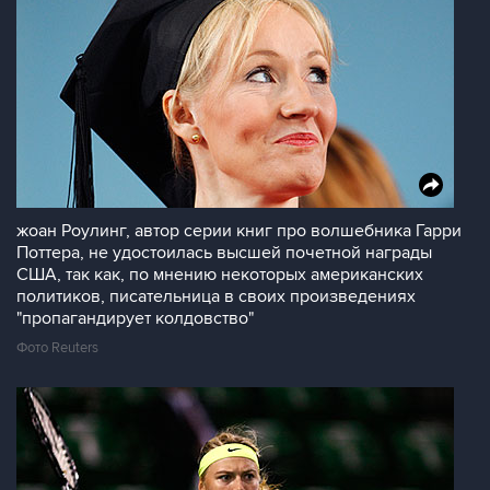
жоан Роулинг, автор серии книг про волшебника Гарри
Поттера, не удостоилась высшей почетной награды
США, так как, по мнению некоторых американских
политиков, писательница в своих произведениях
"пропагандирует колдовство"
Фото Reuters