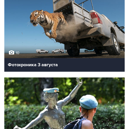
10
Фотохроника 3 августа