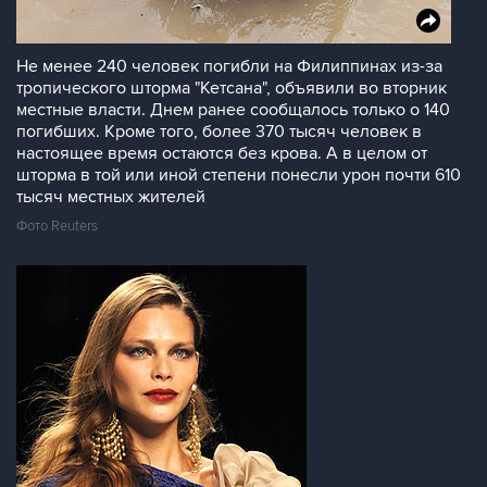
Не менее 240 человек погибли на Филиппинах из-за
тропического шторма "Кетсана", объявили во вторник
местные власти. Днем ранее сообщалось только о 140
погибших. Кроме того, более 370 тысяч человек в
настоящее время остаются без крова. А в целом от
шторма в той или иной степени понесли урон почти 610
тысяч местных жителей
Фото Reuters