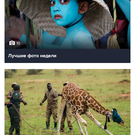
10
Лучшие фото недели