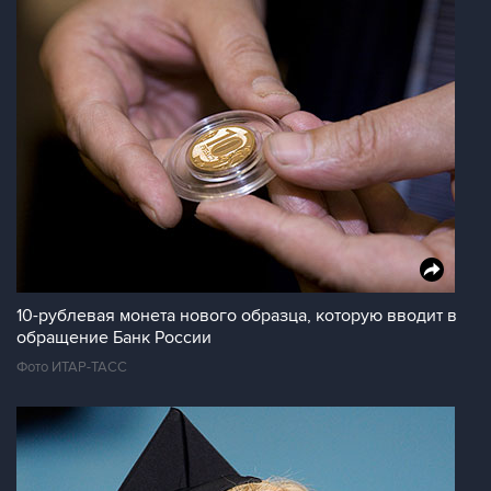
10-рублевая монета нового образца, которую вводит в
обращение Банк России
Фото ИТАР-ТАСС