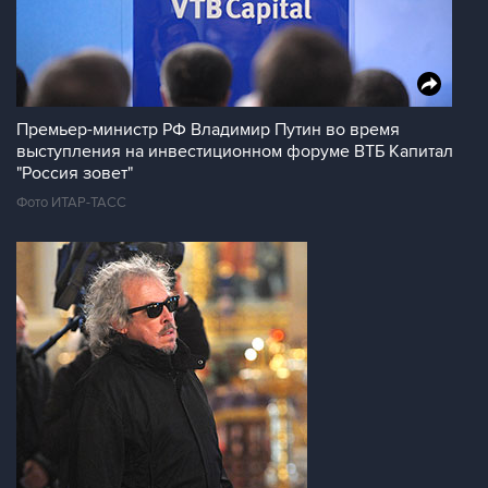
Премьер-министр РФ Владимир Путин во время
выступления на инвестиционном форуме ВТБ Капитал
"Россия зовет"
Фото ИТАР-ТАСС