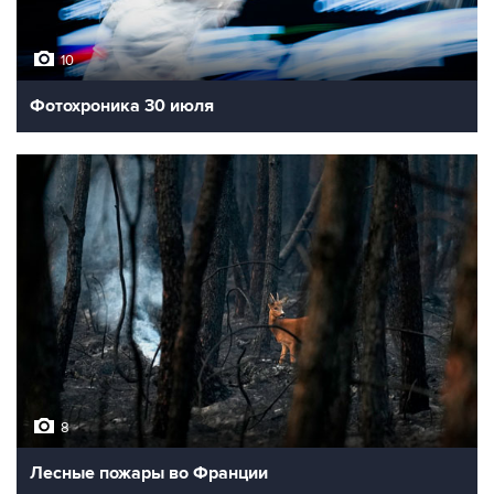
10
Фотохроника 30 июля
8
Лесные пожары во Франции