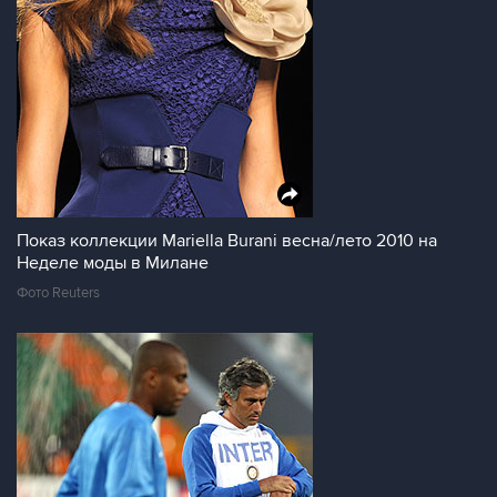
Показ коллекции Mariella Burani весна/лето 2010 на
Неделе моды в Милане
Фото Reuters