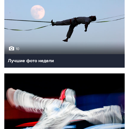
10
Лучшие фото недели