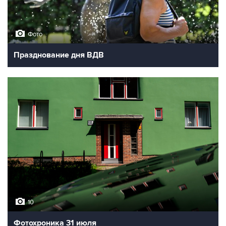
Фото
Празднование дня ВДВ
10
Фотохроника 31 июля