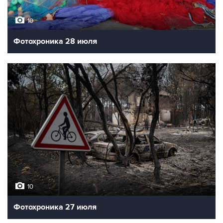
10
Фотохроника 28 июля
10
Фотохроника 27 июля