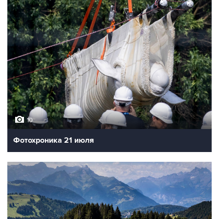
10
Фотохроника 21 июля