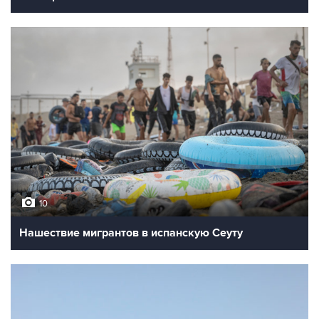
10
Нашествие мигрантов в испанскую Сеуту