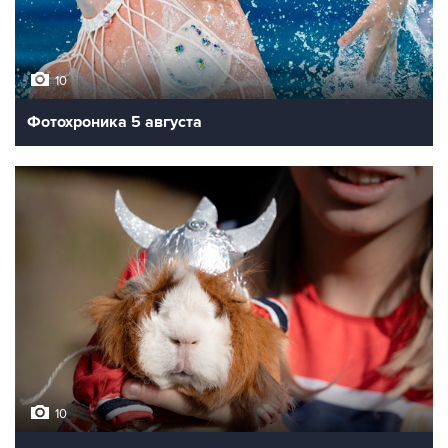
10
Фотохроника 5 августа
10