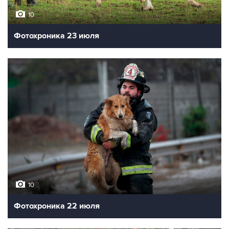
10
Фотохроника 23 июля
10
Фотохроника 22 июля