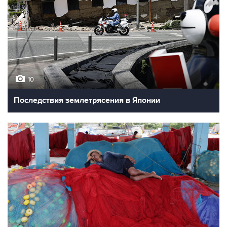
10
Последствия землетрясения в Японии