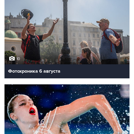
10
Фотохроника 6 августа