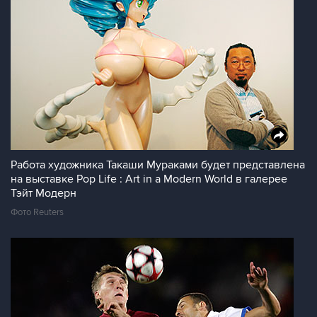
Работа художника Такаши Мураками будет представлена
на выставке Pop Life : Art in a Modern World в галерее
Тэйт Модерн
Фото Reuters