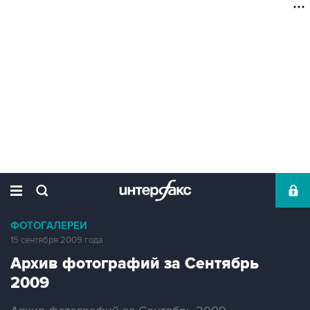
ФОТОГАЛЕРЕИ
15 сентября 2009 года
Архив фотографий за Сентябрь
2009