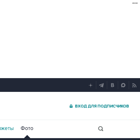
ВХОД ДЛЯ ПОДПИСЧИКОВ
южеты
Фото