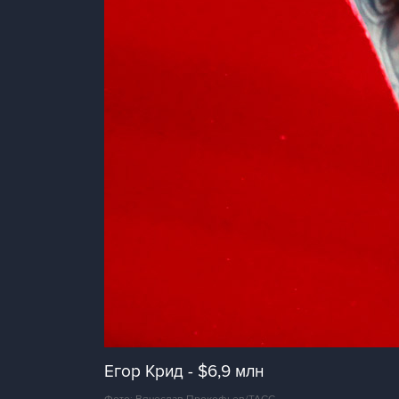
Егор Крид - $6,9 млн