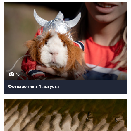
10
Фотохроника 4 августа