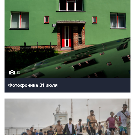
10
Фотохроника 31 июля