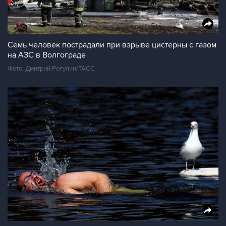
Семь человек пострадали при взрыве цистерны с газом
на АЗС в Волгограде
Фото: Дмитрий Рогулин/ТАСС