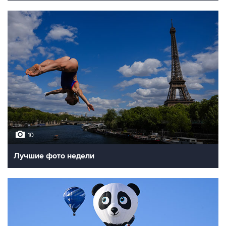
10
Лучшие фото недели