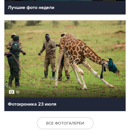
Лучшие фото недели
10
Фотохроника 23 июля
ВСЕ ФОТОГАЛЕРЕИ