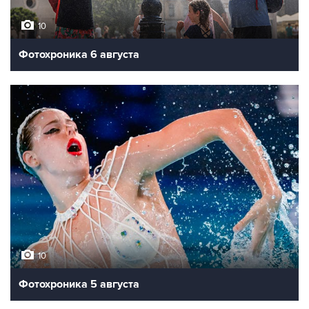
10
Фотохроника 6 августа
10
Фотохроника 5 августа