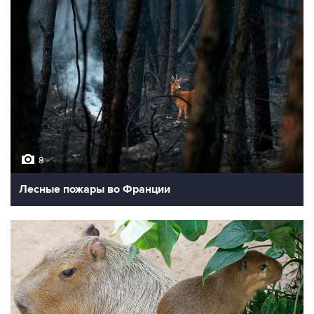
8
Лесные пожары во Франции