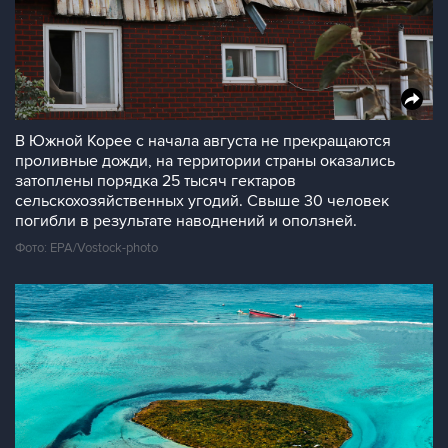
В Южной Корее с начала августа не прекращаются
проливные дожди, на территории страны оказались
затоплены порядка 25 тысяч гектаров
сельскохозяйственных угодий. Свыше 30 человек
погибли в результате наводнений и оползней.
Фото: EPA/Vostock-photo