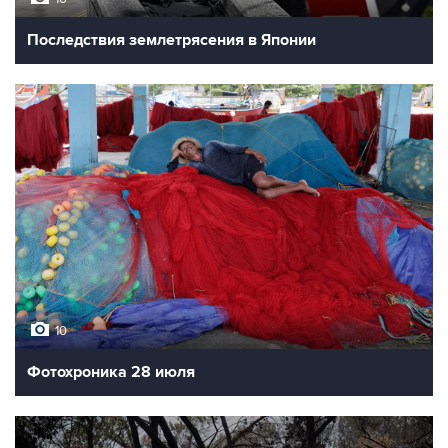
Последствия землетрясения в Японии
10
Фотохроника 28 июля