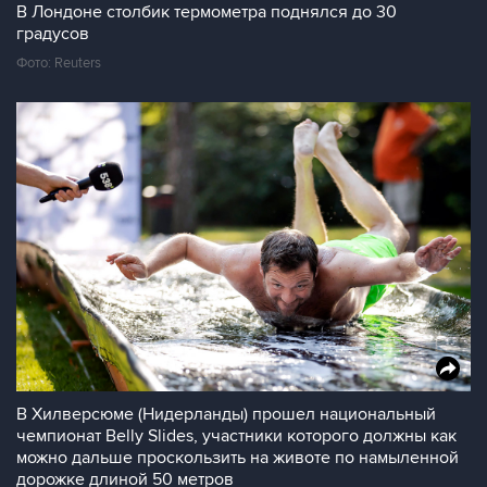
В Лондоне столбик термометра поднялся до 30
градусов
Фото: Reuters
В Хилверсюме (Нидерланды) прошел национальный
чемпионат Belly Slides, участники которого должны как
можно дальше проскользить на животе по намыленной
дорожке длиной 50 метров