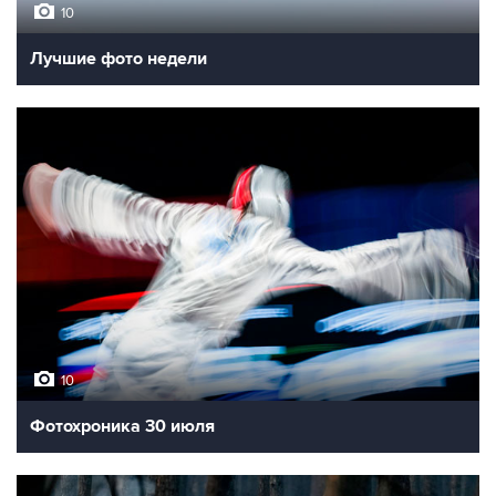
10
Лучшие фото недели
10
Фотохроника 30 июля