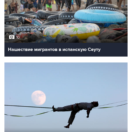
10
Нашествие мигрантов в испанскую Сеуту