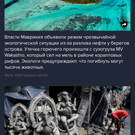
Власти Маврикия объявили режим чрезвычайной
экологической ситуации из-за разлива нефти у берегов
острова. Утечка горючего произошла с сухогруза MV
Wakashio, который сел на мель в районе коралловых
рифов. Экологи предупреждают, что погибнуть могут
тысячи животных.
Фото: EPA/Vostock-photo