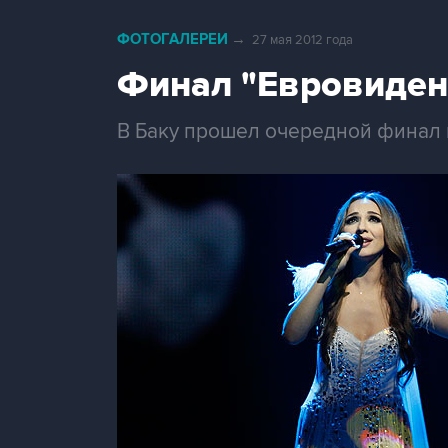
ФОТОГАЛЕРЕИ
→
27 мая 2012 года
Финал "Евровиден
В Баку прошел очередной финал 