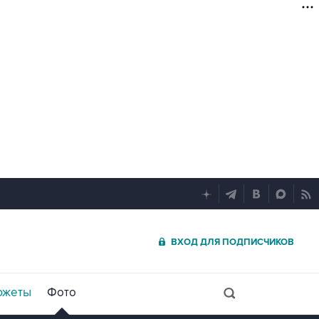
ВХОД ДЛЯ ПОДПИСЧИКОВ
южеты
Фото