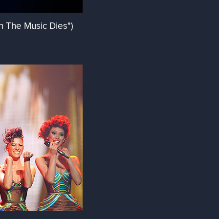
The Music Dies")