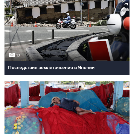
10
Последствия землетрясения в Японии