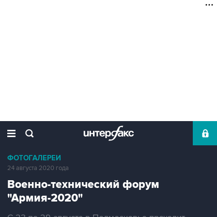
ФОТОГАЛЕРЕИ
24 августа 2020 года
Военно-технический форум
"Армия-2020"