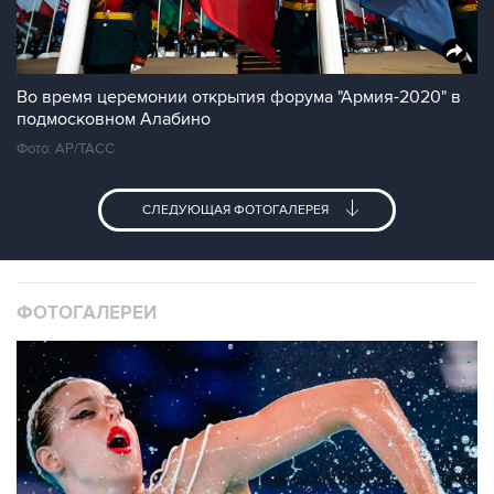
Во время церемонии открытия форума "Армия-2020" в
подмосковном Алабино
Фото: AP/TAСС
СЛЕДУЮЩАЯ ФОТОГАЛЕРЕЯ
ФОТОГАЛЕРЕИ