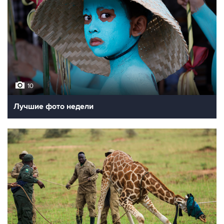
10
Лучшие фото недели