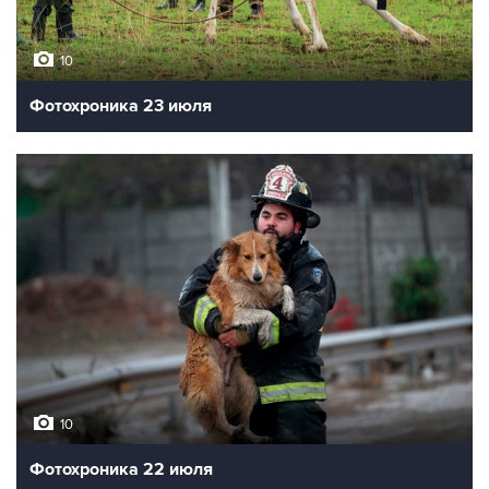
10
Фотохроника 23 июля
10
Фотохроника 22 июля