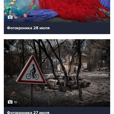
10
Фотохроника 28 июля
10
Фотохроника 27 июля