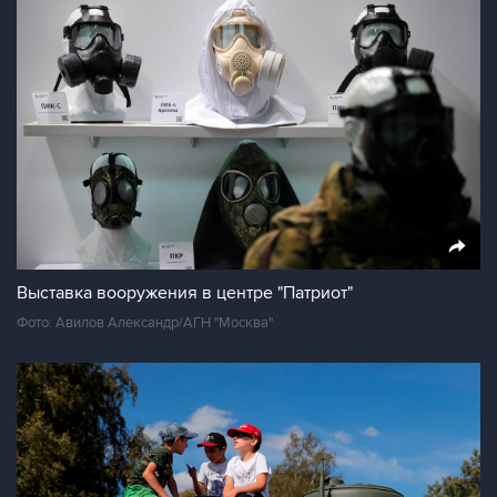
Выставка вооружения в центре "Патриот"
Фото: Авилов Александр/АГН "Москва"