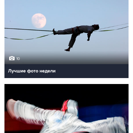
10
Лучшие фото недели