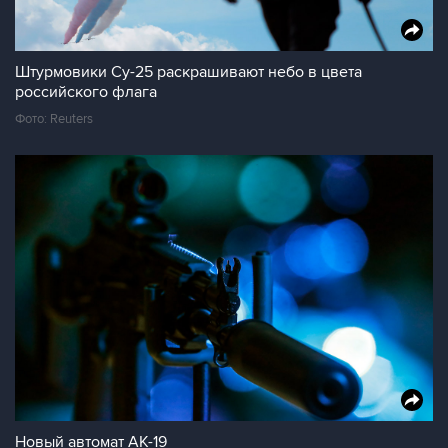
Штурмовики Су-25 раскрашивают небо в цвета
российского флага
Фото: Reuters
Новый автомат АК-19