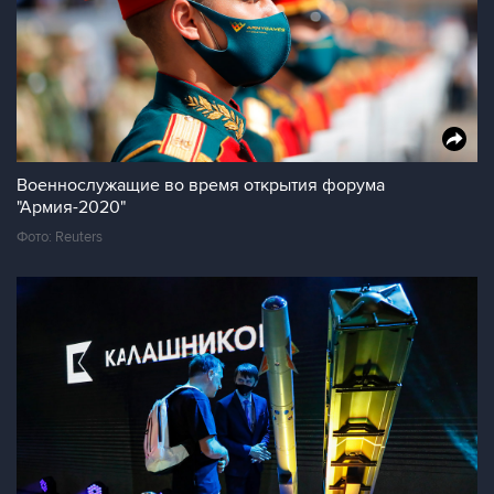
Военнослужащие во время открытия форума
"Армия-2020"
Фото: Reuters