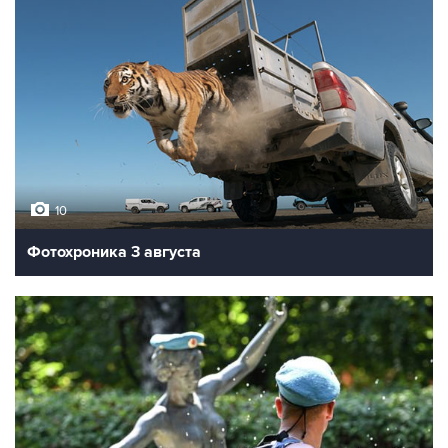
10
Фотохроника 3 августа