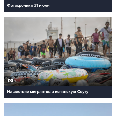
Фотохроника 31 июля
10
Нашествие мигрантов в испанскую Сеуту