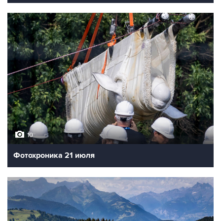
10
Фотохроника 21 июля