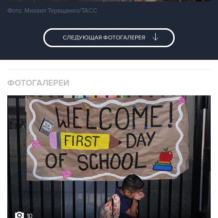
Фото: Михаил Терещенко/ТАСС
СЛЕДУЮЩАЯ ФОТОГАЛЕРЕЯ
ФОТОГАЛЕРЕИ
10