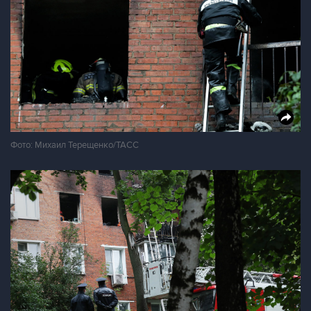
Фото: Михаил Терещенко/ТАСС