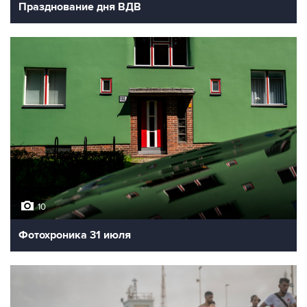
Празднование дня ВДВ
10
Фотохроника 31 июля