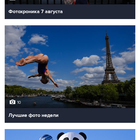
Фотохроника 7 августа
10
Лучшие фото недели