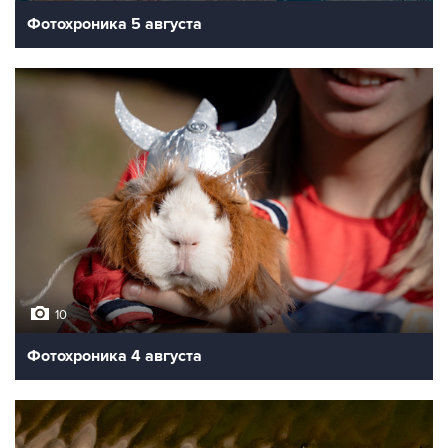
Фотохроника 5 августа
10
Фотохроника 4 августа