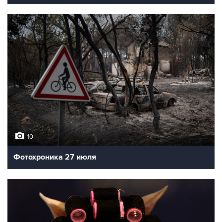
10
Фотохроника 27 июля