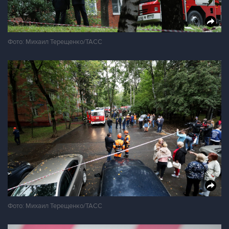
Фото: Михаил Терещенко/ТАСС
Фото: Михаил Терещенко/ТАСС