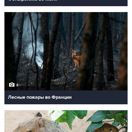
8
Лесные пожары во Франции