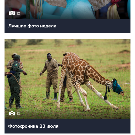
10
Лучшие фото недели
10
Фотохроника 23 июля