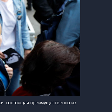
ки, состоящая преимущественно из