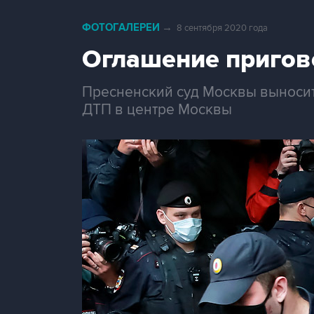
ФОТОГАЛЕРЕИ
→
8 сентября 2020 года
Оглашение пригов
Пресненский суд Москвы выносит
ДТП в центре Москвы