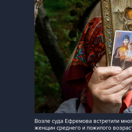
Возле суда Ефремова встретили мно
женщин среднего и пожилого возрас