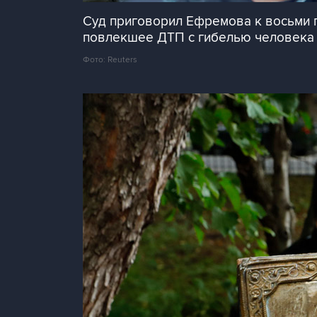
Суд приговорил Ефремова к восьми 
повлекшее ДТП с гибелью человека
Фото: Reuters