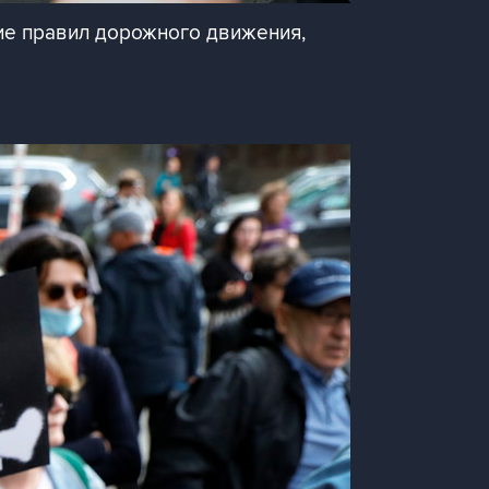
ие правил дорожного движения,