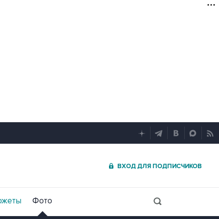
ВХОД ДЛЯ ПОДПИСЧИКОВ
южеты
Фото