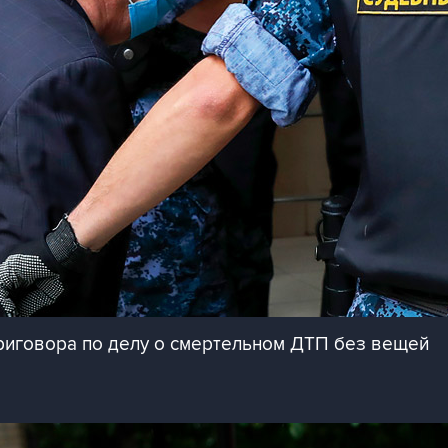
приговора по делу о смертельном ДТП без вещей