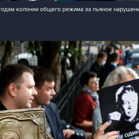
годам колонии общего режима за пьяное нарушен