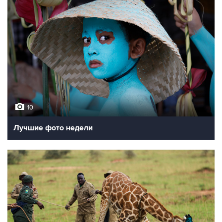
10
Лучшие фото недели