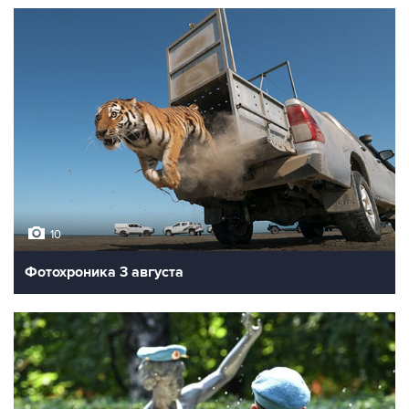
10
Фотохроника 3 августа