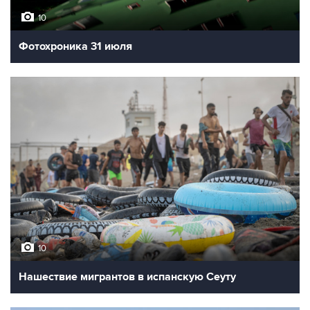
10
Фотохроника 31 июля
10
Нашествие мигрантов в испанскую Сеуту