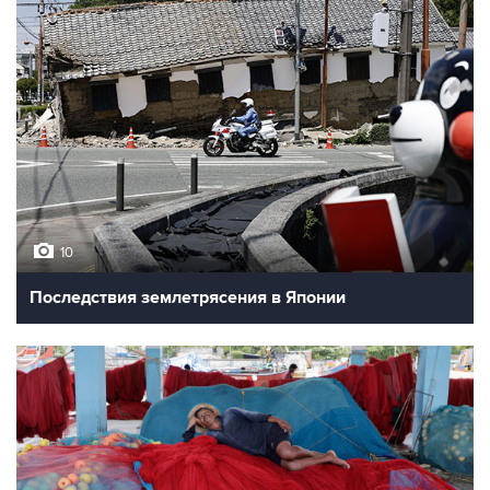
10
Последствия землетрясения в Японии