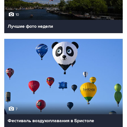
10
Лучшие фото недели
7
Фестиваль воздухоплавания в Бристоле