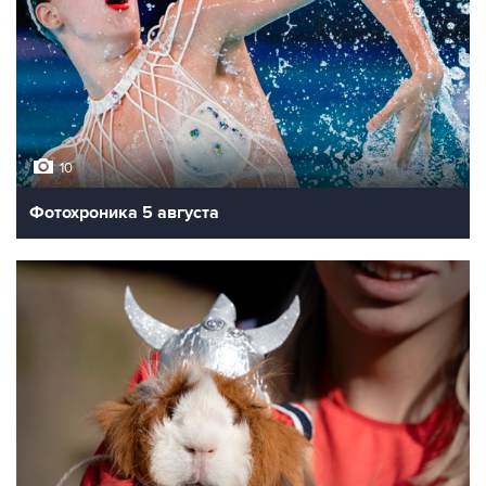
10
Фотохроника 5 августа