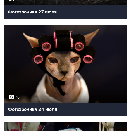
Фотохроника 27 июля
10
Фотохроника 24 июля