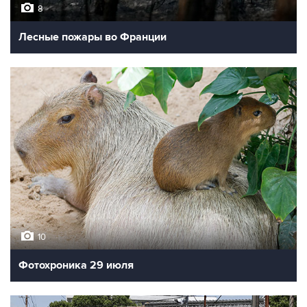
8
Лесные пожары во Франции
10
Фотохроника 29 июля