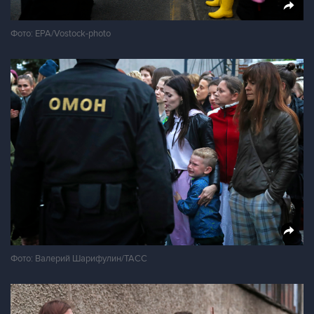
Фото: EPA/Vostock-photo
Фото: Валерий Шарифулин/ТАСС