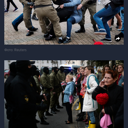
Фото: Reuters