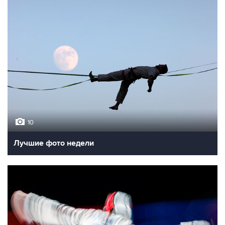
10
Лучшие фото недели