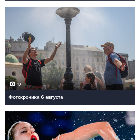
10
Фотохроника 6 августа