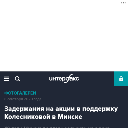
ФОТОГАЛЕРЕИ
8 сентября 2020 года
Задержания на акции в поддержку
Колесниковой в Минске