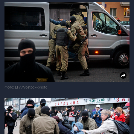
Фото: EPA/Vostock-photo