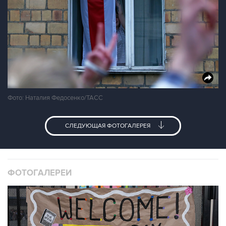
Фото: Наталия Федосенко/ТАСС
СЛЕДУЮЩАЯ ФОТОГАЛЕРЕЯ
ФОТОГАЛЕРЕИ