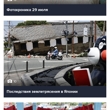
Фотохроника 29 июля
10
Последствия землетрясения в Японии