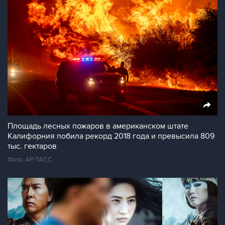
Площадь лесных пожаров в американском штате
Калифорния побила рекорд 2018 года и превысила 809
тыс. гектаров
Фото: AP/ТАСС