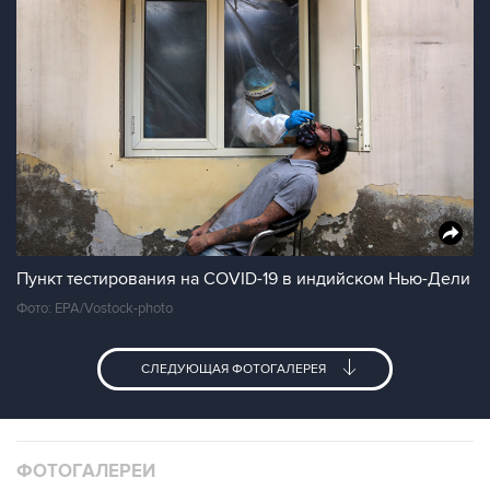
Пункт тестирования на COVID-19 в индийском Нью-Дели
Фото: EPA/Vostock-photo
СЛЕДУЮЩАЯ ФОТОГАЛЕРЕЯ
ФОТОГАЛЕРЕИ