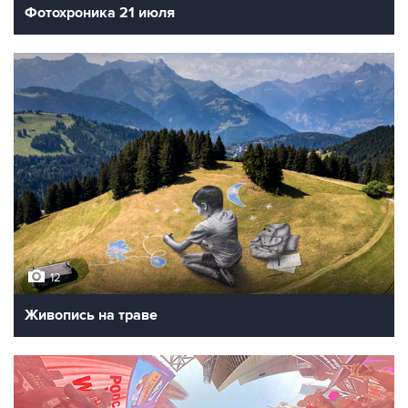
Фотохроника 21 июля
12
Живопись на траве