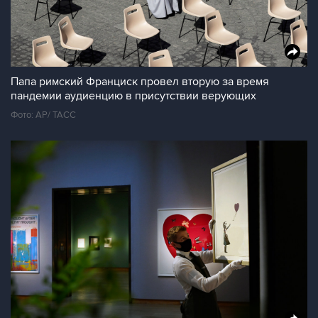
Папа римский Франциск провел вторую за время
пандемии аудиенцию в присутствии верующих
Фото: AP/ TAСС