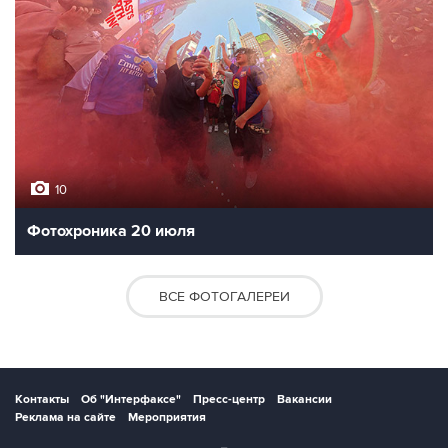
10
Фотохроника 20 июля
ВСЕ ФОТОГАЛЕРЕИ
Контакты
Об "Интерфаксе"
Пресс-центр
Вакансии
Реклама на сайте
Мероприятия