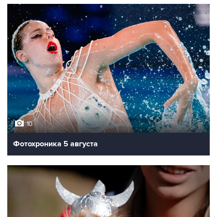
10
Фотохроника 5 августа