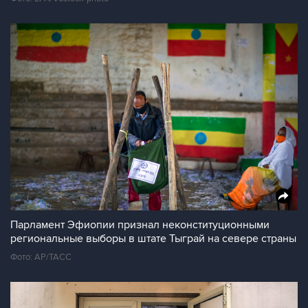
Парламент Эфиопии признал неконституционными
региональные выборы в штате Тыграй на севере страны
Фото: AP/ТАСС