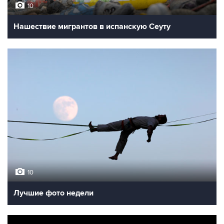
10
Нашествие мигрантов в испанскую Сеуту
10
Лучшие фото недели