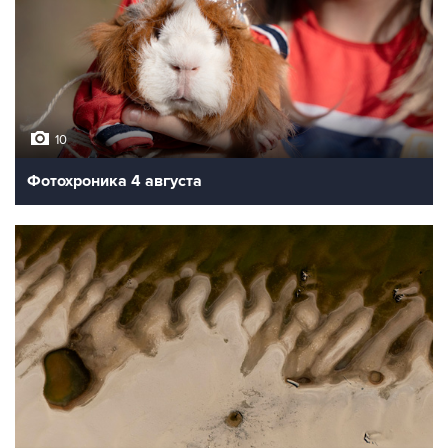
10
Фотохроника 4 августа