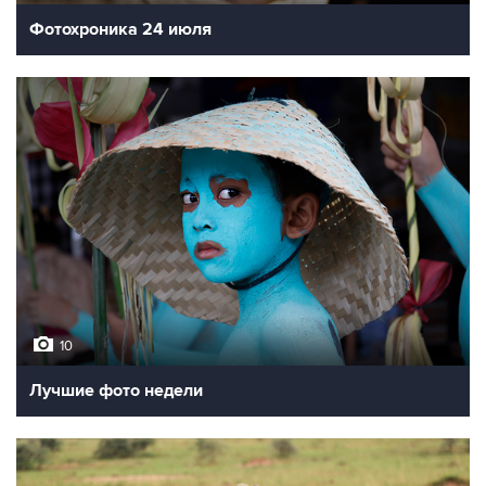
Фотохроника 24 июля
10
Лучшие фото недели