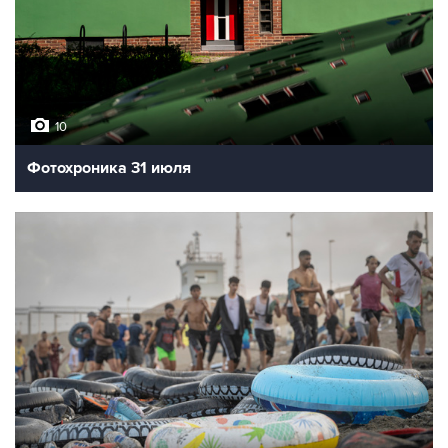
10
Фотохроника 31 июля