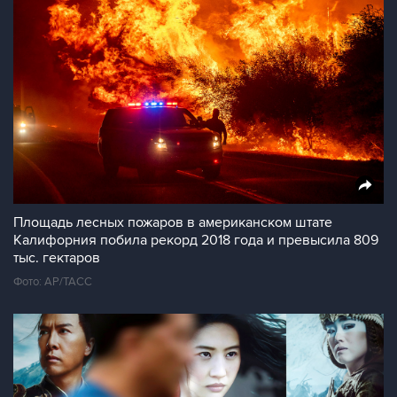
Площадь лесных пожаров в американском штате
Калифорния побила рекорд 2018 года и превысила 809
тыс. гектаров
Фото: AP/ТАСС