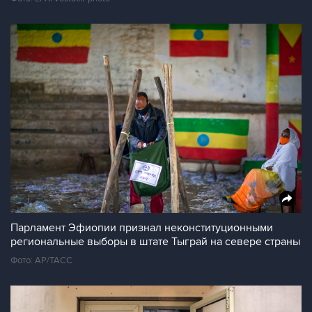
Парламент Эфиопии признал неконституционными
региональные выборы в штате Тыграй на севере страны
Фото: AP/ТАСС