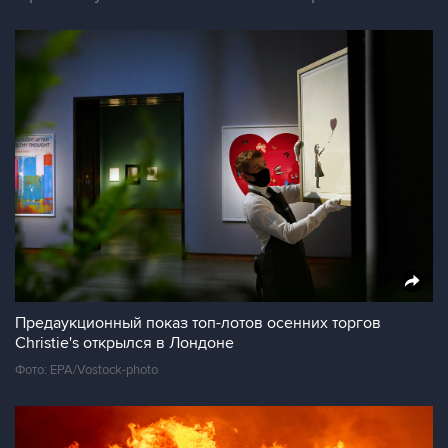
Предаукционный показ топ-лотов осенних торгов
Christie's открылся в Лондоне
Фото: EPA/Vostock-photo