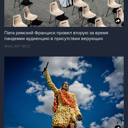
Папа римский Франциск провел вторую за время
пандемии аудиенцию в присутствии верующих
Фото: AP/ TAСС