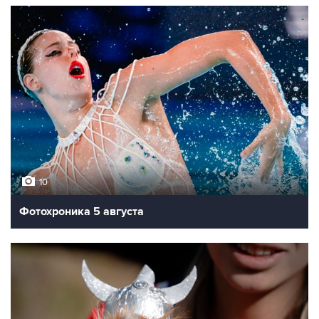
10
Фотохроника 5 августа