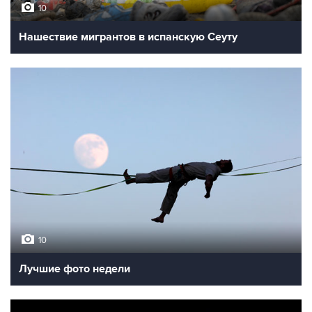
10
Нашествие мигрантов в испанскую Сеуту
10
Лучшие фото недели