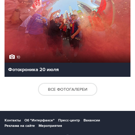
10
Фотохроника 20 июля
ВСЕ ФОТОГАЛЕРЕИ
Контакты
Об "Интерфаксе"
Пресс-центр
Вакансии
Реклама на сайте
Мероприятия