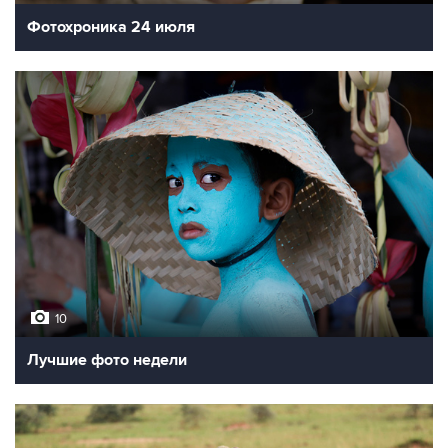
Фотохроника 24 июля
10
Лучшие фото недели