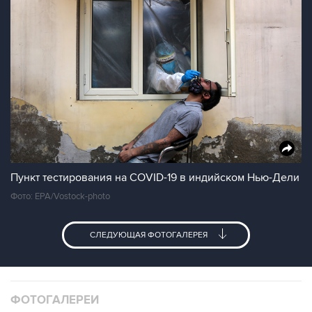
Пункт тестирования на COVID-19 в индийском Нью-Дели
Фото: EPA/Vostock-photo
СЛЕДУЮЩАЯ ФОТОГАЛЕРЕЯ
ФОТОГАЛЕРЕИ