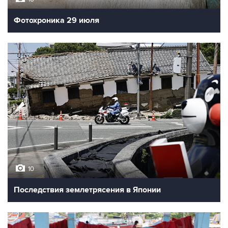
Фотохроника 29 июля
10
Последствия землетрясения в Японии