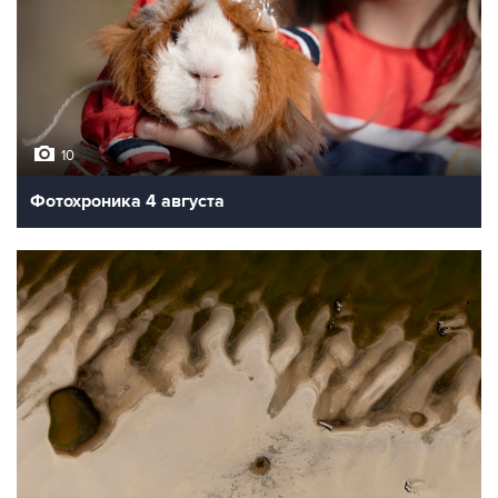
10
Фотохроника 4 августа