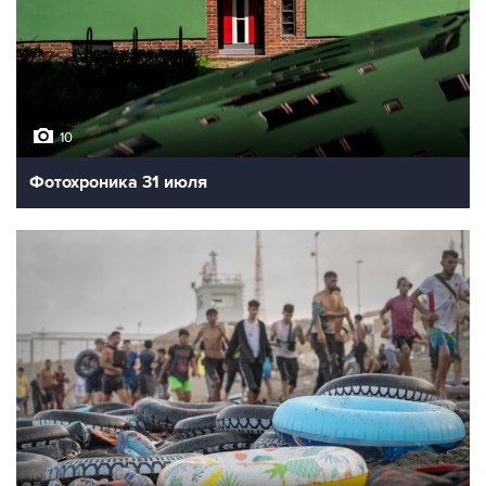
10
Фотохроника 31 июля