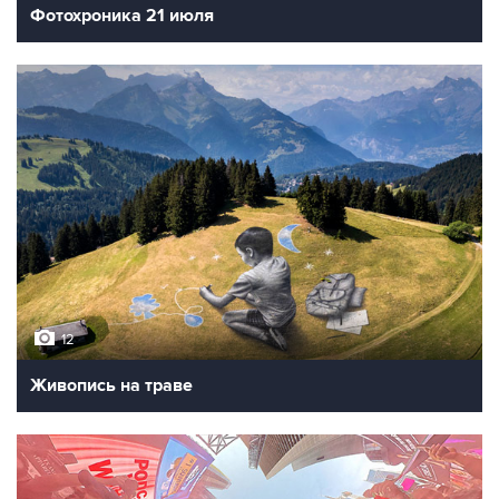
Фотохроника 21 июля
12
Живопись на траве