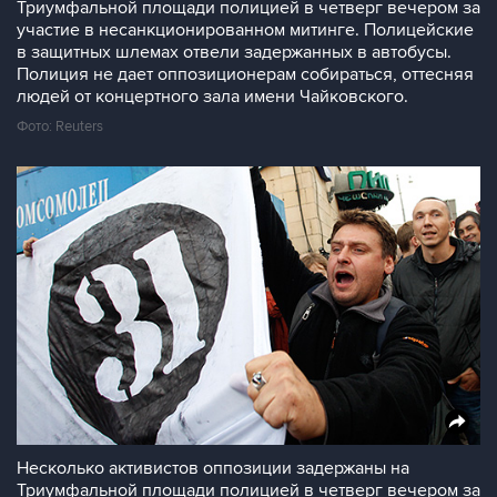
Триумфальной площади полицией в четверг вечером за
участие в несанкционированном митинге. Полицейские
в защитных шлемах отвели задержанных в автобусы.
Полиция не дает оппозиционерам собираться, оттесняя
людей от концертного зала имени Чайковского.
Фото: Reuters
Несколько активистов оппозиции задержаны на
Триумфальной площади полицией в четверг вечером за