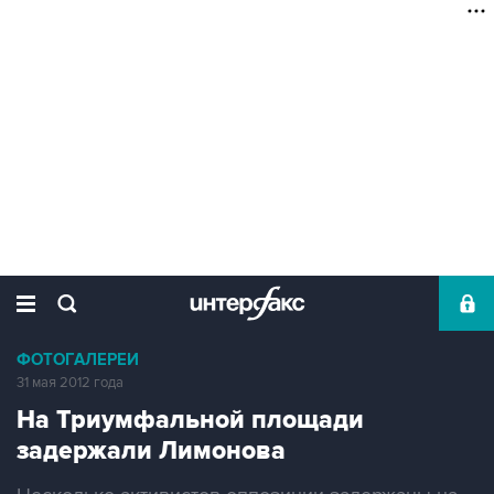
ФОТОГАЛЕРЕИ
31 мая 2012 года
На Триумфальной площади
задержали Лимонова