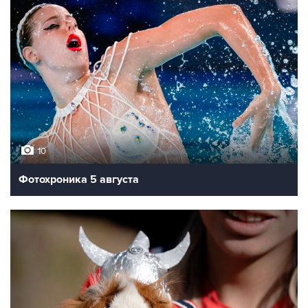
10
Фотохроника 5 августа