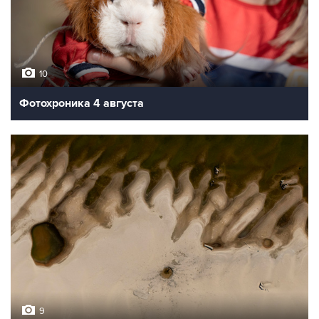
10
Фотохроника 4 августа
9