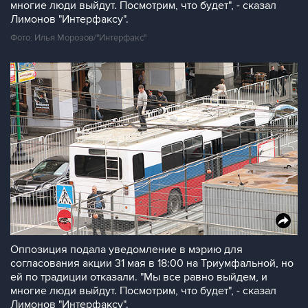
многие люди выйдут. Посмотрим, что будет", - сказал
Лимонов "Интерфаксу".
Фото: Илья Морозов/"Интерфакс"
Оппозиция подала уведомление в мэрию для
согласования акции 31 мая в 18:00 на Триумфальной, но
ей по традиции отказали. "Мы все равно выйдем, и
многие люди выйдут. Посмотрим, что будет", - сказал
Лимонов "Интерфаксу".