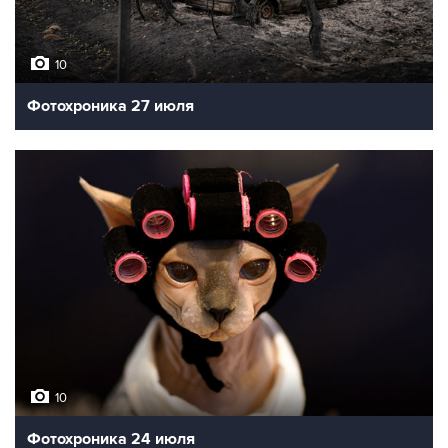
10
Фотохроника 27 июля
10
Фотохроника 24 июля