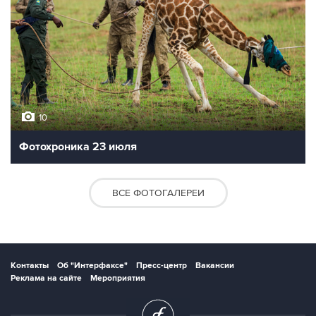
10
Фотохроника 23 июля
ВСЕ ФОТОГАЛЕРЕИ
Контакты
Об "Интерфаксе"
Пресс-центр
Вакансии
Реклама на сайте
Мероприятия