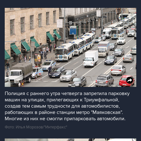
Полиция с раннего утра четверга запретила парковку
машин на улицах, прилегающих к Триумфальной,
создав тем самым трудности для автомобилистов,
работающих в районе станции метро "Маяковская".
Многие из них не смогли припарковать автомобили.
Фото: Илья Морозов/"Интерфакс"