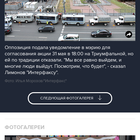
Оппозиция подала уведомление в мэрию для
согласования акции 31 мая в 18:00 на Триумфальной, но
ей по традиции отказали. "Мы все равно выйдем, и
многие люди выйдут. Посмотрим, что будет", - сказал
Лимонов "Интерфаксу".
Фото: Илья Морозов/"Интерфакс"
СЛЕДУЮЩАЯ ФОТОГАЛЕРЕЯ
ФОТОГАЛЕРЕИ