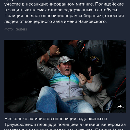
участие в несанкционированном митинге. Полицейские
в защитных шлемах отвели задержанных в автобусы.
Полиция не дает оппозиционерам собираться, оттесняя
людей от концертного зала имени Чайковского.
Фото: Reuters
Несколько активистов оппозиции задержаны на
Триумфальной площади полицией в четверг вечером за