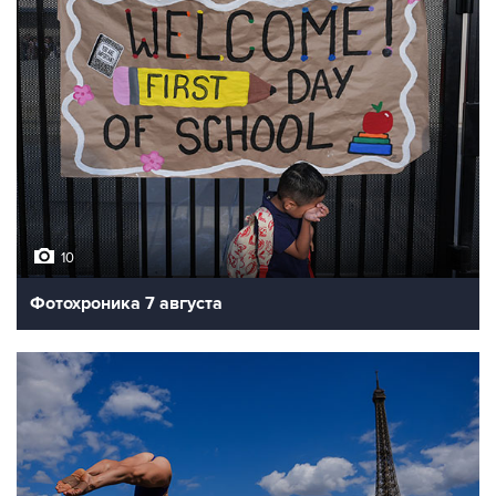
10
Фотохроника 7 августа