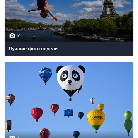
10
Лучшие фото недели