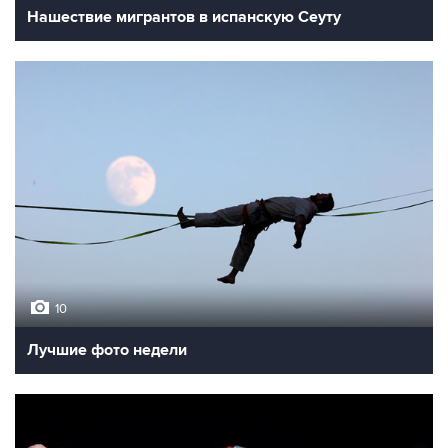
Нашествие мигрантов в испанскую Сеуту
10
Лучшие фото недели