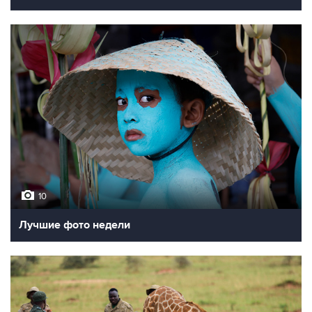
10
Лучшие фото недели