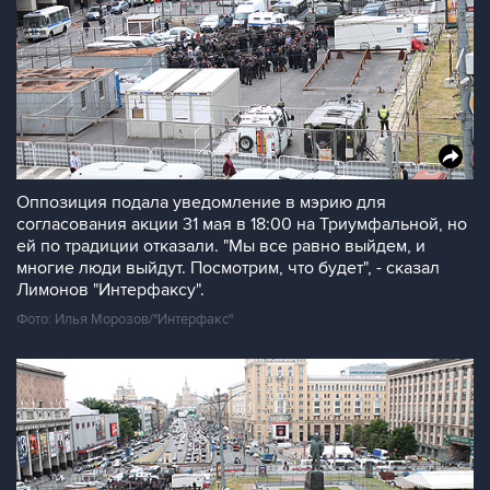
Оппозиция подала уведомление в мэрию для
согласования акции 31 мая в 18:00 на Триумфальной, но
ей по традиции отказали. "Мы все равно выйдем, и
многие люди выйдут. Посмотрим, что будет", - сказал
Лимонов "Интерфаксу".
Фото: Илья Морозов/"Интерфакс"