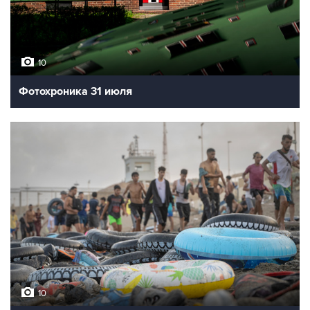
10
Фотохроника 31 июля
10