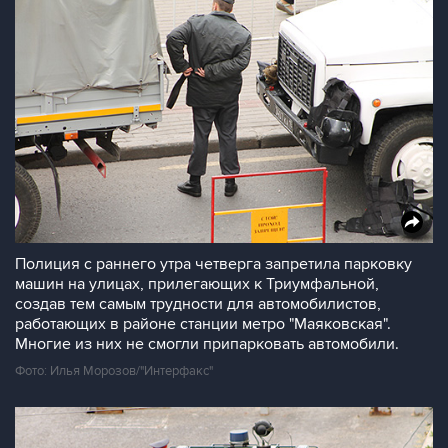
Полиция с раннего утра четверга запретила парковку
машин на улицах, прилегающих к Триумфальной,
создав тем самым трудности для автомобилистов,
работающих в районе станции метро "Маяковская".
Многие из них не смогли припарковать автомобили.
Фото: Илья Морозов/"Интерфакс"