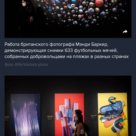
Работа британского фотографа Мэнди Баркер,
демонстрирующая снимки 633 футбольных мячей,
собранных добровольцами на пляжах в разных странах
Фото: EPA/Vostock-photo