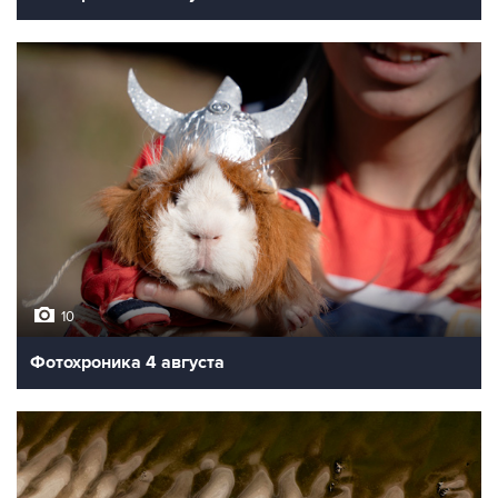
10
Фотохроника 4 августа