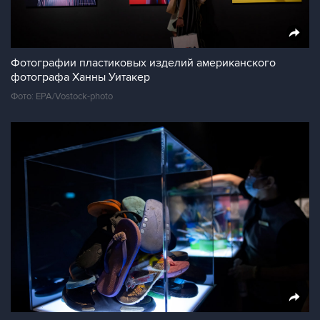
Фотографии пластиковых изделий американского
фотографа Ханны Уитакер
Фото: EPA/Vostock-photo