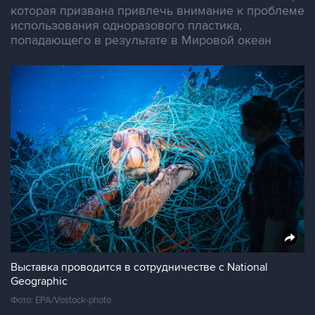
которая призвана привлечь внимание к проблеме
использования одноразового пластика,
попадающего в результате в Мировой океан
Выставка проводится в сотрудничестве с National
Geographic
Фото: EPA/Vostock-photo