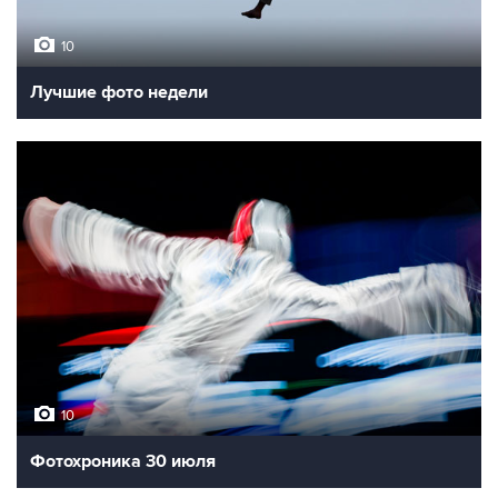
10
Лучшие фото недели
10
Фотохроника 30 июля