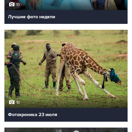
10
Лучшие фото недели
10
Фотохроника 23 июля