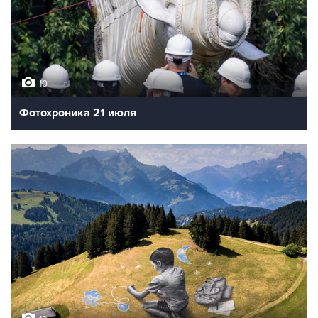
10
Фотохроника 21 июля