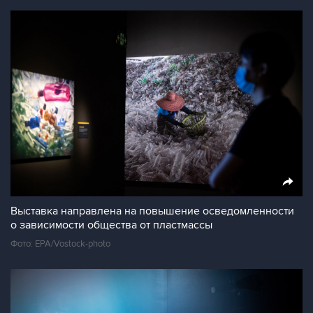
Выставка направлена на повышение осведомленности
о зависимости общества от пластмассы
Фото: EPA/Vostock-photo