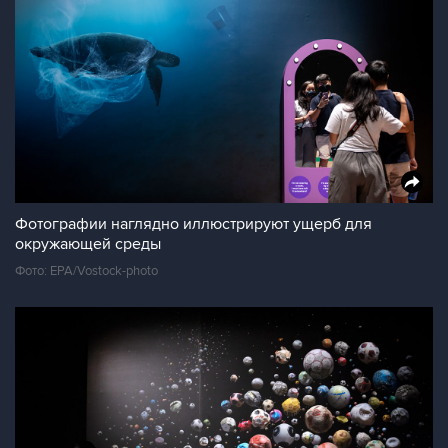
Фотографии наглядно иллюстрируют ущерб для
окружающей среды
Фото: EPA/Vostock-photo