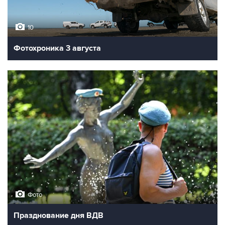
10
Фотохроника 3 августа
Фото
Празднование дня ВДВ