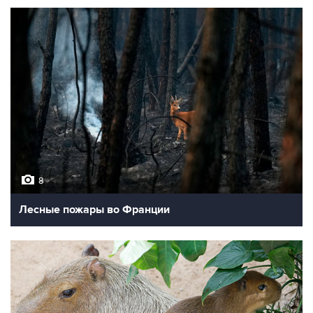
8
Лесные пожары во Франции