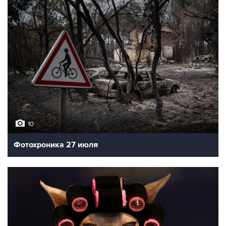
10
Фотохроника 27 июля