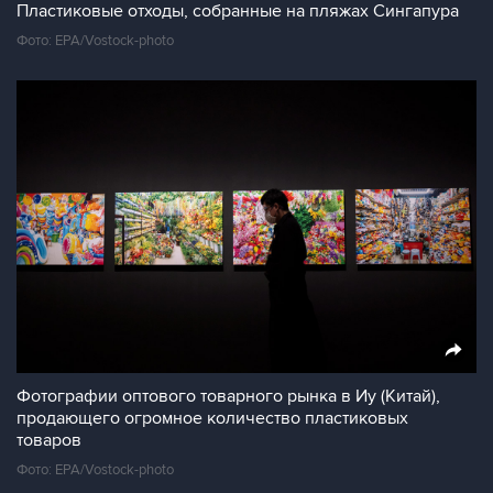
Пластиковые отходы, собранные на пляжах Сингапура
Фото: EPA/Vostock-photo
Фотографии оптового товарного рынка в Иу (Китай),
продающего огромное количество пластиковых
товаров
Фото: EPA/Vostock-photo