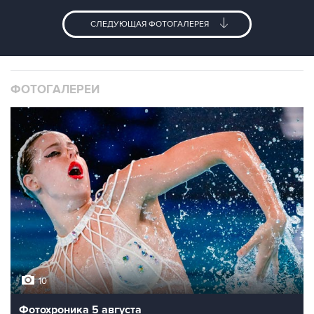
СЛЕДУЮЩАЯ ФОТОГАЛЕРЕЯ
ФОТОГАЛЕРЕИ
10
Фотохроника 5 августа