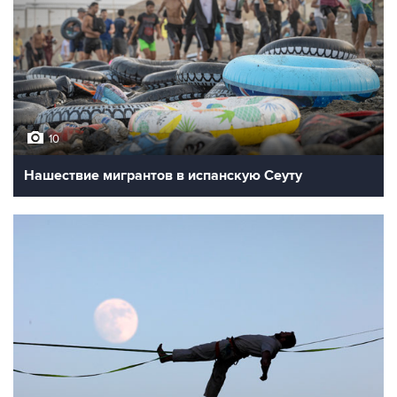
10
Нашествие мигрантов в испанскую Сеуту