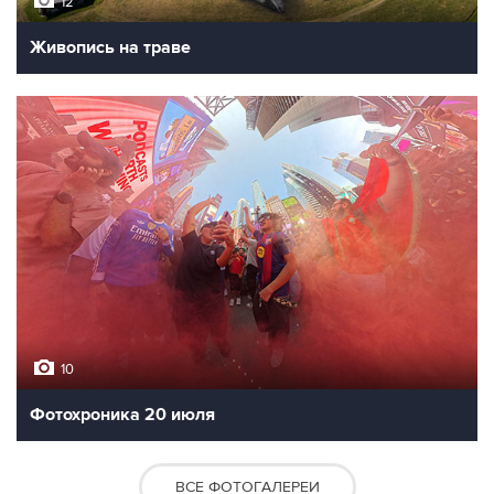
12
Живопись на траве
10
Фотохроника 20 июля
ВСЕ ФОТОГАЛЕРЕИ