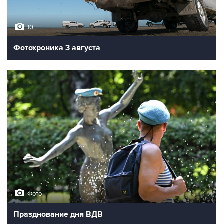
10
Фотохроника 3 августа
Фото
Празднование дня ВДВ