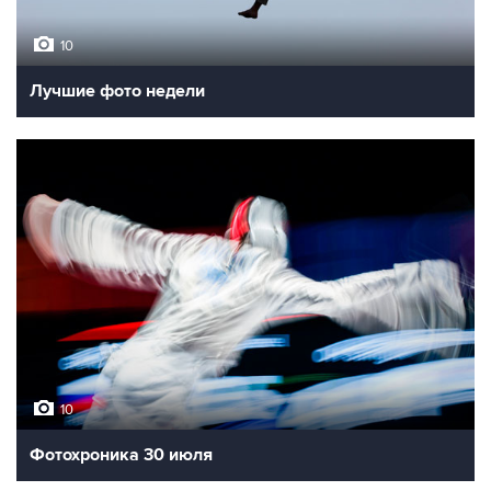
10
Лучшие фото недели
10
Фотохроника 30 июля