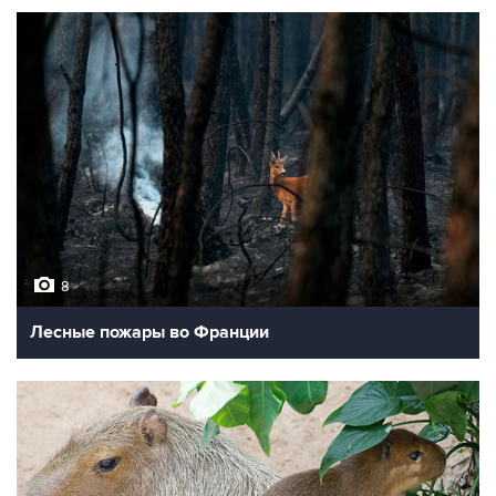
8
Лесные пожары во Франции