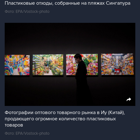
Пластиковые отходы, собранные на пляжах Сингапура
Фото: EPA/Vostock-photo
Фотографии оптового товарного рынка в Иу (Китай),
продающего огромное количество пластиковых
товаров
Фото: EPA/Vostock-photo