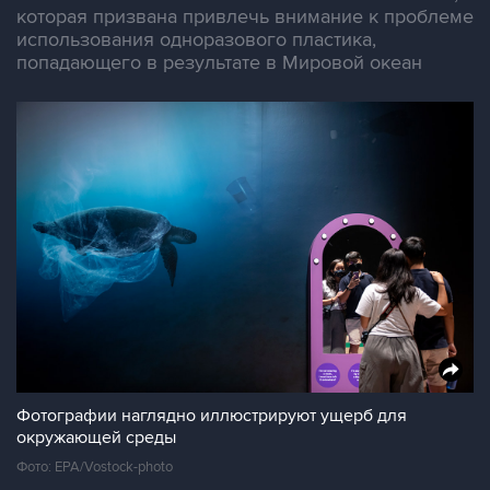
которая призвана привлечь внимание к проблеме
использования одноразового пластика,
попадающего в результате в Мировой океан
Фотографии наглядно иллюстрируют ущерб для
окружающей среды
Фото: EPA/Vostock-photo