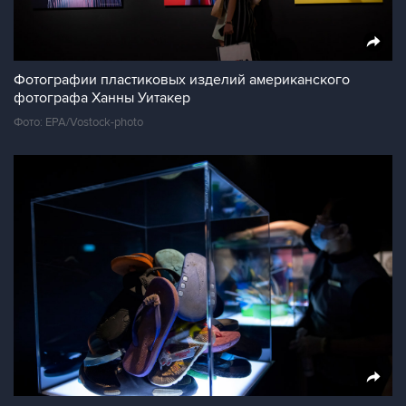
Фотографии пластиковых изделий американского
фотографа Ханны Уитакер
Фото: EPA/Vostock-photo