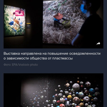
Выставка направлена на повышение осведомленности
о зависимости общества от пластмассы
Фото: EPA/Vostock-photo