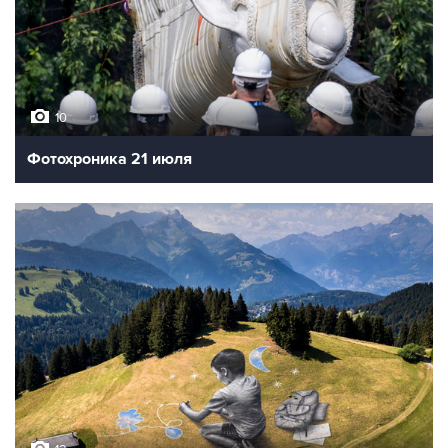
10
Фотохроника 21 июля