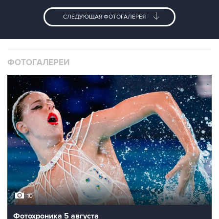
СЛЕДУЮЩАЯ ФОТОГАЛЕРЕЯ
ФОТОГАЛЕРЕИ
10
Фотохроника 5 августа