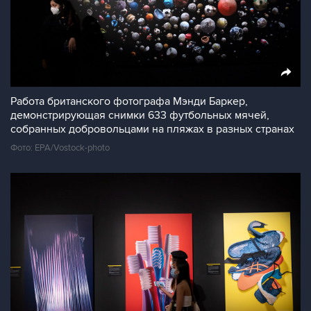
Работа британского фотографа Мэнди Баркер,
демонстрирующая снимки 633 футбольных мячей,
собранных добровольцами на пляжах в разных странах
Фото: EPA/Vostock-photo