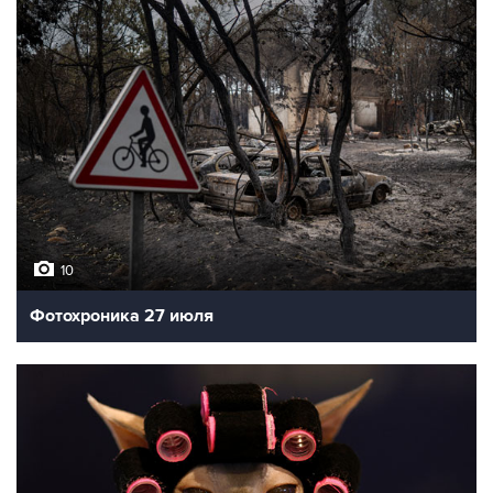
10
Фотохроника 27 июля