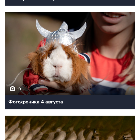
10
Фотохроника 4 августа