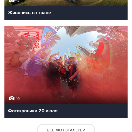
12
Живопись на траве
10
Фотохроника 20 июля
ВСЕ ФОТОГАЛЕРЕИ