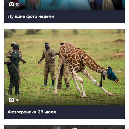
10
Лучшие фото недели
10
Фотохроника 23 июля