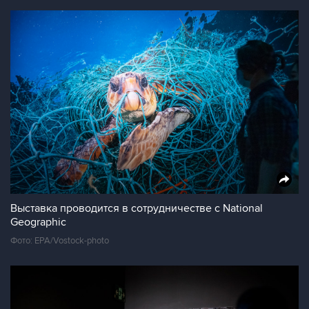
Выставка проводится в сотрудничестве с National
Geographic
Фото: EPA/Vostock-photo