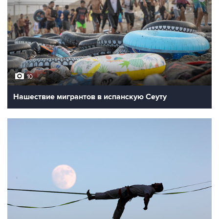
10
Нашествие мигрантов в испанскую Сеуту