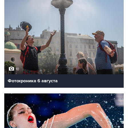
10
Фотохроника 6 августа