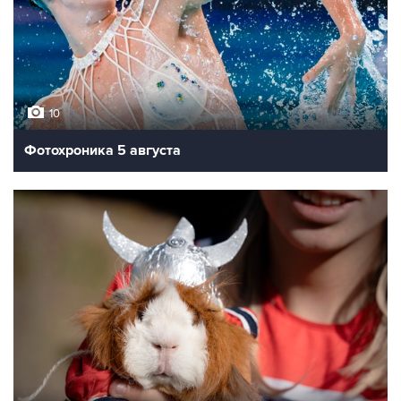
10
Фотохроника 5 августа