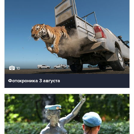
10
Фотохроника 3 августа