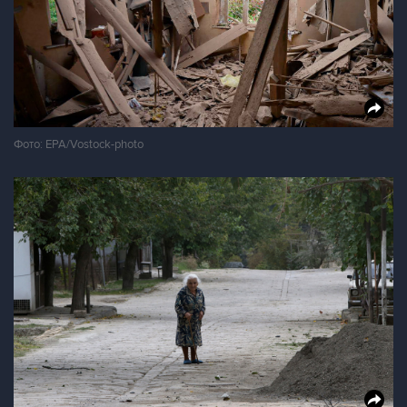
Фото: EPA/Vostock-photo