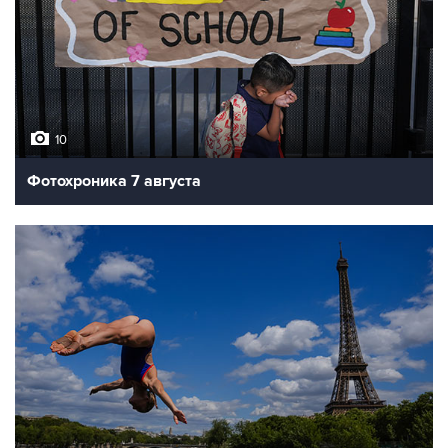
10
Фотохроника 7 августа