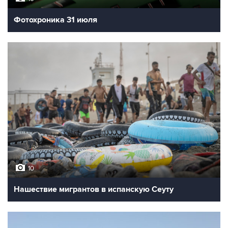
Фотохроника 31 июля
10
Нашествие мигрантов в испанскую Сеуту