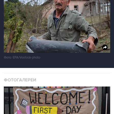
Фото: EPA/Vostock-photo
ФОТОГАЛЕРЕИ