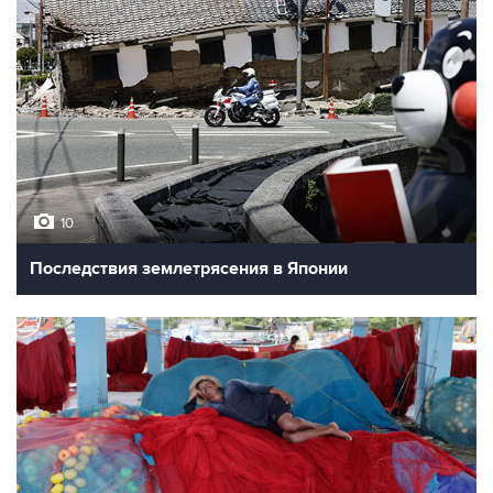
10
Последствия землетрясения в Японии