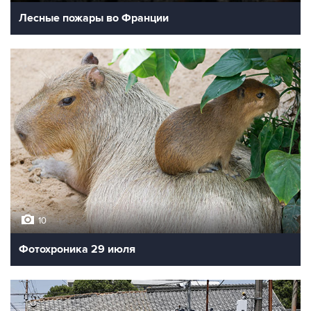
Лесные пожары во Франции
10
Фотохроника 29 июля