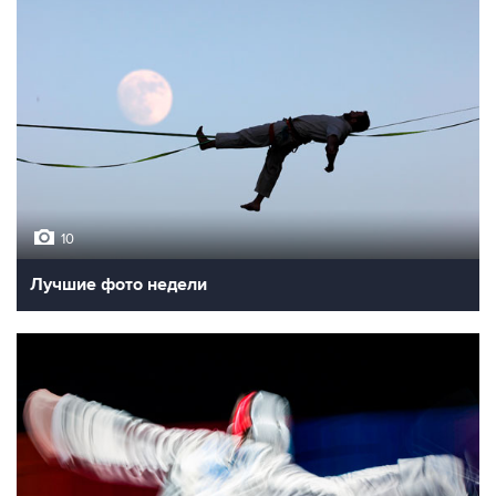
10
Лучшие фото недели