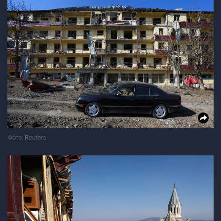
Фото: Reuters