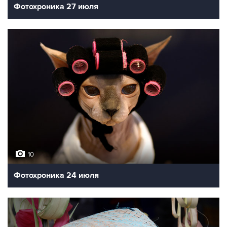
Фотохроника 27 июля
10
Фотохроника 24 июля