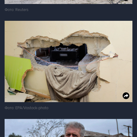
Фото: Reuters
Фото: EPA/Vostock-photo