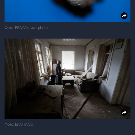
Фото: EPA/Vostock-photo
Фото: ЕРА/ТАСС