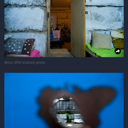
Фото: EPA/Vostock-photo