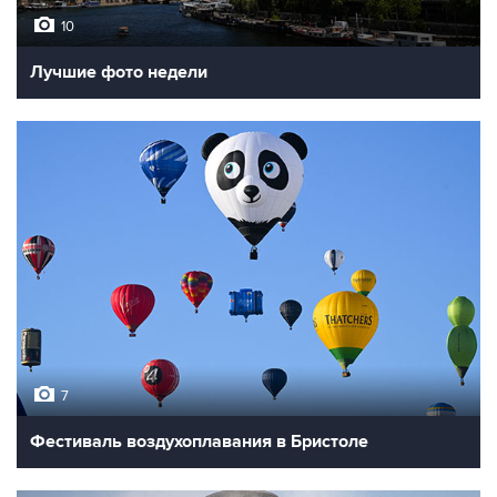
10
Лучшие фото недели
7
Фестиваль воздухоплавания в Бристоле