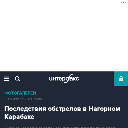
ФОТОГАЛЕРЕИ
20 октября 2020 года
Последствия обстрелов в Нагорном
Карабахе