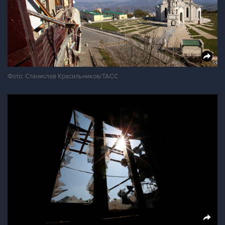
Фото: Станислав Красильников/ТАСС