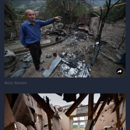
Фото: Reuters