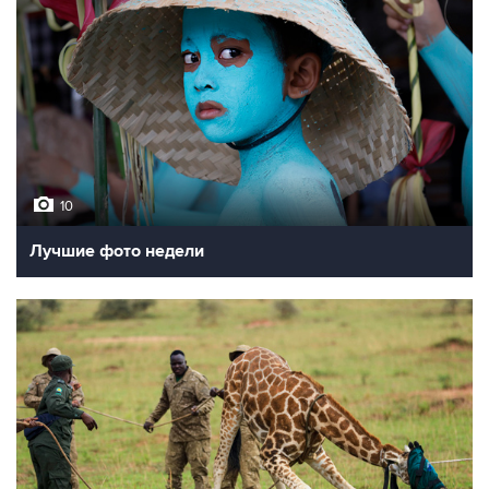
10
Лучшие фото недели