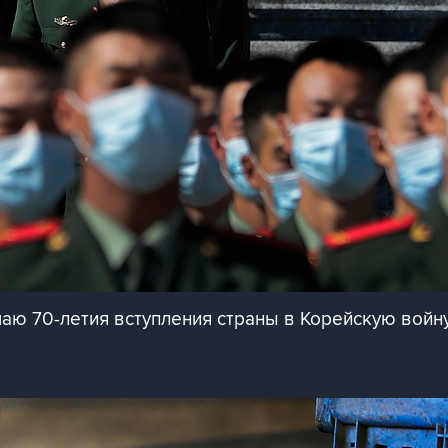
аю 70-летия вступления страны в Корейскую войн