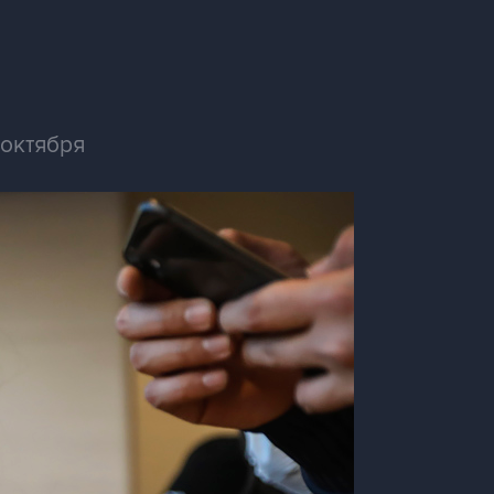
 октября