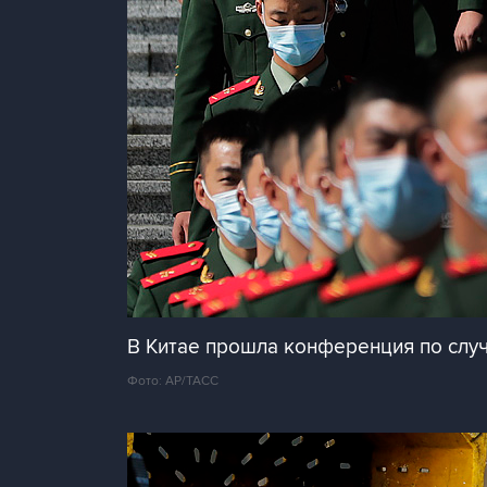
В Китае прошла конференция по случ
Фото: AP/ТАСС