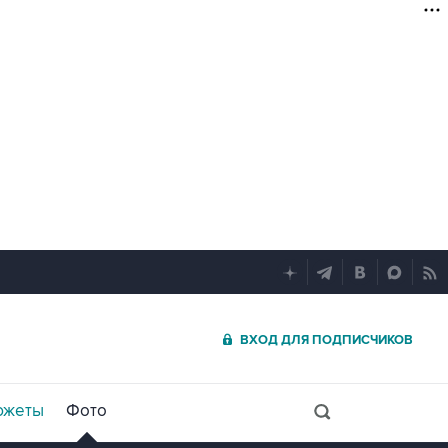
ВХОД ДЛЯ ПОДПИСЧИКОВ
южеты
Фото