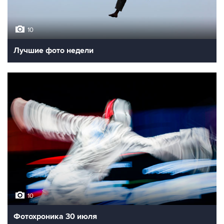
10
Лучшие фото недели
10
Фотохроника 30 июля