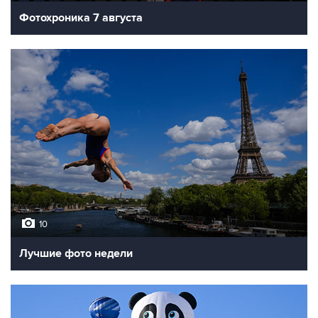
Фотохроника 7 августа
10
Лучшие фото недели