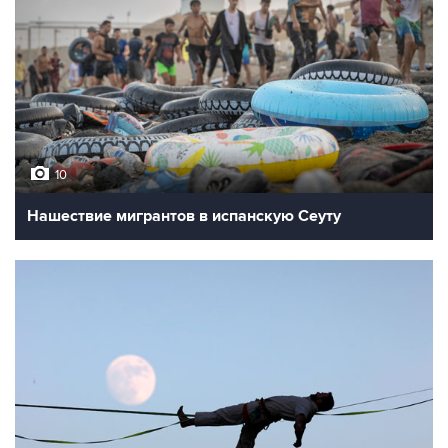
10
Нашествие мигрантов в испанскую Сеуту