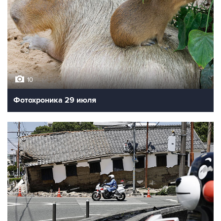
10
Фотохроника 29 июля