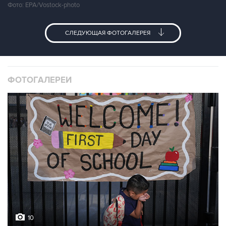
Фото: EPA/Vostock-photo
СЛЕДУЮЩАЯ ФОТОГАЛЕРЕЯ
ФОТОГАЛЕРЕИ
10