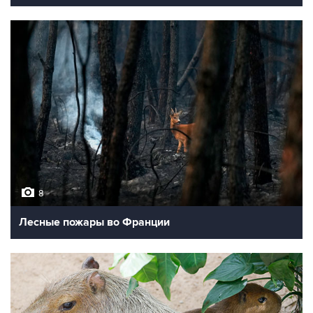
8
Лесные пожары во Франции