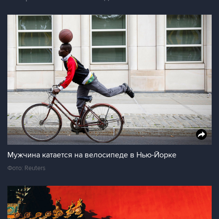
Мужчина катается на велосипеде в Нью-Йорке
Фото: Reuters