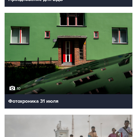
10
Фотохроника 31 июля