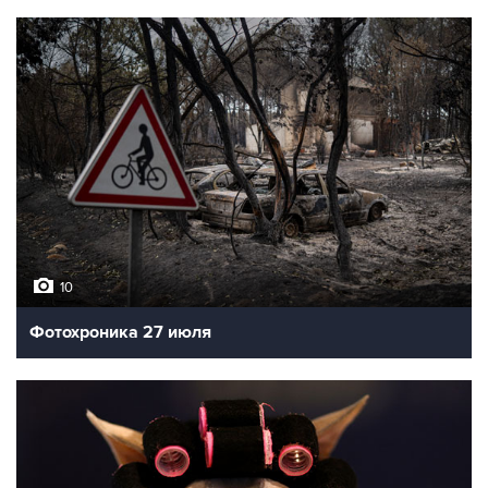
10
Фотохроника 27 июля