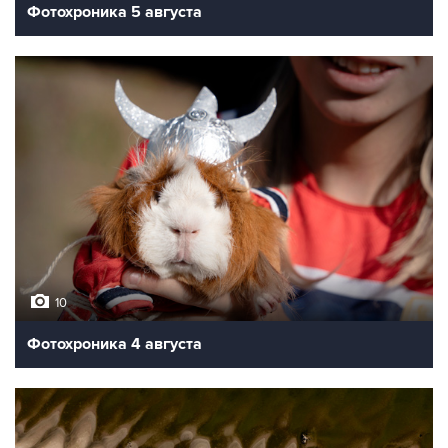
Фотохроника 5 августа
10
Фотохроника 4 августа