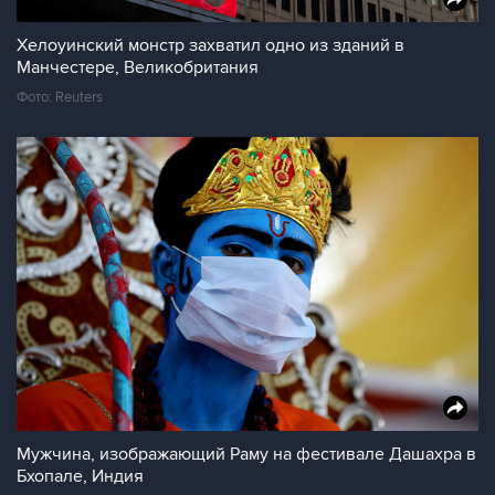
Хелоуинский монстр захватил одно из зданий в
Манчестере, Великобритания
Фото: Reuters
Мужчина, изображающий Раму на фестивале Дашахра в
Бхопале, Индия