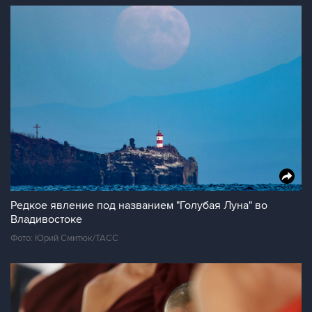
Редкое явление под названием "Голубая Луна" во
Владивостоке
Фото: Юрий Смитюк/ТАСС