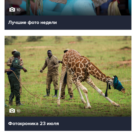
10
Лучшие фото недели
10
Фотохроника 23 июля