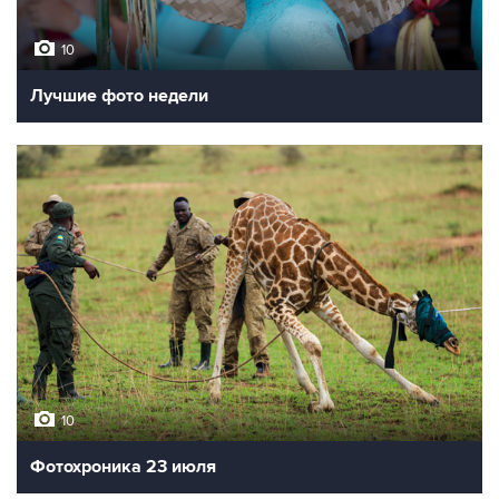
10
Лучшие фото недели
10
Фотохроника 23 июля