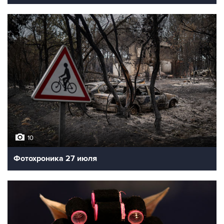
10
Фотохроника 27 июля