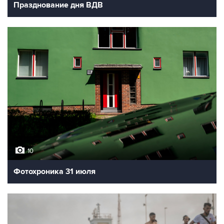
Празднование дня ВДВ
10
Фотохроника 31 июля