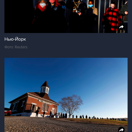
Нью-Йорк
Фото: Reuters