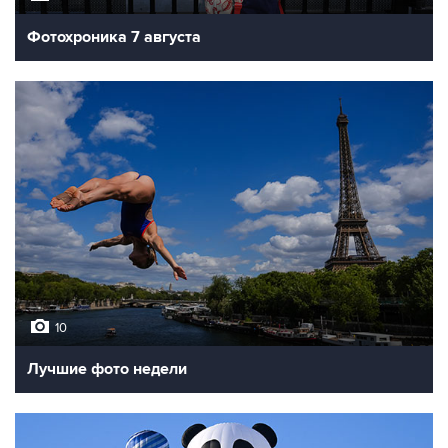
Фотохроника 7 августа
10
Лучшие фото недели