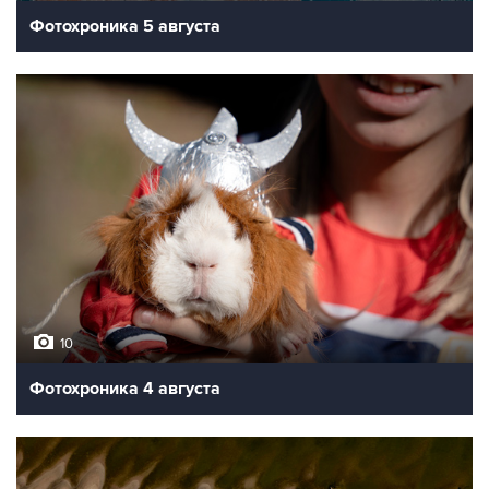
Фотохроника 5 августа
10
Фотохроника 4 августа