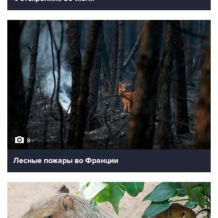
8
Лесные пожары во Франции