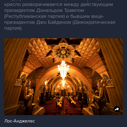
кресло разворачивается между действующим
президентом Дональдом Трампом
(Республиканская партия) и бывшим вице-
президентом Джо Байденом (Демократическая
партия).
Лос-Анджелес