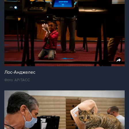
Лос-Анджелес
Фото: AP/ТАСС