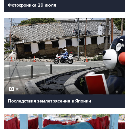
Фотохроника 29 июля
10
Последствия землетрясения в Японии