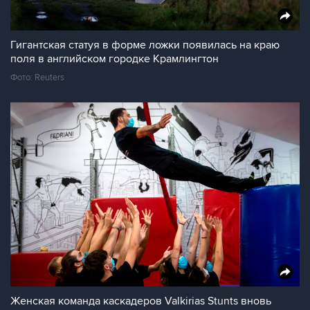
Гигантская статуя в форме ложки появилась на краю
поля в английском городке Крамлингтон
Фото: Reuters
Женская команда каскадеров Valkirias Stunts вновь