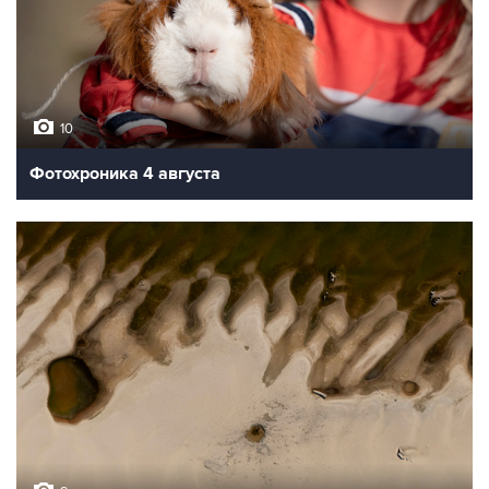
10
Фотохроника 4 августа