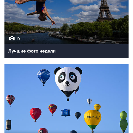
10
Лучшие фото недели