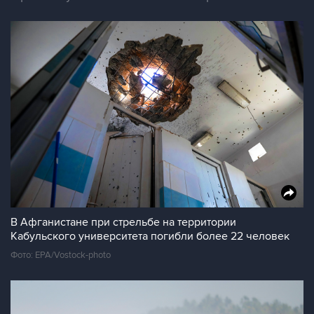
В Афганистане при стрельбе на территории
Кабульского университета погибли более 22 человек
Фото: EPA/Vostock-photo