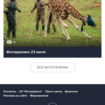
10
Фотохроника 23 июля
ВСЕ ФОТОГАЛЕРЕИ
Контакты
Об "Интерфаксе"
Пресс-центр
Вакансии
Реклама на сайте
Мероприятия