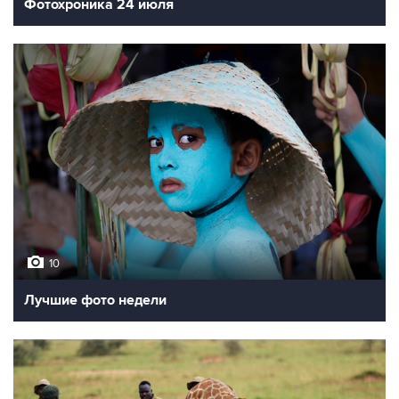
Фотохроника 24 июля
10
Лучшие фото недели