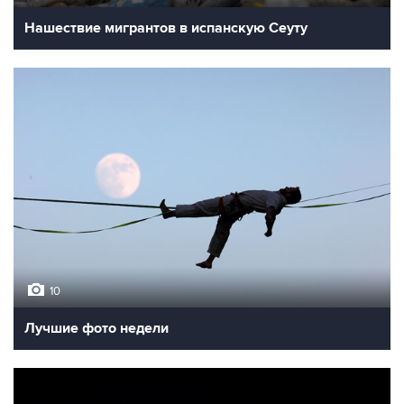
Нашествие мигрантов в испанскую Сеуту
10
Лучшие фото недели