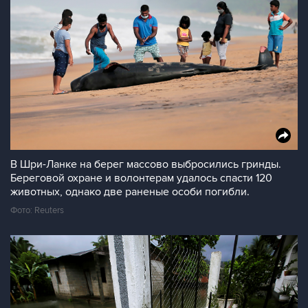
В Шри-Ланке на берег массово выбросились гринды.
Береговой охране и волонтерам удалось спасти 120
животных, однако две раненые особи погибли.
Фото: Reuters