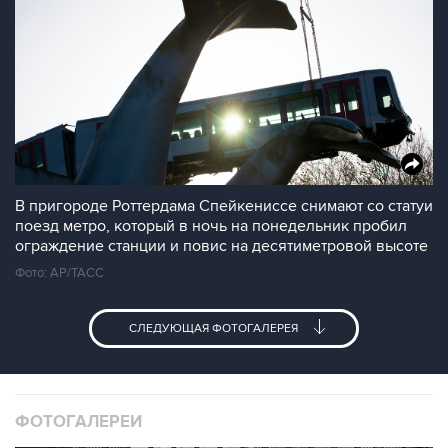
В пригороде Роттердама Спейкениссе снимают со статуи
поезд метро, который в ночь на понедельник пробил
ограждение станции и повис на десятиметровой высоте
Фото: AP/ТАСС
СЛЕДУЮЩАЯ ФОТОГАЛЕРЕЯ
ФОТОГАЛЕРЕИ