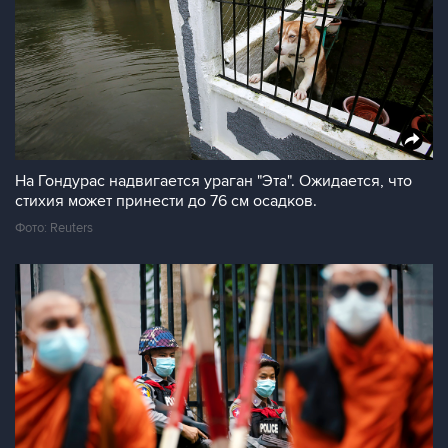
На Гондурас надвигается ураган "Эта". Ожидается, что
стихия может принести до 76 см осадков.
Фото: Reuters