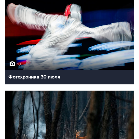
10
Фотохроника 30 июля