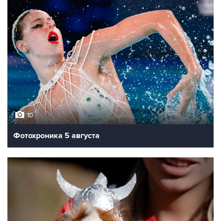
10
Фотохроника 5 августа