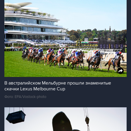
В австралийском Мельбурне прошли знаменитые
скачки Lexus Melbourne Cup
Фото: EPA/Vostock-photo